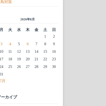
鳥対策
2026年8月
月
火
水
木
金
土
日
1
2
3
4
5
6
7
8
9
10
11
12
13
14
15
16
17
18
19
20
21
22
23
24
25
26
27
28
29
30
31
 7月
アーカイブ