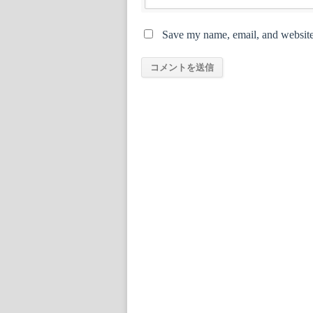
Save my name, email, and website 