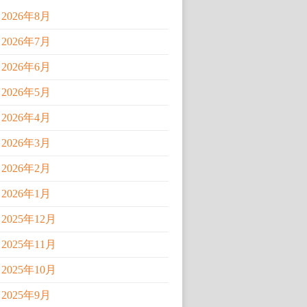
2026年8月
2026年7月
2026年6月
2026年5月
2026年4月
2026年3月
2026年2月
2026年1月
2025年12月
2025年11月
2025年10月
2025年9月