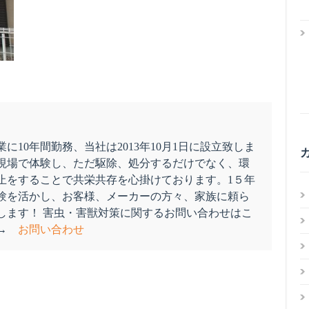
に10年間勤務、当社は2013年10月1日に設立致しま
現場で体験し、ただ駆除、処分するだけでなく、環
止をすることで共栄共存を心掛けております。1５年
験を活かし、お客様、メーカーの方々、家族に頼ら
します！ 害虫・害獣対策に関するお問い合わせはこ
ぞ→
お問い合わせ