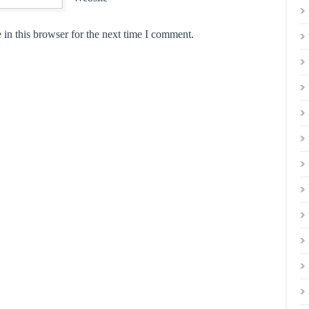
in this browser for the next time I comment.