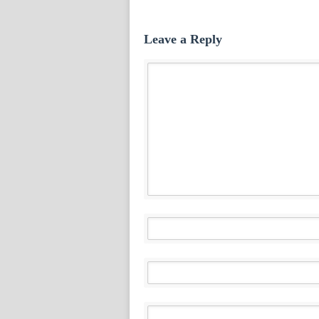
Leave a Reply