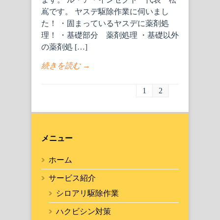
嶌です。 ヤスデ駆除作業に伺いまし
た！ ・固まっているヤスデに薬剤処
理！ ・基礎部分 薬剤処理 ・基礎以外
の薬剤処 […]
続きを読む →
1
2
メニュー
ホーム
サービス紹介
シロアリ駆除作業
ハクビシン対策