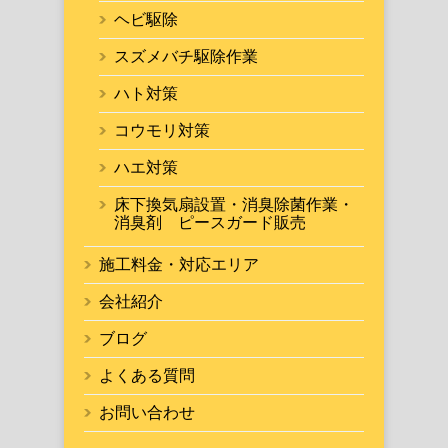
ヘビ駆除
スズメバチ駆除作業
ハト対策
コウモリ対策
ハエ対策
床下換気扇設置・消臭除菌作業・
消臭剤 ピースガード販売
施工料金・対応エリア
会社紹介
ブログ
よくある質問
お問い合わせ