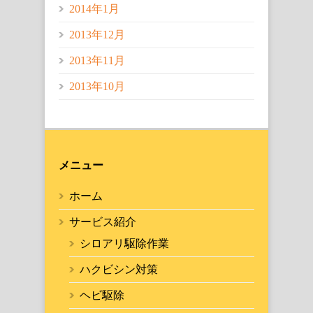
2014年1月
2013年12月
2013年11月
2013年10月
メニュー
ホーム
サービス紹介
シロアリ駆除作業
ハクビシン対策
ヘビ駆除