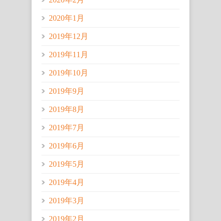
2020年1月
2019年12月
2019年11月
2019年10月
2019年9月
2019年8月
2019年7月
2019年6月
2019年5月
2019年4月
2019年3月
2019年2月