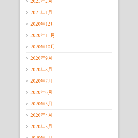
2021年2月
2021年1月
2020年12月
2020年11月
2020年10月
2020年9月
2020年8月
2020年7月
2020年6月
2020年5月
2020年4月
2020年3月
2020年2月