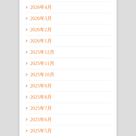
2026年4月
2026年3月
2026年2月
2026年1月
2025年12月
2025年11月
2025年10月
2025年9月
2025年8月
2025年7月
2025年6月
2025年5月