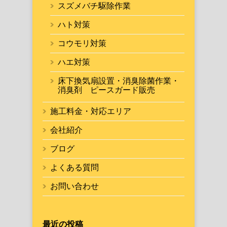
スズメバチ駆除作業
ハト対策
コウモリ対策
ハエ対策
床下換気扇設置・消臭除菌作業・
消臭剤 ピースガード販売
施工料金・対応エリア
会社紹介
ブログ
よくある質問
お問い合わせ
最近の投稿