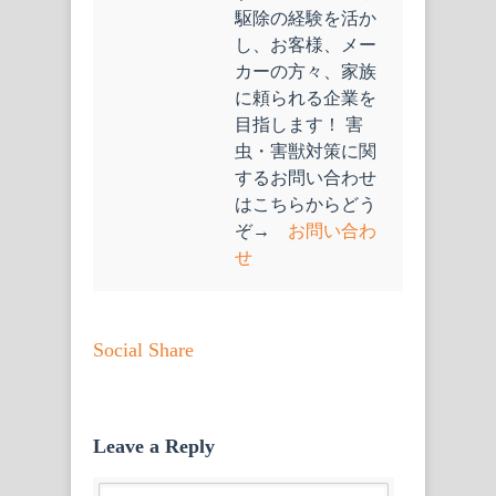
駆除の経験を活か
し、お客様、メー
カーの方々、家族
に頼られる企業を
目指します！ 害
虫・害獣対策に関
するお問い合わせ
はこちらからどう
ぞ→
お問い合わ
せ
Social Share
Leave a Reply