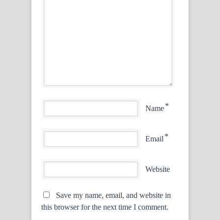
*
Name
*
Email
Website
Save my name, email, and website in
this browser for the next time I comment.