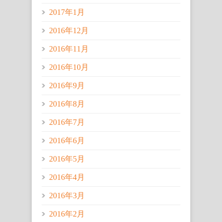
2017年1月
2016年12月
2016年11月
2016年10月
2016年9月
2016年8月
2016年7月
2016年6月
2016年5月
2016年4月
2016年3月
2016年2月