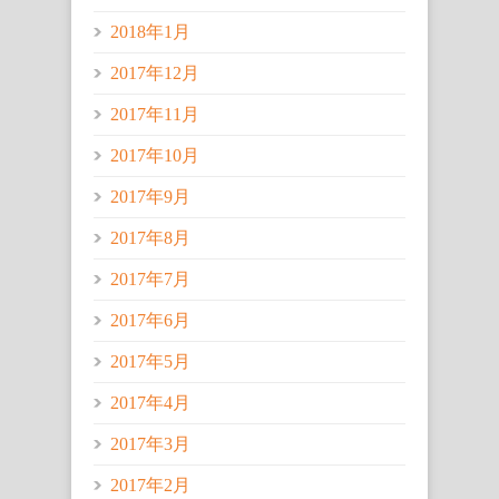
2018年1月
2017年12月
2017年11月
2017年10月
2017年9月
2017年8月
2017年7月
2017年6月
2017年5月
2017年4月
2017年3月
2017年2月