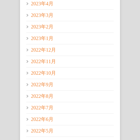
2023年4月
2023年3月
2023年2月
2023年1月
2022年12月
2022年11月
2022年10月
2022年9月
2022年8月
2022年7月
2022年6月
2022年5月