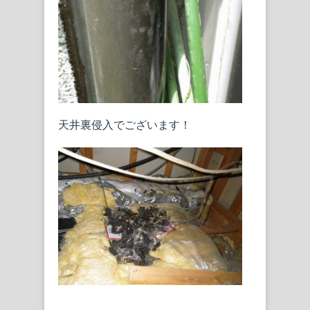
天井裏侵入でございます！