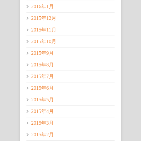
2016年1月
2015年12月
2015年11月
2015年10月
2015年9月
2015年8月
2015年7月
2015年6月
2015年5月
2015年4月
2015年3月
2015年2月