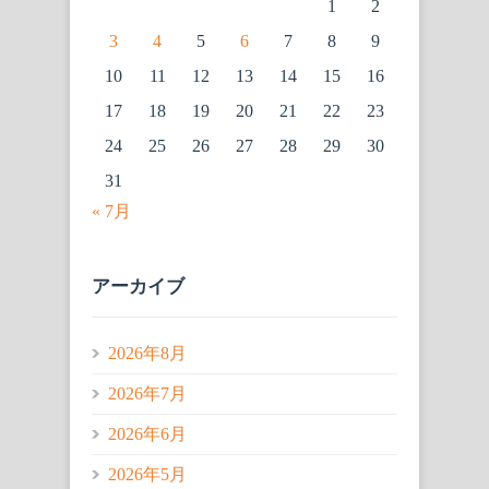
1
2
3
4
5
6
7
8
9
10
11
12
13
14
15
16
17
18
19
20
21
22
23
24
25
26
27
28
29
30
31
« 7月
アーカイブ
2026年8月
2026年7月
2026年6月
2026年5月