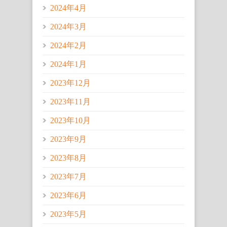
2024年4月
2024年3月
2024年2月
2024年1月
2023年12月
2023年11月
2023年10月
2023年9月
2023年8月
2023年7月
2023年6月
2023年5月