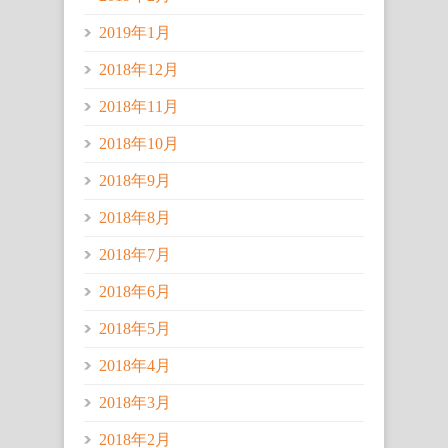
2019年1月
2018年12月
2018年11月
2018年10月
2018年9月
2018年8月
2018年7月
2018年6月
2018年5月
2018年4月
2018年3月
2018年2月