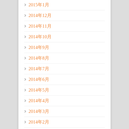
2015年1月
2014年12月
2014年11月
2014年10月
2014年9月
2014年8月
2014年7月
2014年6月
2014年5月
2014年4月
2014年3月
2014年2月