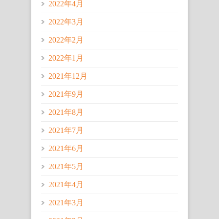
2022年4月
2022年3月
2022年2月
2022年1月
2021年12月
2021年9月
2021年8月
2021年7月
2021年6月
2021年5月
2021年4月
2021年3月