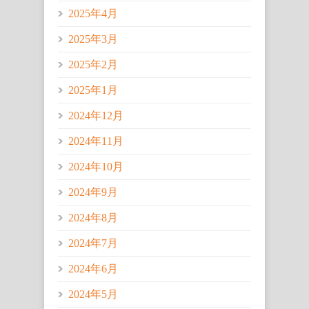
2025年4月
2025年3月
2025年2月
2025年1月
2024年12月
2024年11月
2024年10月
2024年9月
2024年8月
2024年7月
2024年6月
2024年5月