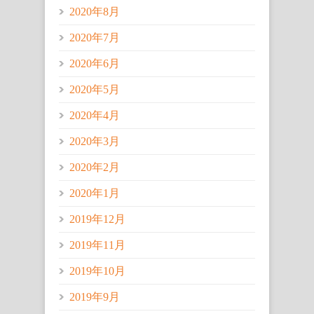
2020年8月
2020年7月
2020年6月
2020年5月
2020年4月
2020年3月
2020年2月
2020年1月
2019年12月
2019年11月
2019年10月
2019年9月