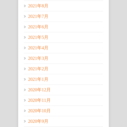
2021年8月
2021年7月
2021年6月
2021年5月
2021年4月
2021年3月
2021年2月
2021年1月
2020年12月
2020年11月
2020年10月
2020年9月