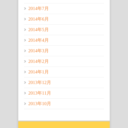
2014年7月
2014年6月
2014年5月
2014年4月
2014年3月
2014年2月
2014年1月
2013年12月
2013年11月
2013年10月