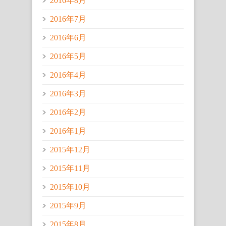
2016年8月
2016年7月
2016年6月
2016年5月
2016年4月
2016年3月
2016年2月
2016年1月
2015年12月
2015年11月
2015年10月
2015年9月
2015年8月