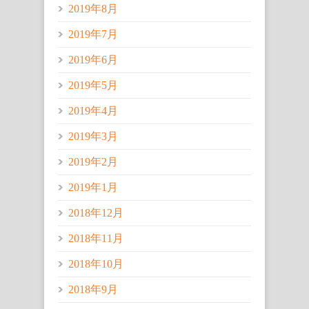
2019年8月
2019年7月
2019年6月
2019年5月
2019年4月
2019年3月
2019年2月
2019年1月
2018年12月
2018年11月
2018年10月
2018年9月