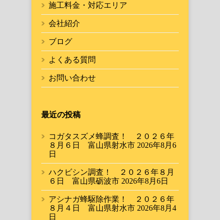
施工料金・対応エリア
会社紹介
ブログ
よくある質問
お問い合わせ
最近の投稿
コガタスズメ蜂調査！ ２０２６年
８月６日 富山県射水市
2026年8月6
日
ハクビシン調査！ ２０２６年８月
６日 富山県砺波市
2026年8月6日
アシナガ蜂駆除作業！ ２０２６年
８月４日 富山県射水市
2026年8月4
日