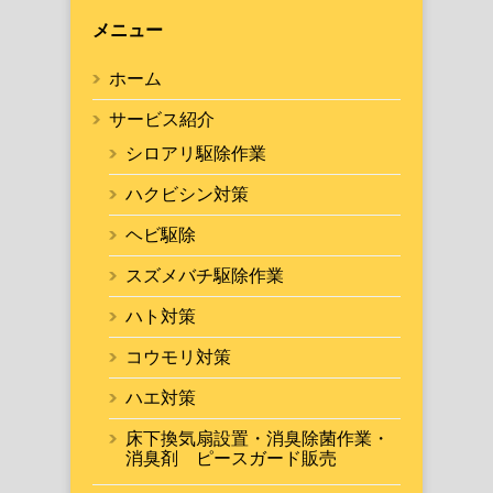
メニュー
ホーム
サービス紹介
シロアリ駆除作業
ハクビシン対策
ヘビ駆除
スズメバチ駆除作業
ハト対策
コウモリ対策
ハエ対策
床下換気扇設置・消臭除菌作業・
消臭剤 ピースガード販売