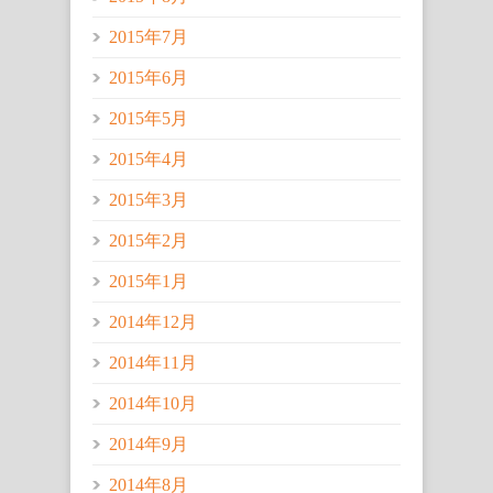
2015年7月
2015年6月
2015年5月
2015年4月
2015年3月
2015年2月
2015年1月
2014年12月
2014年11月
2014年10月
2014年9月
2014年8月