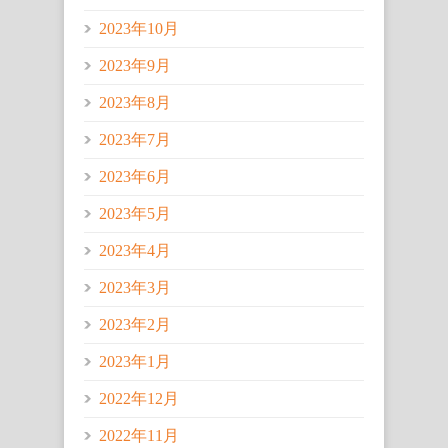
2023年10月
2023年9月
2023年8月
2023年7月
2023年6月
2023年5月
2023年4月
2023年3月
2023年2月
2023年1月
2022年12月
2022年11月