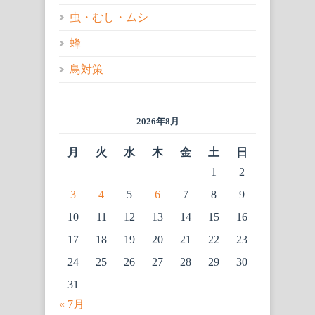
虫・むし・ムシ
蜂
鳥対策
2026年8月
月
火
水
木
金
土
日
1
2
3
4
5
6
7
8
9
10
11
12
13
14
15
16
17
18
19
20
21
22
23
24
25
26
27
28
29
30
31
« 7月