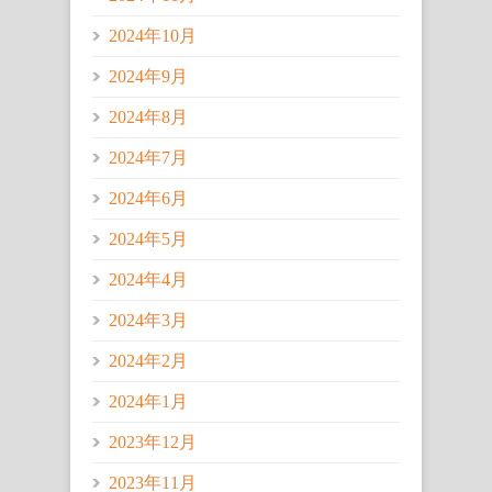
2024年10月
2024年9月
2024年8月
2024年7月
2024年6月
2024年5月
2024年4月
2024年3月
2024年2月
2024年1月
2023年12月
2023年11月