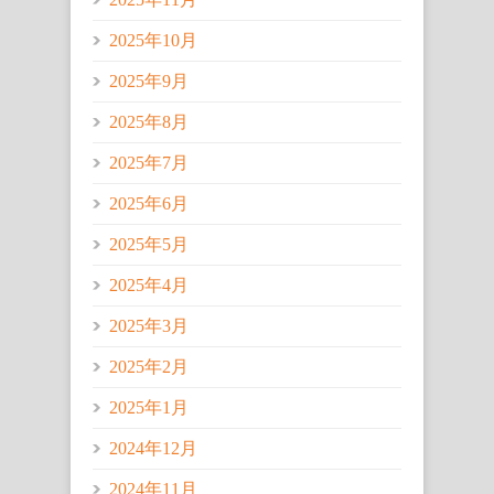
2025年10月
2025年9月
2025年8月
2025年7月
2025年6月
2025年5月
2025年4月
2025年3月
2025年2月
2025年1月
2024年12月
2024年11月