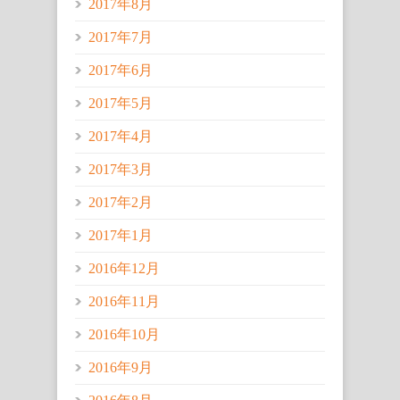
2017年8月
2017年7月
2017年6月
2017年5月
2017年4月
2017年3月
2017年2月
2017年1月
2016年12月
2016年11月
2016年10月
2016年9月