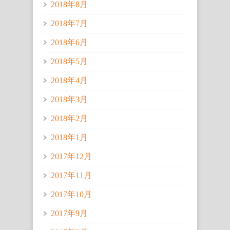
2018年8月
2018年7月
2018年6月
2018年5月
2018年4月
2018年3月
2018年2月
2018年1月
2017年12月
2017年11月
2017年10月
2017年9月