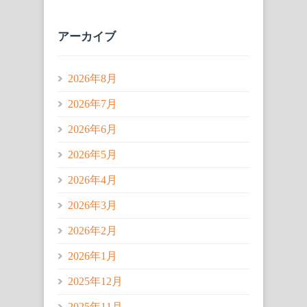
アーカイブ
2026年8月
2026年7月
2026年6月
2026年5月
2026年4月
2026年3月
2026年2月
2026年1月
2025年12月
2025年11月