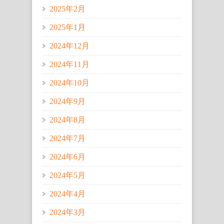
2025年2月
2025年1月
2024年12月
2024年11月
2024年10月
2024年9月
2024年8月
2024年7月
2024年6月
2024年5月
2024年4月
2024年3月