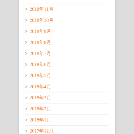
2018年11月
2018年10月
2018年9月
2018年8月
2018年7月
2018年6月
2018年5月
2018年4月
2018年3月
2018年2月
2018年1月
2017年12月