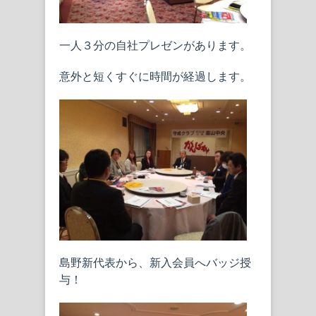
一人３分の自社プレゼンがあります。
意外と短くすぐに時間が経過します。
島野新代表から、新入会員へバッジ授
与！