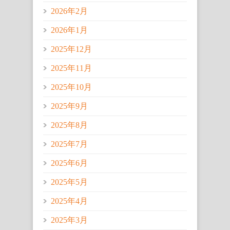
2026年2月
2026年1月
2025年12月
2025年11月
2025年10月
2025年9月
2025年8月
2025年7月
2025年6月
2025年5月
2025年4月
2025年3月