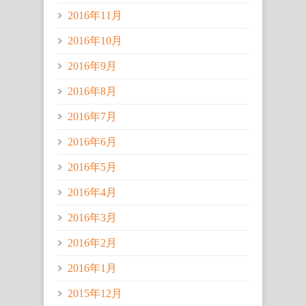
2016年11月
2016年10月
2016年9月
2016年8月
2016年7月
2016年6月
2016年5月
2016年4月
2016年3月
2016年2月
2016年1月
2015年12月