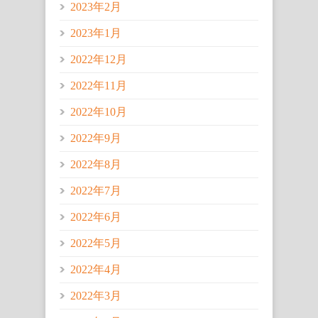
2023年2月
2023年1月
2022年12月
2022年11月
2022年10月
2022年9月
2022年8月
2022年7月
2022年6月
2022年5月
2022年4月
2022年3月