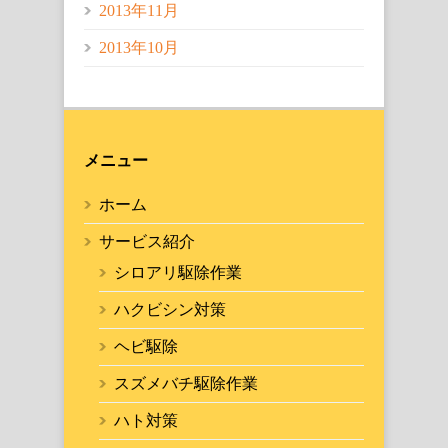
2013年11月
2013年10月
メニュー
ホーム
サービス紹介
シロアリ駆除作業
ハクビシン対策
ヘビ駆除
スズメバチ駆除作業
ハト対策