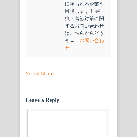
に頼られる企業を
目指します！ 害
虫・害獣対策に関
するお問い合わせ
はこちらからどう
ぞ→
お問い合わ
せ
Social Share
Leave a Reply