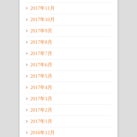
2017年11月
2017年10月
2017年9月
2017年8月
2017年7月
2017年6月
2017年5月
2017年4月
2017年3月
2017年2月
2017年1月
2016年12月