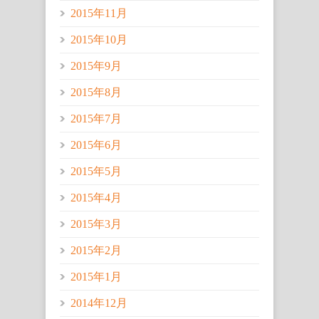
2015年11月
2015年10月
2015年9月
2015年8月
2015年7月
2015年6月
2015年5月
2015年4月
2015年3月
2015年2月
2015年1月
2014年12月