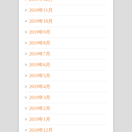
2019年11月
2019年10月
2019年9月
2019年8月
2019年7月
2019年6月
2019年5月
2019年4月
2019年3月
2019年2月
2019年1月
2018年12月