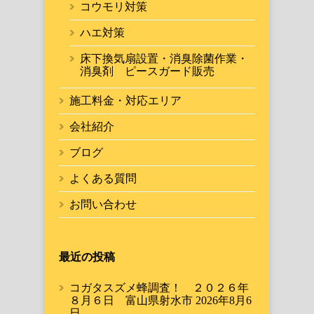
コウモリ対策
ハエ対策
床下換気扇設置・消臭除菌作業・
消臭剤 ピースガード販売
施工料金・対応エリア
会社紹介
ブログ
よくある質問
お問い合わせ
最近の投稿
コガタスズメ蜂調査！ ２０２６年
８月６日 富山県射水市
2026年8月6
日