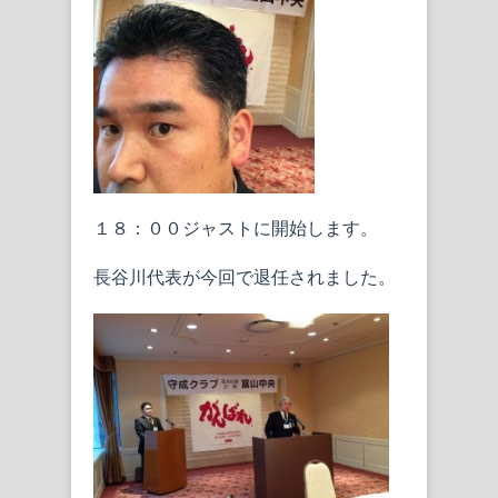
１８：００ジャストに開始します。
長谷川代表が今回で退任されました。