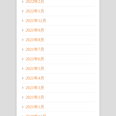
2022年2月
2022年1月
2021年12月
2021年9月
2021年8月
2021年7月
2021年6月
2021年5月
2021年4月
2021年3月
2021年2月
2021年1月