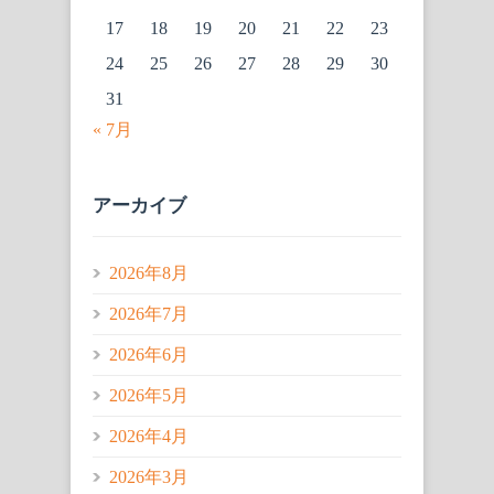
17
18
19
20
21
22
23
24
25
26
27
28
29
30
31
« 7月
アーカイブ
2026年8月
2026年7月
2026年6月
2026年5月
2026年4月
2026年3月