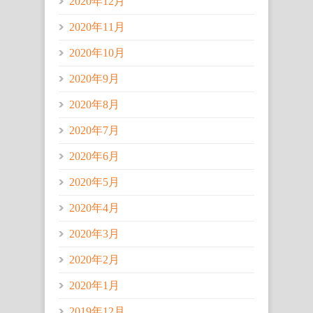
2020年12月
2020年11月
2020年10月
2020年9月
2020年8月
2020年7月
2020年6月
2020年5月
2020年4月
2020年3月
2020年2月
2020年1月
2019年12月