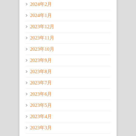
2024年2月
2024年1月
2023年12月
2023年11月
2023年10月
2023年9月
2023年8月
2023年7月
2023年6月
2023年5月
2023年4月
2023年3月