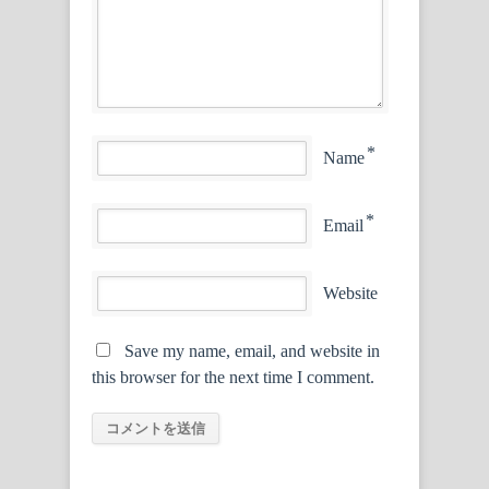
*
Name
*
Email
Website
Save my name, email, and website in
this browser for the next time I comment.