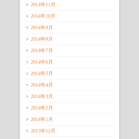
2014年11月
2014年10月
2014年9月
2014年8月
2014年7月
2014年6月
2014年5月
2014年4月
2014年3月
2014年2月
2014年1月
2013年12月