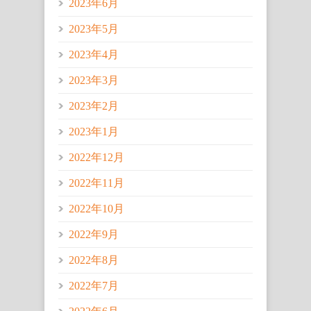
2023年6月
2023年5月
2023年4月
2023年3月
2023年2月
2023年1月
2022年12月
2022年11月
2022年10月
2022年9月
2022年8月
2022年7月