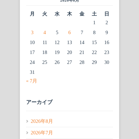
2026年8月
月
火
水
木
金
土
日
1
2
3
4
5
6
7
8
9
10
11
12
13
14
15
16
17
18
19
20
21
22
23
24
25
26
27
28
29
30
31
« 7月
アーカイブ
2026年8月
2026年7月