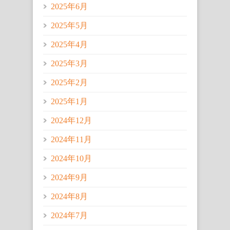
2025年6月
2025年5月
2025年4月
2025年3月
2025年2月
2025年1月
2024年12月
2024年11月
2024年10月
2024年9月
2024年8月
2024年7月