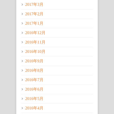
2017年3月
2017年2月
2017年1月
2016年12月
2016年11月
2016年10月
2016年9月
2016年8月
2016年7月
2016年6月
2016年5月
2016年4月