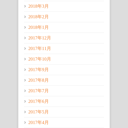
2018年3月
2018年2月
2018年1月
2017年12月
2017年11月
2017年10月
2017年9月
2017年8月
2017年7月
2017年6月
2017年5月
2017年4月