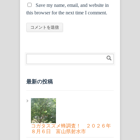
Save my name, email, and website in
this browser for the next time I comment.
最新の投稿
コガタスズメ蜂調査！ ２０２６年
８月６日 富山県射水市