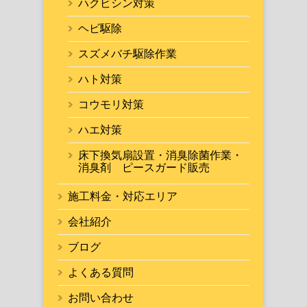
ハクビシン対策
ヘビ駆除
スズメバチ駆除作業
ハト対策
コウモリ対策
ハエ対策
床下換気扇設置・消臭除菌作業・
消臭剤 ピースガード販売
施工料金・対応エリア
会社紹介
ブログ
よくある質問
お問い合わせ