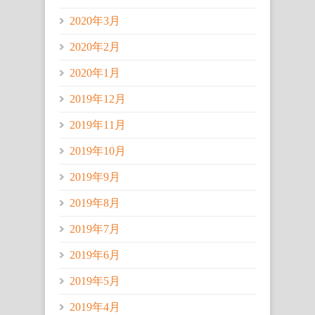
2020年3月
2020年2月
2020年1月
2019年12月
2019年11月
2019年10月
2019年9月
2019年8月
2019年7月
2019年6月
2019年5月
2019年4月