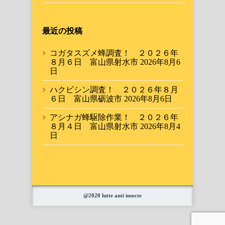
最近の投稿
コガタスズメ蜂調査！ ２０２６年
８月６日 富山県射水市
2026年8月6
日
ハクビシン調査！ ２０２６年８月
６日 富山県砺波市
2026年8月6日
アシナガ蜂駆除作業！ ２０２６年
８月４日 富山県射水市
2026年8月4
日
@2020 lutte anti insecte