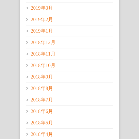
2019年3月
2019年2月
2019年1月
2018年12月
2018年11月
2018年10月
2018年9月
2018年8月
2018年7月
2018年6月
2018年5月
2018年4月