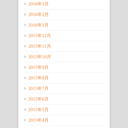
2016年3月
2016年2月
2016年1月
2015年12月
2015年11月
2015年10月
2015年9月
2015年8月
2015年7月
2015年6月
2015年5月
2015年4月