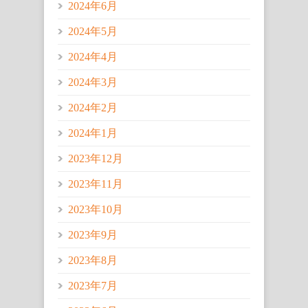
2024年6月
2024年5月
2024年4月
2024年3月
2024年2月
2024年1月
2023年12月
2023年11月
2023年10月
2023年9月
2023年8月
2023年7月