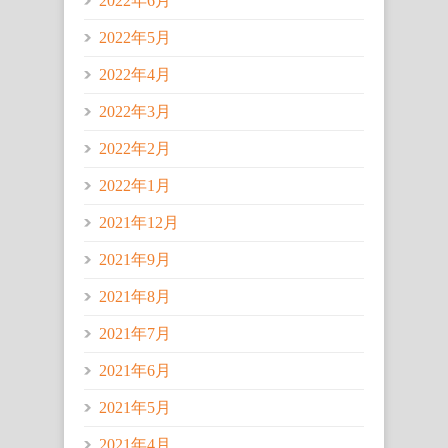
2022年6月
2022年5月
2022年4月
2022年3月
2022年2月
2022年1月
2021年12月
2021年9月
2021年8月
2021年7月
2021年6月
2021年5月
2021年4月