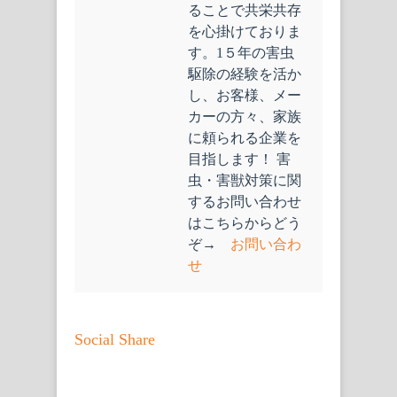
ることで共栄共存
を心掛けておりま
す。1５年の害虫
駆除の経験を活か
し、お客様、メー
カーの方々、家族
に頼られる企業を
目指します！ 害
虫・害獣対策に関
するお問い合わせ
はこちらからどう
ぞ→
お問い合わ
せ
Social Share