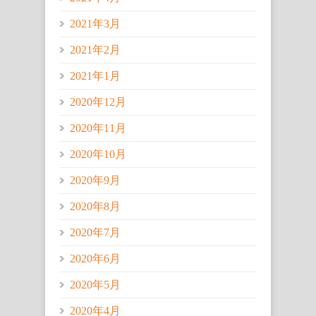
2021年3月
2021年2月
2021年1月
2020年12月
2020年11月
2020年10月
2020年9月
2020年8月
2020年7月
2020年6月
2020年5月
2020年4月