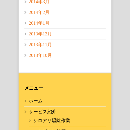
2014年3月
2014年2月
2014年1月
2013年12月
2013年11月
2013年10月
メニュー
ホーム
サービス紹介
シロアリ駆除作業