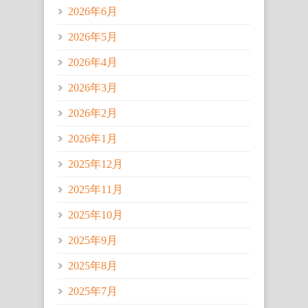
2026年6月
2026年5月
2026年4月
2026年3月
2026年2月
2026年1月
2025年12月
2025年11月
2025年10月
2025年9月
2025年8月
2025年7月