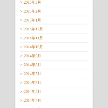
2015年3月
2015年2月
2015年1月
2014年12月
2014年11月
2014年10月
2014年9月
2014年8月
2014年7月
2014年6月
2014年5月
2014年4月