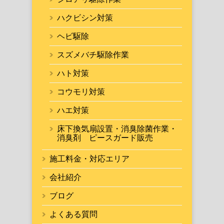
ハクビシン対策
ヘビ駆除
スズメバチ駆除作業
ハト対策
コウモリ対策
ハエ対策
床下換気扇設置・消臭除菌作業・
消臭剤 ピースガード販売
施工料金・対応エリア
会社紹介
ブログ
よくある質問