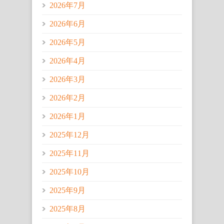
2026年7月
2026年6月
2026年5月
2026年4月
2026年3月
2026年2月
2026年1月
2025年12月
2025年11月
2025年10月
2025年9月
2025年8月