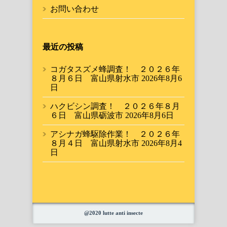
お問い合わせ
最近の投稿
コガタスズメ蜂調査！ ２０２６年
８月６日 富山県射水市
2026年8月6
日
ハクビシン調査！ ２０２６年８月
６日 富山県砺波市
2026年8月6日
アシナガ蜂駆除作業！ ２０２６年
８月４日 富山県射水市
2026年8月4
日
@2020 lutte anti insecte