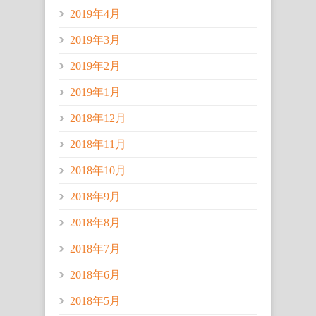
2019年4月
2019年3月
2019年2月
2019年1月
2018年12月
2018年11月
2018年10月
2018年9月
2018年8月
2018年7月
2018年6月
2018年5月