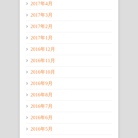
2017年4月
2017年3月
2017年2月
2017年1月
2016年12月
2016年11月
2016年10月
2016年9月
2016年8月
2016年7月
2016年6月
2016年5月