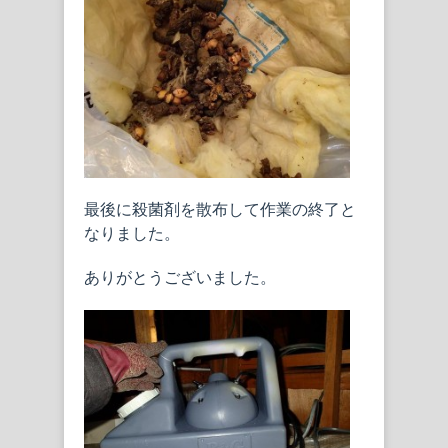
最後に殺菌剤を散布して作業の終了と
なりました。
ありがとうございました。