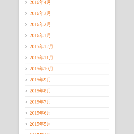
2016年4月
2016年3月
2016年2月
2016年1月
2015年12月
2015年11月
2015年10月
2015年9月
2015年8月
2015年7月
2015年6月
2015年5月