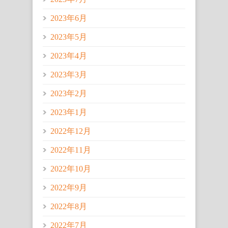
2023年6月
2023年5月
2023年4月
2023年3月
2023年2月
2023年1月
2022年12月
2022年11月
2022年10月
2022年9月
2022年8月
2022年7月