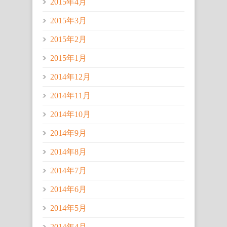
2015年4月
2015年3月
2015年2月
2015年1月
2014年12月
2014年11月
2014年10月
2014年9月
2014年8月
2014年7月
2014年6月
2014年5月
2014年4月