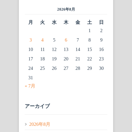
2026年8月
月
火
水
木
金
土
日
1
2
3
4
5
6
7
8
9
10
11
12
13
14
15
16
17
18
19
20
21
22
23
24
25
26
27
28
29
30
31
« 7月
アーカイブ
2026年8月