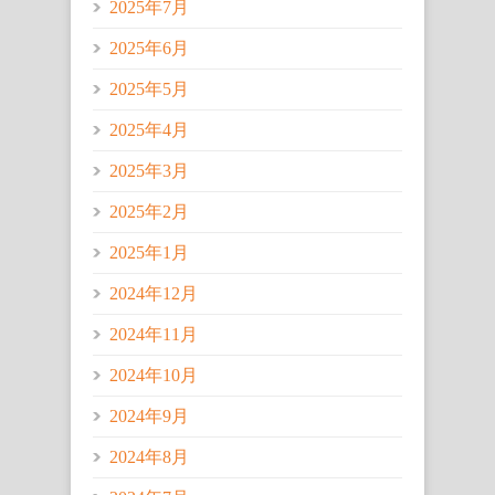
2025年7月
2025年6月
2025年5月
2025年4月
2025年3月
2025年2月
2025年1月
2024年12月
2024年11月
2024年10月
2024年9月
2024年8月