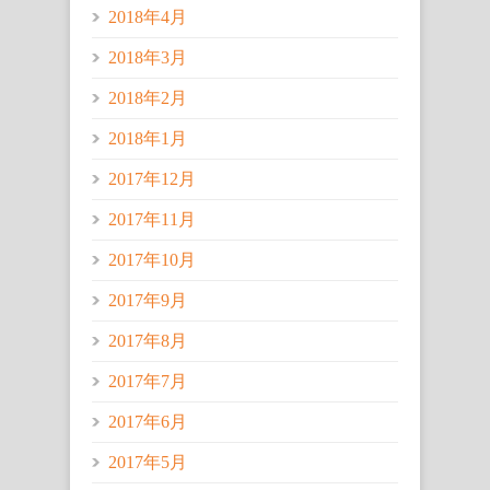
2018年4月
2018年3月
2018年2月
2018年1月
2017年12月
2017年11月
2017年10月
2017年9月
2017年8月
2017年7月
2017年6月
2017年5月