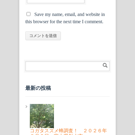
Save my name, email, and website in
this browser for the next time I comment.
最新の投稿
コガタスズメ蜂調査！ ２０２６年