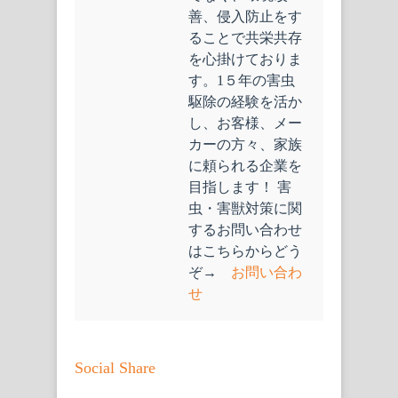
善、侵入防止をす
ることで共栄共存
を心掛けておりま
す。1５年の害虫
駆除の経験を活か
し、お客様、メー
カーの方々、家族
に頼られる企業を
目指します！ 害
虫・害獣対策に関
するお問い合わせ
はこちらからどう
ぞ→
お問い合わ
せ
Social Share