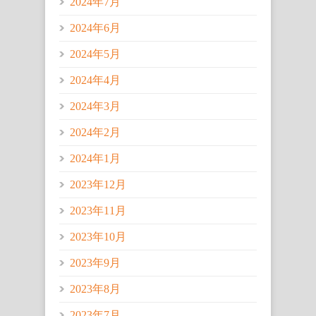
2024年7月
2024年6月
2024年5月
2024年4月
2024年3月
2024年2月
2024年1月
2023年12月
2023年11月
2023年10月
2023年9月
2023年8月
2023年7月