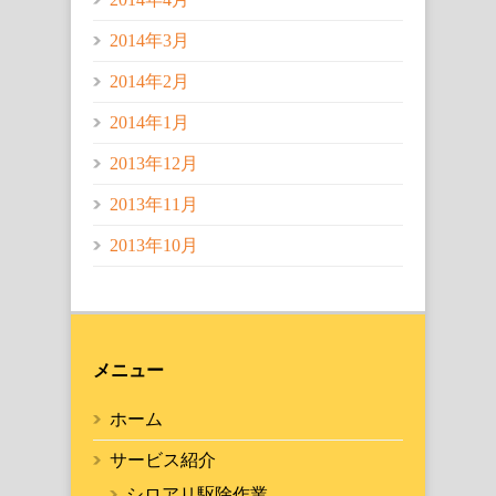
2014年3月
2014年2月
2014年1月
2013年12月
2013年11月
2013年10月
メニュー
ホーム
サービス紹介
シロアリ駆除作業