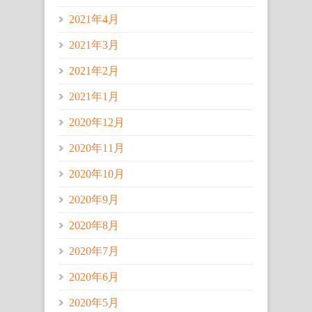
2021年4月
2021年3月
2021年2月
2021年1月
2020年12月
2020年11月
2020年10月
2020年9月
2020年8月
2020年7月
2020年6月
2020年5月