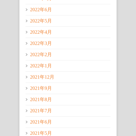
2022年6月
2022年5月
2022年4月
2022年3月
2022年2月
2022年1月
2021年12月
2021年9月
2021年8月
2021年7月
2021年6月
2021年5月