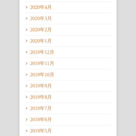
2020年4月
2020年3月
2020年2月
2020年1月
2019年12月
2019年11月
2019年10月
2019年9月
2019年8月
2019年7月
2019年6月
2019年5月