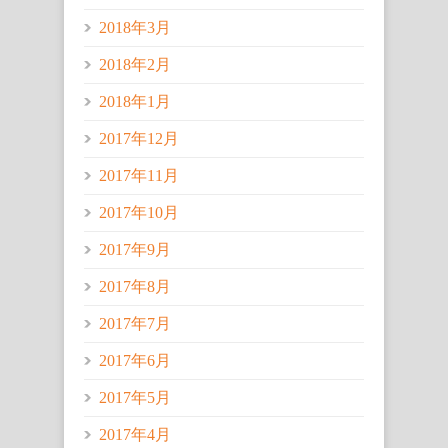
2018年3月
2018年2月
2018年1月
2017年12月
2017年11月
2017年10月
2017年9月
2017年8月
2017年7月
2017年6月
2017年5月
2017年4月