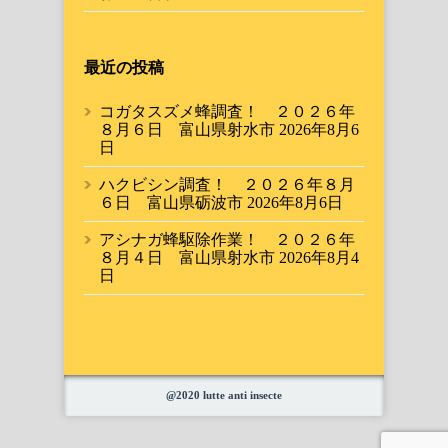
最近の投稿
コガタスズメ蜂調査！ ２０２６年
８月６日 富山県射水市
2026年8月6
日
ハクビシン調査！ ２０２６年８月
６日 富山県砺波市
2026年8月6日
アシナガ蜂駆除作業！ ２０２６年
８月４日 富山県射水市
2026年8月4
日
@2020 lutte anti insecte