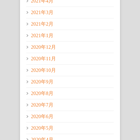
2021年4月
2021年3月
2021年2月
2021年1月
2020年12月
2020年11月
2020年10月
2020年9月
2020年8月
2020年7月
2020年6月
2020年5月
2020年4月