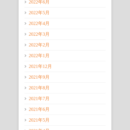
2022年6月
2022年5月
2022年4月
2022年3月
2022年2月
2022年1月
2021年12月
2021年9月
2021年8月
2021年7月
2021年6月
2021年5月