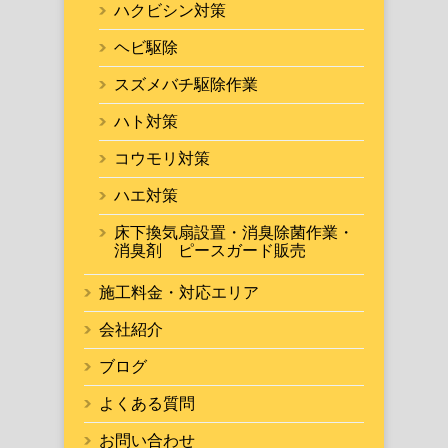
ハクビシン対策
ヘビ駆除
スズメバチ駆除作業
ハト対策
コウモリ対策
ハエ対策
床下換気扇設置・消臭除菌作業・
消臭剤 ピースガード販売
施工料金・対応エリア
会社紹介
ブログ
よくある質問
お問い合わせ