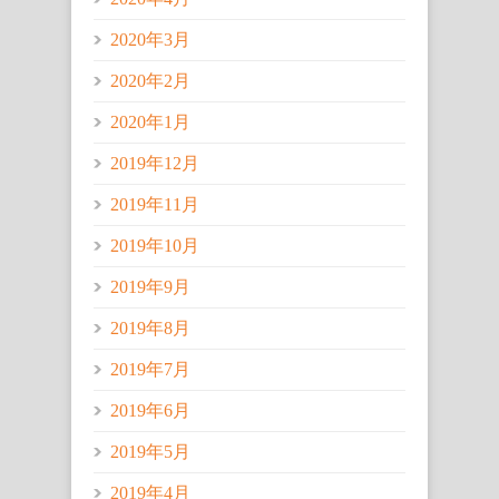
2020年3月
2020年2月
2020年1月
2019年12月
2019年11月
2019年10月
2019年9月
2019年8月
2019年7月
2019年6月
2019年5月
2019年4月