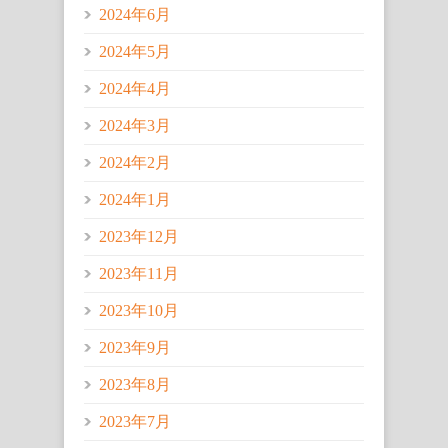
2024年6月
2024年5月
2024年4月
2024年3月
2024年2月
2024年1月
2023年12月
2023年11月
2023年10月
2023年9月
2023年8月
2023年7月