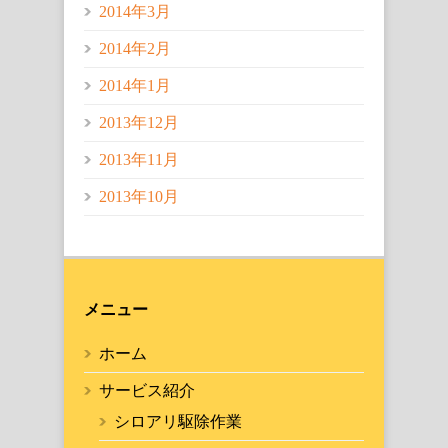
2014年3月
2014年2月
2014年1月
2013年12月
2013年11月
2013年10月
メニュー
ホーム
サービス紹介
シロアリ駆除作業