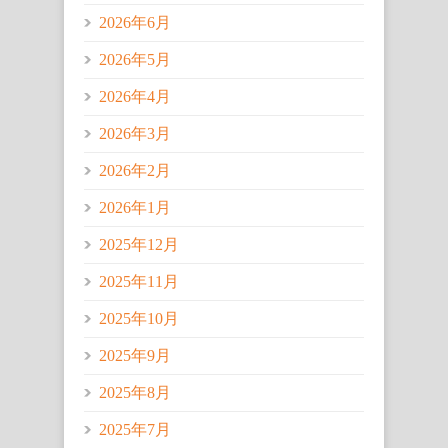
2026年6月
2026年5月
2026年4月
2026年3月
2026年2月
2026年1月
2025年12月
2025年11月
2025年10月
2025年9月
2025年8月
2025年7月