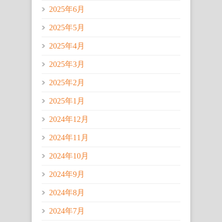
2025年6月
2025年5月
2025年4月
2025年3月
2025年2月
2025年1月
2024年12月
2024年11月
2024年10月
2024年9月
2024年8月
2024年7月