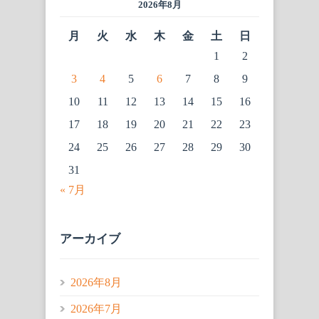
2026年8月
月
火
水
木
金
土
日
1
2
3
4
5
6
7
8
9
10
11
12
13
14
15
16
17
18
19
20
21
22
23
24
25
26
27
28
29
30
31
« 7月
アーカイブ
2026年8月
2026年7月