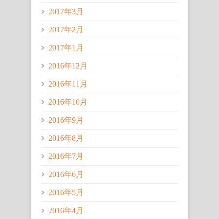
2017年3月
2017年2月
2017年1月
2016年12月
2016年11月
2016年10月
2016年9月
2016年8月
2016年7月
2016年6月
2016年5月
2016年4月