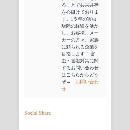
ることで共栄共存
を心掛けておりま
す。1５年の害虫
駆除の経験を活か
し、お客様、メー
カーの方々、家族
に頼られる企業を
目指します！ 害
虫・害獣対策に関
するお問い合わせ
はこちらからどう
ぞ→
お問い合わ
せ
Social Share