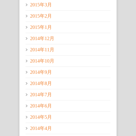
2015年3月
2015年2月
2015年1月
2014年12月
2014年11月
2014年10月
2014年9月
2014年8月
2014年7月
2014年6月
2014年5月
2014年4月