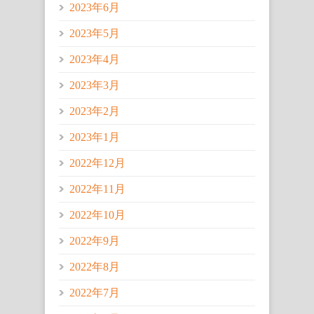
2023年6月
2023年5月
2023年4月
2023年3月
2023年2月
2023年1月
2022年12月
2022年11月
2022年10月
2022年9月
2022年8月
2022年7月