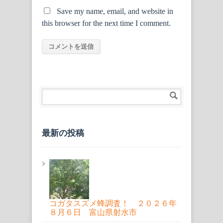
Save my name, email, and website in
this browser for the next time I comment.
最新の投稿
コガタスズメ蜂調査！ ２０２６年
８月６日 富山県射水市