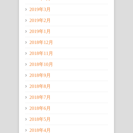
2019年3月
2019年2月
2019年1月
2018年12月
2018年11月
2018年10月
2018年9月
2018年8月
2018年7月
2018年6月
2018年5月
2018年4月