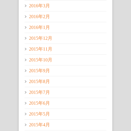
2016年3月
2016年2月
2016年1月
2015年12月
2015年11月
2015年10月
2015年9月
2015年8月
2015年7月
2015年6月
2015年5月
2015年4月