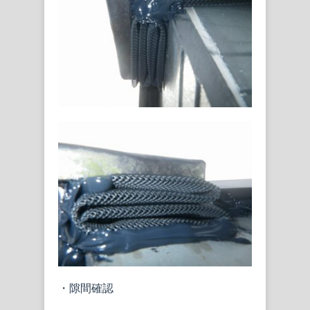
・隙間確認