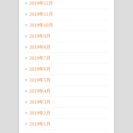
2019年12月
2019年11月
2019年10月
2019年9月
2019年8月
2019年7月
2019年6月
2019年5月
2019年4月
2019年3月
2019年2月
2019年1月