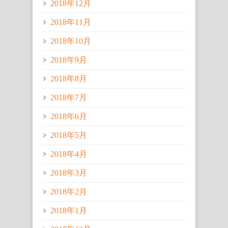
2018年12月
2018年11月
2018年10月
2018年9月
2018年8月
2018年7月
2018年6月
2018年5月
2018年4月
2018年3月
2018年2月
2018年1月