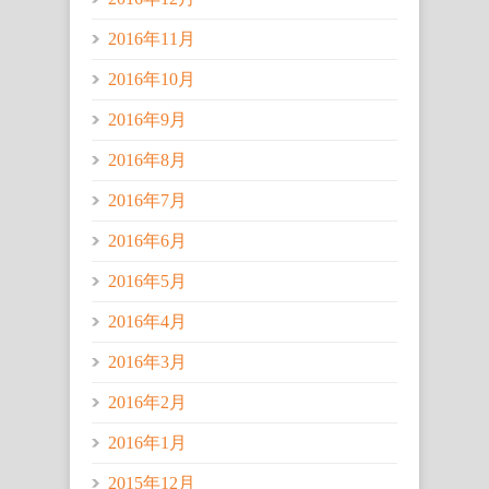
2016年11月
2016年10月
2016年9月
2016年8月
2016年7月
2016年6月
2016年5月
2016年4月
2016年3月
2016年2月
2016年1月
2015年12月