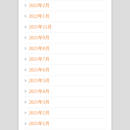
2022年2月
2022年1月
2021年12月
2021年9月
2021年8月
2021年7月
2021年6月
2021年5月
2021年4月
2021年3月
2021年2月
2021年1月