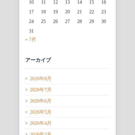
10
11
12
13
14
15
16
17
18
19
20
21
22
23
24
25
26
27
28
29
30
31
« 7月
アーカイブ
2026年8月
2026年7月
2026年6月
2026年5月
2026年4月
2026年3月