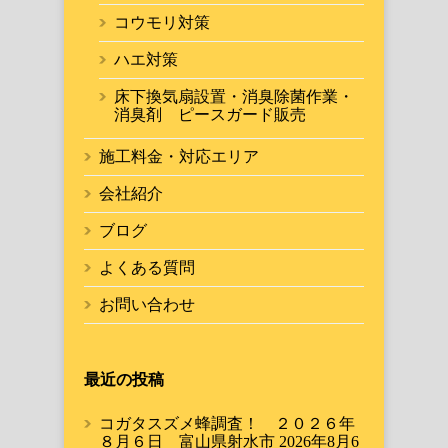
コウモリ対策
ハエ対策
床下換気扇設置・消臭除菌作業・
消臭剤 ピースガード販売
施工料金・対応エリア
会社紹介
ブログ
よくある質問
お問い合わせ
最近の投稿
コガタスズメ蜂調査！ ２０２６年
８月６日 富山県射水市
2026年8月6