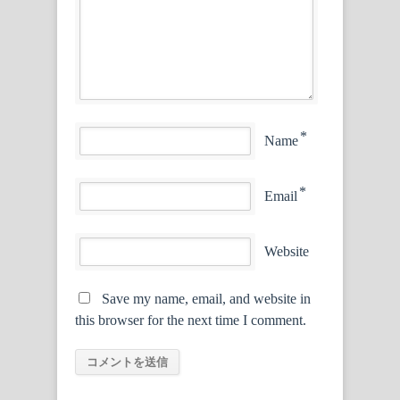
*
Name
*
Email
Website
Save my name, email, and website in
this browser for the next time I comment.