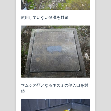
使用していない側溝を封鎖
マムシの餌となるネズミの侵入口を封
鎖