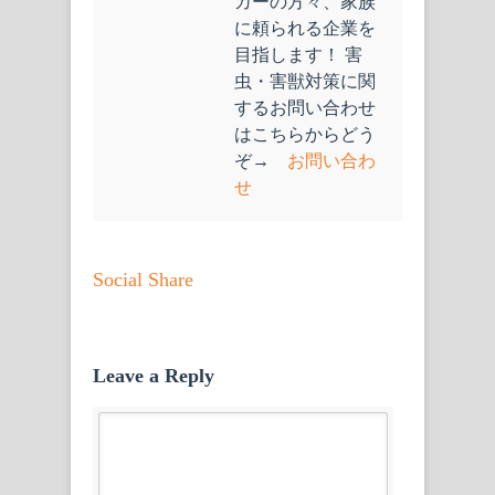
カーの方々、家族
に頼られる企業を
目指します！ 害
虫・害獣対策に関
するお問い合わせ
はこちらからどう
ぞ→
お問い合わ
せ
Social Share
Leave a Reply