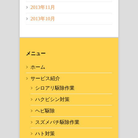
2013年11月
2013年10月
メニュー
ホーム
サービス紹介
シロアリ駆除作業
ハクビシン対策
ヘビ駆除
スズメバチ駆除作業
ハト対策