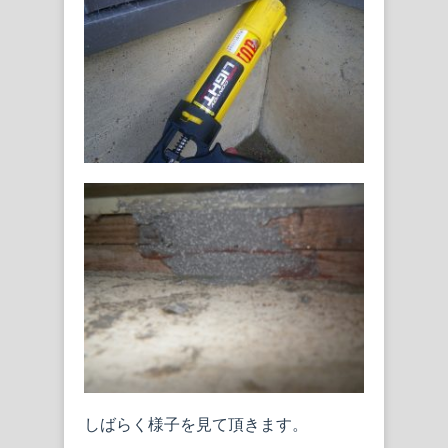
しばらく様子を見て頂きます。