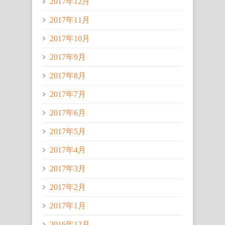
2017年12月
2017年11月
2017年10月
2017年9月
2017年8月
2017年7月
2017年6月
2017年5月
2017年4月
2017年3月
2017年2月
2017年1月
2016年12月