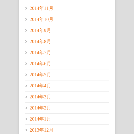
2014年11月
2014年10月
2014年9月
2014年8月
2014年7月
2014年6月
2014年5月
2014年4月
2014年3月
2014年2月
2014年1月
2013年12月