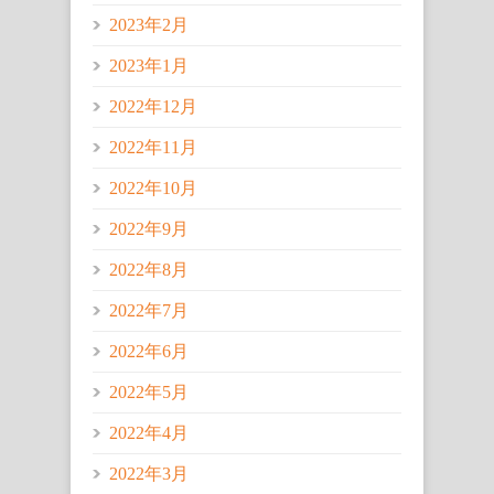
2023年2月
2023年1月
2022年12月
2022年11月
2022年10月
2022年9月
2022年8月
2022年7月
2022年6月
2022年5月
2022年4月
2022年3月