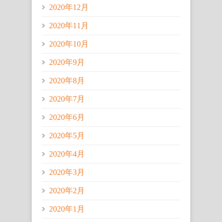
2020年12月
2020年11月
2020年10月
2020年9月
2020年8月
2020年7月
2020年6月
2020年5月
2020年4月
2020年3月
2020年2月
2020年1月