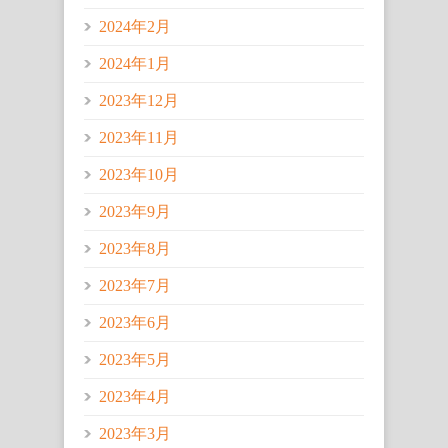
2024年2月
2024年1月
2023年12月
2023年11月
2023年10月
2023年9月
2023年8月
2023年7月
2023年6月
2023年5月
2023年4月
2023年3月