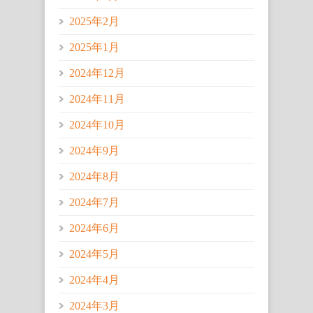
2025年2月
2025年1月
2024年12月
2024年11月
2024年10月
2024年9月
2024年8月
2024年7月
2024年6月
2024年5月
2024年4月
2024年3月