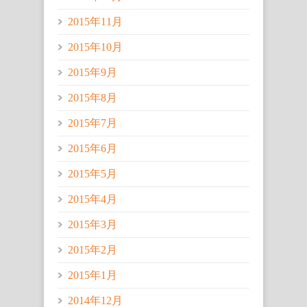
2015年11月
2015年10月
2015年9月
2015年8月
2015年7月
2015年6月
2015年5月
2015年4月
2015年3月
2015年2月
2015年1月
2014年12月