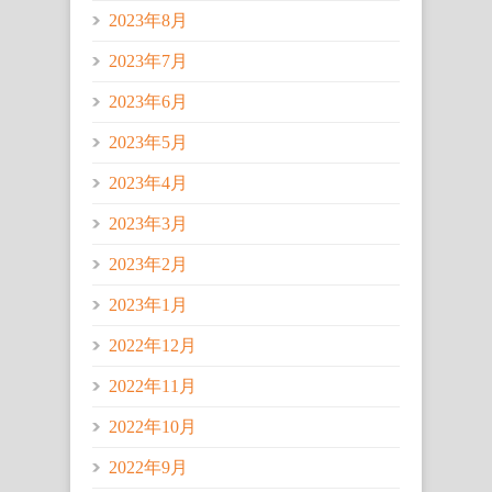
2023年8月
2023年7月
2023年6月
2023年5月
2023年4月
2023年3月
2023年2月
2023年1月
2022年12月
2022年11月
2022年10月
2022年9月