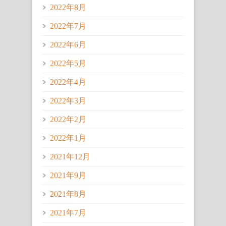
2022年8月
2022年7月
2022年6月
2022年5月
2022年4月
2022年3月
2022年2月
2022年1月
2021年12月
2021年9月
2021年8月
2021年7月