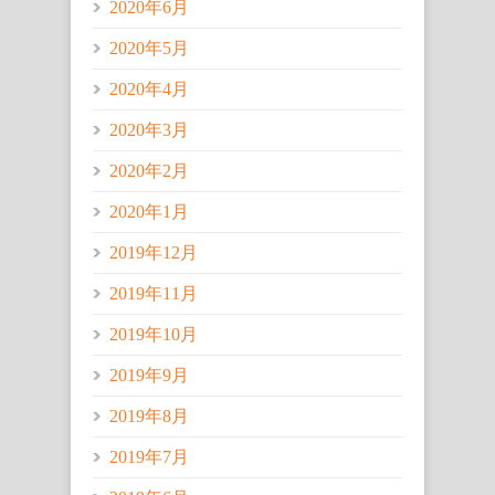
2020年6月
2020年5月
2020年4月
2020年3月
2020年2月
2020年1月
2019年12月
2019年11月
2019年10月
2019年9月
2019年8月
2019年7月