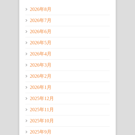
2026年8月
2026年7月
2026年6月
2026年5月
2026年4月
2026年3月
2026年2月
2026年1月
2025年12月
2025年11月
2025年10月
2025年9月