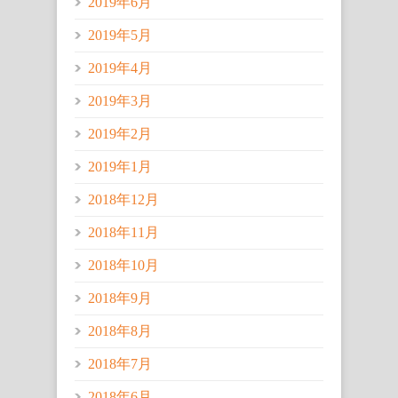
2019年6月
2019年5月
2019年4月
2019年3月
2019年2月
2019年1月
2018年12月
2018年11月
2018年10月
2018年9月
2018年8月
2018年7月
2018年6月