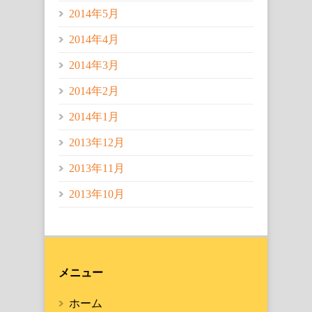
2014年5月
2014年4月
2014年3月
2014年2月
2014年1月
2013年12月
2013年11月
2013年10月
メニュー
ホーム