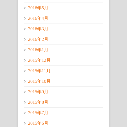
2016年5月
2016年4月
2016年3月
2016年2月
2016年1月
2015年12月
2015年11月
2015年10月
2015年9月
2015年8月
2015年7月
2015年6月