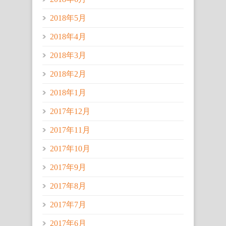
2018年5月
2018年4月
2018年3月
2018年2月
2018年1月
2017年12月
2017年11月
2017年10月
2017年9月
2017年8月
2017年7月
2017年6月