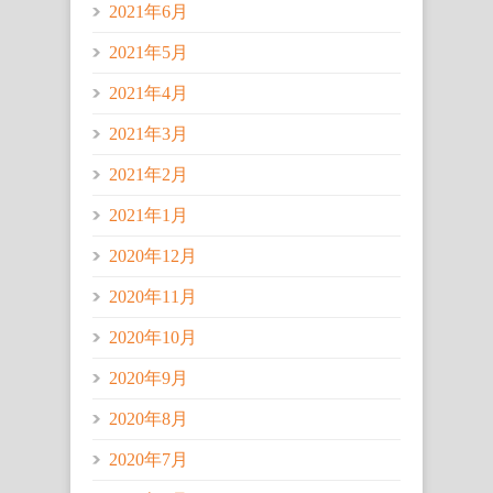
2021年6月
2021年5月
2021年4月
2021年3月
2021年2月
2021年1月
2020年12月
2020年11月
2020年10月
2020年9月
2020年8月
2020年7月