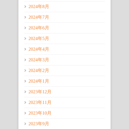
2024年8月
2024年7月
2024年6月
2024年5月
2024年4月
2024年3月
2024年2月
2024年1月
2023年12月
2023年11月
2023年10月
2023年9月