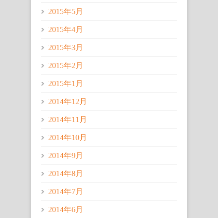
2015年5月
2015年4月
2015年3月
2015年2月
2015年1月
2014年12月
2014年11月
2014年10月
2014年9月
2014年8月
2014年7月
2014年6月