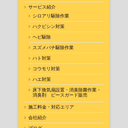
サービス紹介
シロアリ駆除作業
ハクビシン対策
ヘビ駆除
スズメバチ駆除作業
ハト対策
コウモリ対策
ハエ対策
床下換気扇設置・消臭除菌作業・
消臭剤 ピースガード販売
施工料金・対応エリア
会社紹介