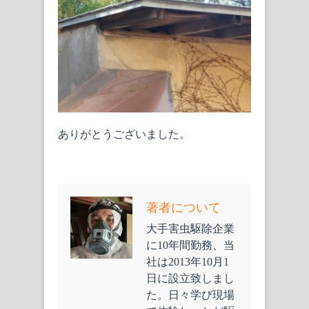
ありがとうございました。
著者について
大手害虫駆除企業
に10年間勤務、当
社は2013年10月1
日に設立致しまし
た。日々学び現場