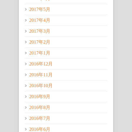
2017年5月
2017年4月
2017年3月
2017年2月
2017年1月
2016年12月
2016年11月
2016年10月
2016年9月
2016年8月
2016年7月
2016年6月