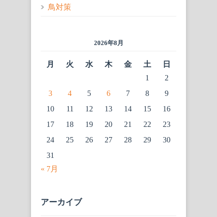
鳥対策
2026年8月
月
火
水
木
金
土
日
1
2
3
4
5
6
7
8
9
10
11
12
13
14
15
16
17
18
19
20
21
22
23
24
25
26
27
28
29
30
31
« 7月
アーカイブ