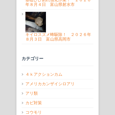
年８月４日 富山県射水市
キイロスズメ蜂駆除！ ２０２６年
８月３日 富山県高岡市
カテゴリー
４ｋアクションカム
アメリカカンザイシロアリ
アリ類
カビ対策
コウモリ