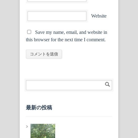
Website
Save my name, email, and website in
this browser for the next time I comment.
最新の投稿