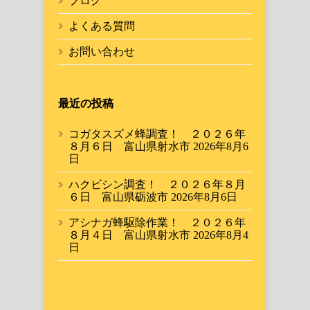
ブログ
よくある質問
お問い合わせ
最近の投稿
コガタスズメ蜂調査！ ２０２６年
８月６日 富山県射水市
2026年8月6
日
ハクビシン調査！ ２０２６年８月
６日 富山県砺波市
2026年8月6日
アシナガ蜂駆除作業！ ２０２６年
８月４日 富山県射水市
2026年8月4
日