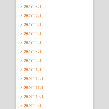
2025年8月
2025年7月
2025年6月
2025年5月
2025年4月
2025年3月
2025年2月
2025年1月
2024年12月
2024年11月
2024年10月
2024年9月