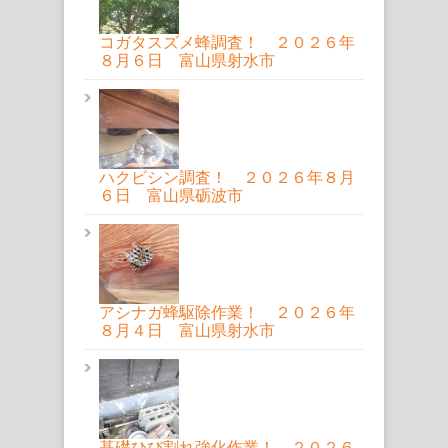
コガタスズメ蜂調査！ ２０２６年
８月６日 富山県射水市
ハクビシン調査！ ２０２６年８月
６日 富山県砺波市
アシナガ蜂駆除作業！ ２０２６年
８月４日 富山県射水市
基礎ひび割れ強化作業！ ２０２６