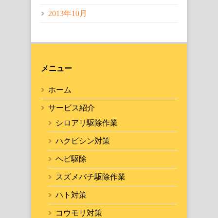
2013年10月
メニュー
ホーム
サービス紹介
シロアリ駆除作業
ハクビシン対策
ヘビ駆除
スズメバチ駆除作業
ハト対策
コウモリ対策