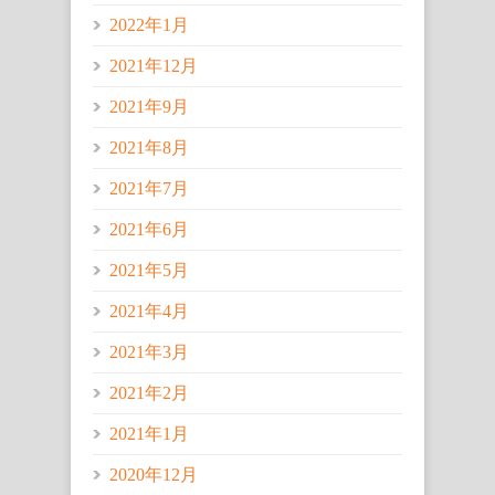
2022年1月
2021年12月
2021年9月
2021年8月
2021年7月
2021年6月
2021年5月
2021年4月
2021年3月
2021年2月
2021年1月
2020年12月