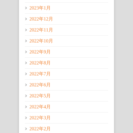
2023年1月
2022年12月
2022年11月
2022年10月
2022年9月
2022年8月
2022年7月
2022年6月
2022年5月
2022年4月
2022年3月
2022年2月