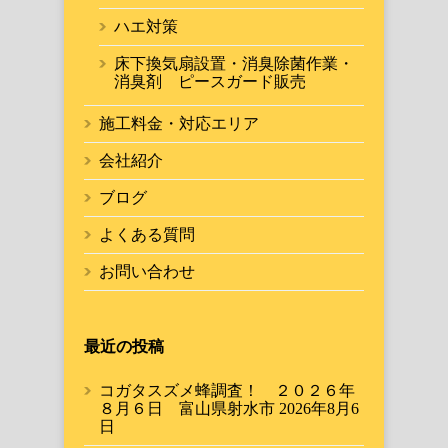
ハエ対策
床下換気扇設置・消臭除菌作業・
消臭剤 ピースガード販売
施工料金・対応エリア
会社紹介
ブログ
よくある質問
お問い合わせ
最近の投稿
コガタスズメ蜂調査！ ２０２６年
８月６日 富山県射水市
2026年8月6
日