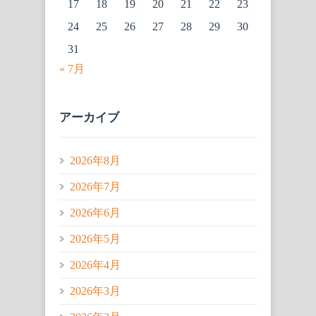
17
18
19
20
21
22
23
24
25
26
27
28
29
30
31
« 7月
アーカイブ
2026年8月
2026年7月
2026年6月
2026年5月
2026年4月
2026年3月