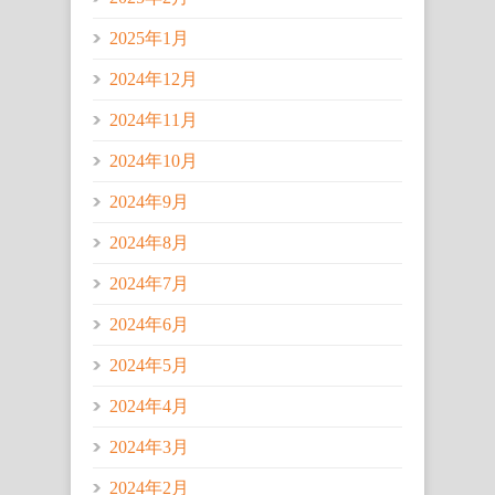
2025年1月
2024年12月
2024年11月
2024年10月
2024年9月
2024年8月
2024年7月
2024年6月
2024年5月
2024年4月
2024年3月
2024年2月