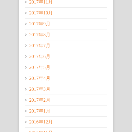
2017年11月
2017年10月
2017年9月
2017年8月
2017年7月
2017年6月
2017年5月
2017年4月
2017年3月
2017年2月
2017年1月
2016年12月