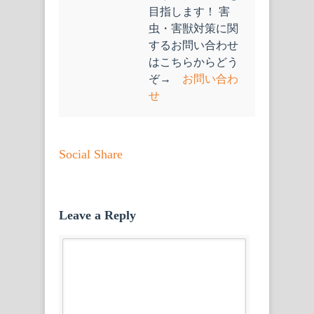
目指します！ 害
虫・害獣対策に関
するお問い合わせ
はこちらからどう
ぞ→
お問い合わ
せ
Social Share
Leave a Reply