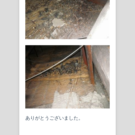
ありがとうございました。