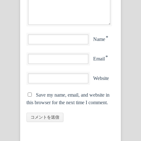
*
Name
*
Email
Website
Save my name, email, and website in
this browser for the next time I comment.