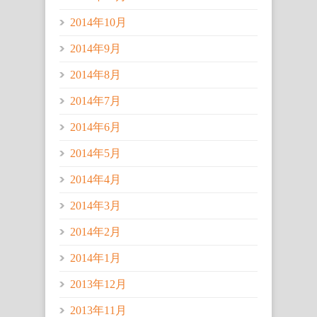
2014年10月
2014年9月
2014年8月
2014年7月
2014年6月
2014年5月
2014年4月
2014年3月
2014年2月
2014年1月
2013年12月
2013年11月