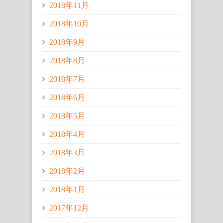
2018年11月
2018年10月
2018年9月
2018年8月
2018年7月
2018年6月
2018年5月
2018年4月
2018年3月
2018年2月
2018年1月
2017年12月