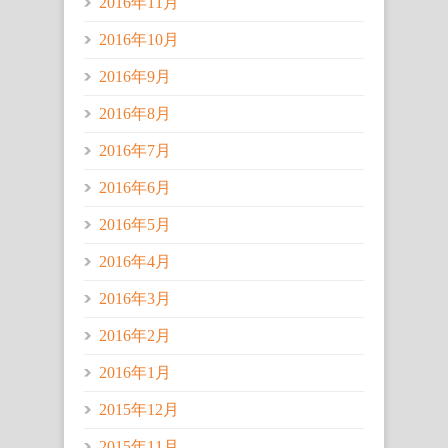
2016年11月
2016年10月
2016年9月
2016年8月
2016年7月
2016年6月
2016年5月
2016年4月
2016年3月
2016年2月
2016年1月
2015年12月
2015年11月