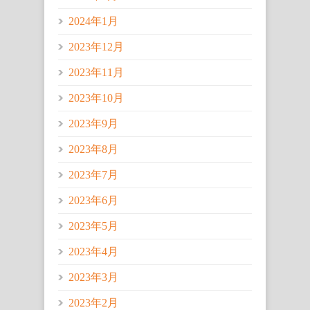
2024年1月
2023年12月
2023年11月
2023年10月
2023年9月
2023年8月
2023年7月
2023年6月
2023年5月
2023年4月
2023年3月
2023年2月