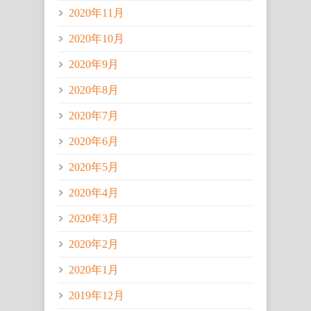
2020年11月
2020年10月
2020年9月
2020年8月
2020年7月
2020年6月
2020年5月
2020年4月
2020年3月
2020年2月
2020年1月
2019年12月