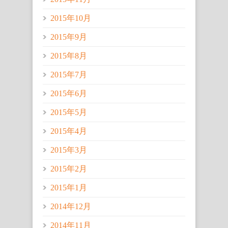
2015年10月
2015年9月
2015年8月
2015年7月
2015年6月
2015年5月
2015年4月
2015年3月
2015年2月
2015年1月
2014年12月
2014年11月