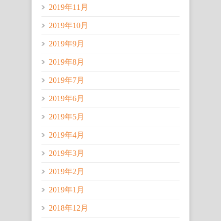
2019年11月
2019年10月
2019年9月
2019年8月
2019年7月
2019年6月
2019年5月
2019年4月
2019年3月
2019年2月
2019年1月
2018年12月