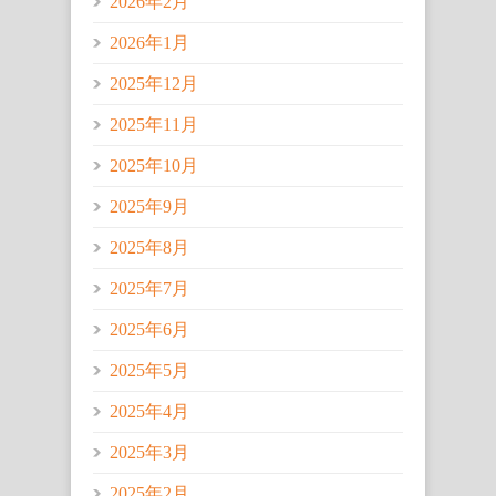
2026年2月
2026年1月
2025年12月
2025年11月
2025年10月
2025年9月
2025年8月
2025年7月
2025年6月
2025年5月
2025年4月
2025年3月
2025年2月