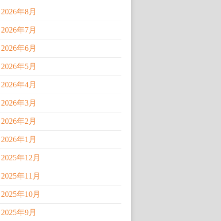
2026年8月
2026年7月
2026年6月
2026年5月
2026年4月
2026年3月
2026年2月
2026年1月
2025年12月
2025年11月
2025年10月
2025年9月