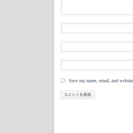
Save my name, email, and website 