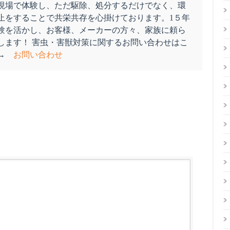
現場で体験し、ただ駆除、処分するだけでなく、環
止をすることで共栄共存を心掛けております。1５年
験を活かし、お客様、メーカーの方々、家族に頼ら
します！ 害虫・害獣対策に関するお問い合わせはこ
ぞ→
お問い合わせ