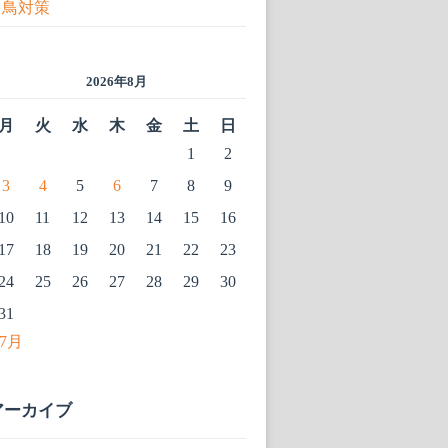
鳥対策
2026年8月
月
火
水
木
金
土
日
1
2
3
4
5
6
7
8
9
10
11
12
13
14
15
16
17
18
19
20
21
22
23
24
25
26
27
28
29
30
31
 7月
アーカイブ