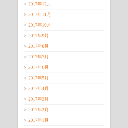
2017年12月
2017年11月
2017年10月
2017年9月
2017年8月
2017年7月
2017年6月
2017年5月
2017年4月
2017年3月
2017年2月
2017年1月