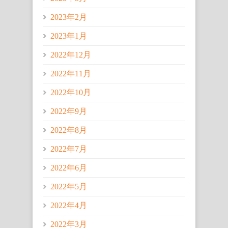
2023年2月
2023年1月
2022年12月
2022年11月
2022年10月
2022年9月
2022年8月
2022年7月
2022年6月
2022年5月
2022年4月
2022年3月