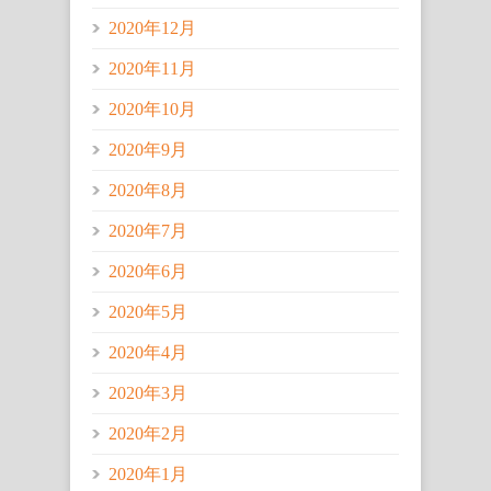
2020年12月
2020年11月
2020年10月
2020年9月
2020年8月
2020年7月
2020年6月
2020年5月
2020年4月
2020年3月
2020年2月
2020年1月