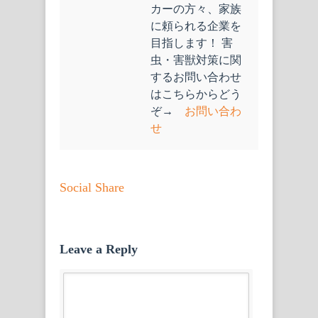
カーの方々、家族
に頼られる企業を
目指します！ 害
虫・害獣対策に関
するお問い合わせ
はこちらからどう
ぞ→
お問い合わ
せ
Social Share
Leave a Reply