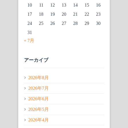
10
11
12
13
14
15
16
17
18
19
20
21
22
23
24
25
26
27
28
29
30
31
« 7月
アーカイブ
2026年8月
2026年7月
2026年6月
2026年5月
2026年4月