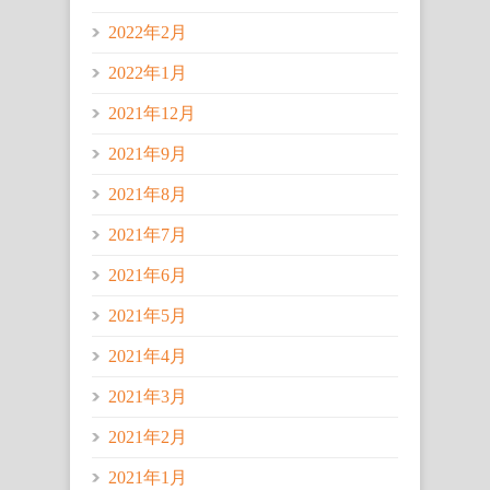
2022年2月
2022年1月
2021年12月
2021年9月
2021年8月
2021年7月
2021年6月
2021年5月
2021年4月
2021年3月
2021年2月
2021年1月