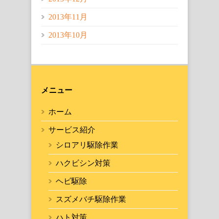
2013年11月
2013年10月
メニュー
ホーム
サービス紹介
シロアリ駆除作業
ハクビシン対策
ヘビ駆除
スズメバチ駆除作業
ハト対策