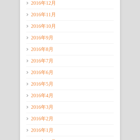
2016年12月
2016年11月
2016年10月
2016年9月
2016年8月
2016年7月
2016年6月
2016年5月
2016年4月
2016年3月
2016年2月
2016年1月