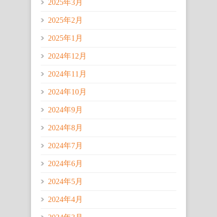
2025年3月
2025年2月
2025年1月
2024年12月
2024年11月
2024年10月
2024年9月
2024年8月
2024年7月
2024年6月
2024年5月
2024年4月