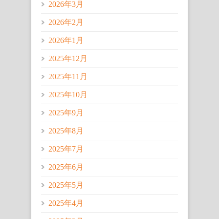
2026年3月
2026年2月
2026年1月
2025年12月
2025年11月
2025年10月
2025年9月
2025年8月
2025年7月
2025年6月
2025年5月
2025年4月