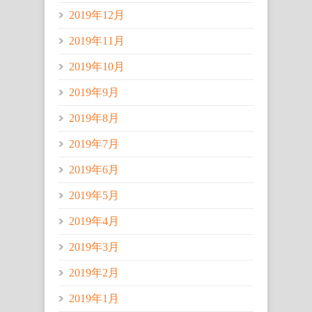
2019年12月
2019年11月
2019年10月
2019年9月
2019年8月
2019年7月
2019年6月
2019年5月
2019年4月
2019年3月
2019年2月
2019年1月