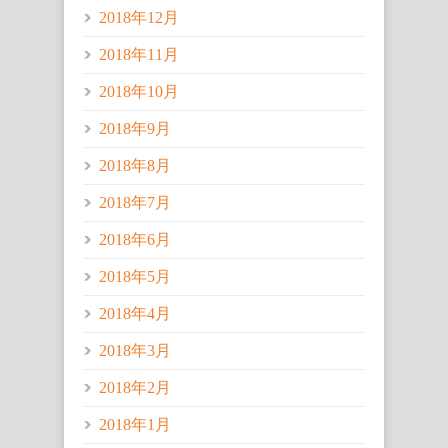
2018年12月
2018年11月
2018年10月
2018年9月
2018年8月
2018年7月
2018年6月
2018年5月
2018年4月
2018年3月
2018年2月
2018年1月