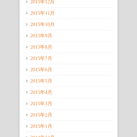
2015年12月
2015年11月
2015年10月
2015年9月
2015年8月
2015年7月
2015年6月
2015年5月
2015年4月
2015年3月
2015年2月
2015年1月