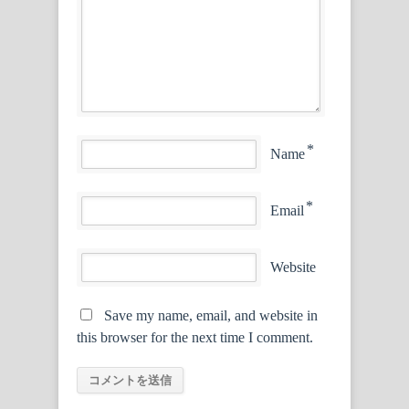
*
Name
*
Email
Website
Save my name, email, and website in
this browser for the next time I comment.