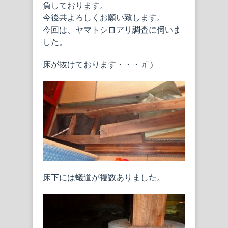
負しております。
今後共よろしくお願い致します。
今回は、ヤマトシロアリ調査に伺いま
した。
床が抜けております・・・|дﾟ)
床下には蟻道が複数ありました。