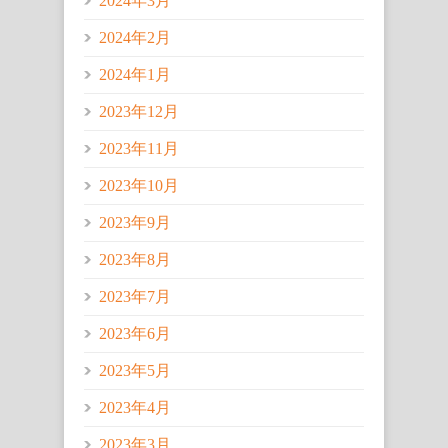
2024年3月
2024年2月
2024年1月
2023年12月
2023年11月
2023年10月
2023年9月
2023年8月
2023年7月
2023年6月
2023年5月
2023年4月
2023年3月