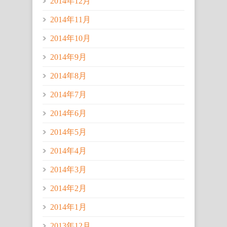
2014年12月
2014年11月
2014年10月
2014年9月
2014年8月
2014年7月
2014年6月
2014年5月
2014年4月
2014年3月
2014年2月
2014年1月
2013年12月