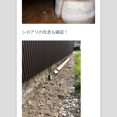
シロアリの生息も確認！