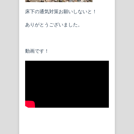
床下の通気対策お願いしないと！
ありがとうございました。
動画です！