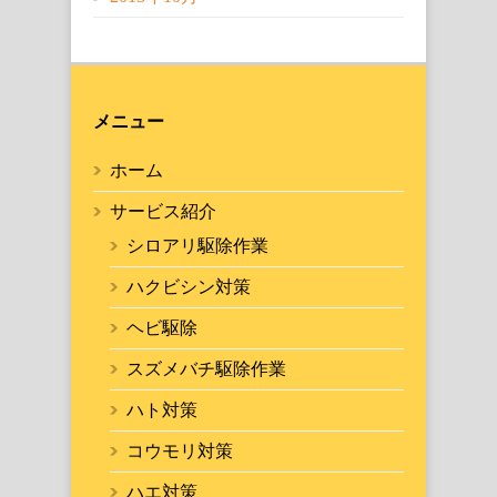
メニュー
ホーム
サービス紹介
シロアリ駆除作業
ハクビシン対策
ヘビ駆除
スズメバチ駆除作業
ハト対策
コウモリ対策
ハエ対策