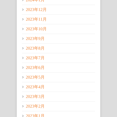
2023年12月
2023年11月
2023年10月
2023年9月
2023年8月
2023年7月
2023年6月
2023年5月
2023年4月
2023年3月
2023年2月
2023年1月