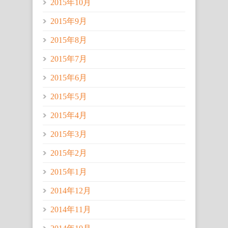
2015年10月
2015年9月
2015年8月
2015年7月
2015年6月
2015年5月
2015年4月
2015年3月
2015年2月
2015年1月
2014年12月
2014年11月