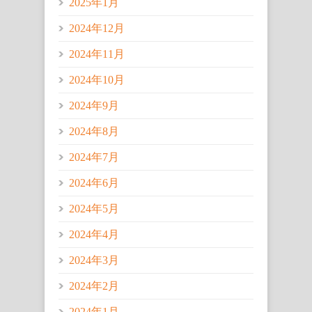
2025年1月
2024年12月
2024年11月
2024年10月
2024年9月
2024年8月
2024年7月
2024年6月
2024年5月
2024年4月
2024年3月
2024年2月
2024年1月