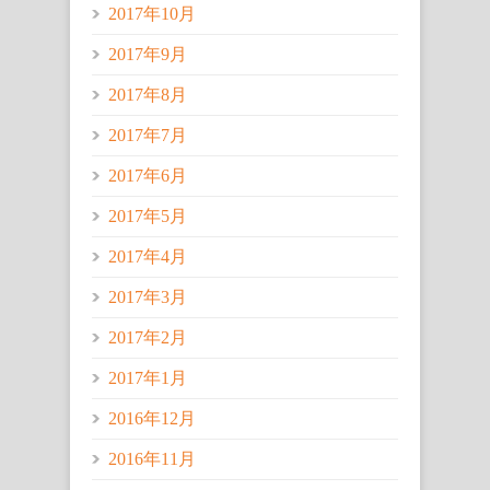
2017年10月
2017年9月
2017年8月
2017年7月
2017年6月
2017年5月
2017年4月
2017年3月
2017年2月
2017年1月
2016年12月
2016年11月