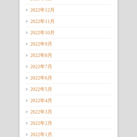
2022年12月
2022年11月
2022年10月
2022年9月
2022年8月
2022年7月
2022年6月
2022年5月
2022年4月
2022年3月
2022年2月
2022年1月