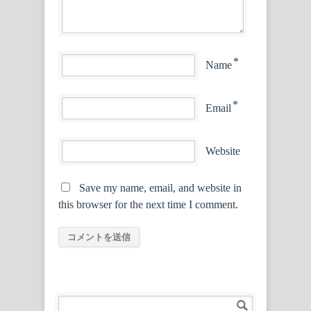
*
Name
*
Email
Website
Save my name, email, and website in
this browser for the next time I comment.