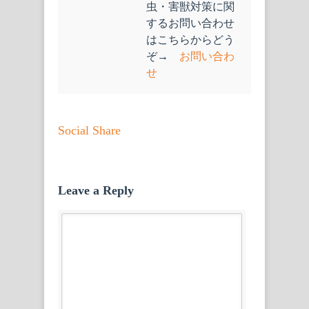
虫・害獣対策に関
するお問い合わせ
はこちらからどう
ぞ→
お問い合わ
せ
Social Share
Leave a Reply