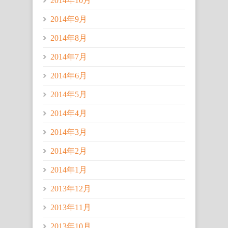
2014年10月
2014年9月
2014年8月
2014年7月
2014年6月
2014年5月
2014年4月
2014年3月
2014年2月
2014年1月
2013年12月
2013年11月
2013年10月