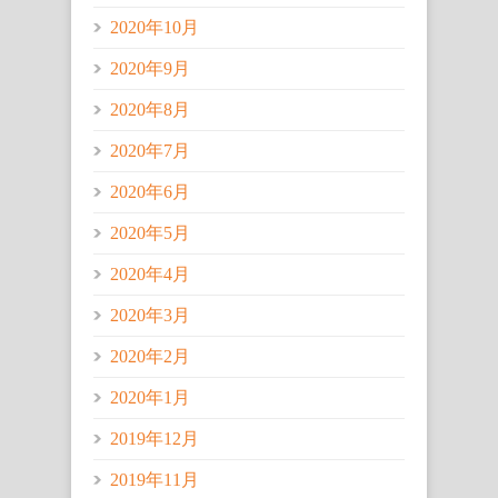
2020年10月
2020年9月
2020年8月
2020年7月
2020年6月
2020年5月
2020年4月
2020年3月
2020年2月
2020年1月
2019年12月
2019年11月