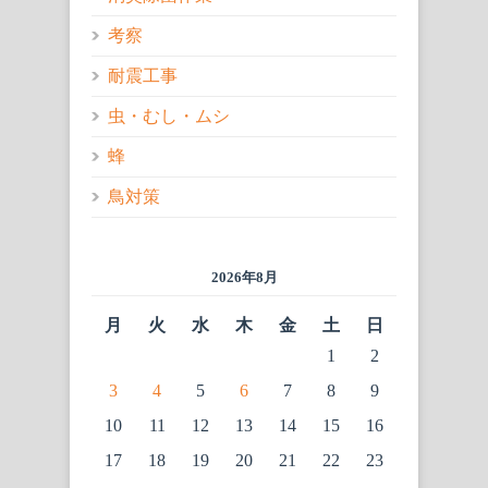
考察
耐震工事
虫・むし・ムシ
蜂
鳥対策
2026年8月
月
火
水
木
金
土
日
1
2
3
4
5
6
7
8
9
10
11
12
13
14
15
16
17
18
19
20
21
22
23