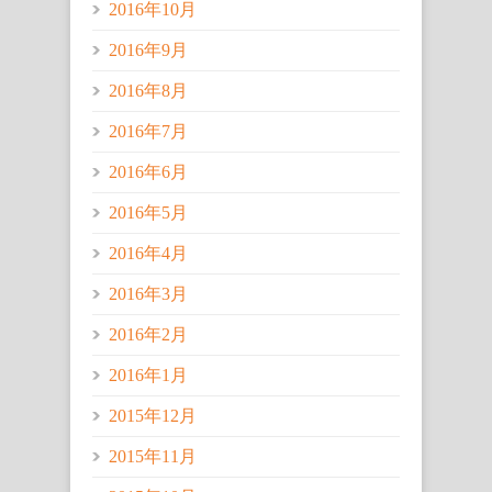
2016年10月
2016年9月
2016年8月
2016年7月
2016年6月
2016年5月
2016年4月
2016年3月
2016年2月
2016年1月
2015年12月
2015年11月