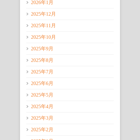
2026年1月
2025年12月
2025年11月
2025年10月
2025年9月
2025年8月
2025年7月
2025年6月
2025年5月
2025年4月
2025年3月
2025年2月