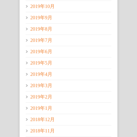
2019年10月
2019年9月
2019年8月
2019年7月
2019年6月
2019年5月
2019年4月
2019年3月
2019年2月
2019年1月
2018年12月
2018年11月