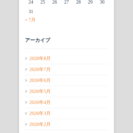
24
25
26
27
28
29
30
31
« 7月
アーカイブ
2026年8月
2026年7月
2026年6月
2026年5月
2026年4月
2026年3月
2026年2月