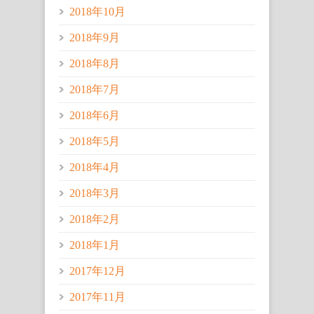
2018年10月
2018年9月
2018年8月
2018年7月
2018年6月
2018年5月
2018年4月
2018年3月
2018年2月
2018年1月
2017年12月
2017年11月