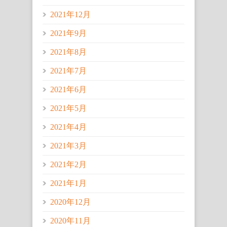
2021年12月
2021年9月
2021年8月
2021年7月
2021年6月
2021年5月
2021年4月
2021年3月
2021年2月
2021年1月
2020年12月
2020年11月