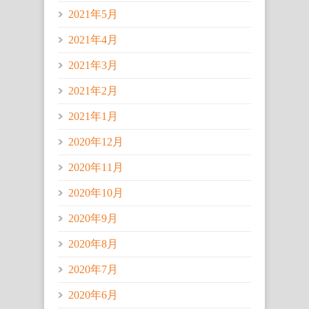
2021年5月
2021年4月
2021年3月
2021年2月
2021年1月
2020年12月
2020年11月
2020年10月
2020年9月
2020年8月
2020年7月
2020年6月