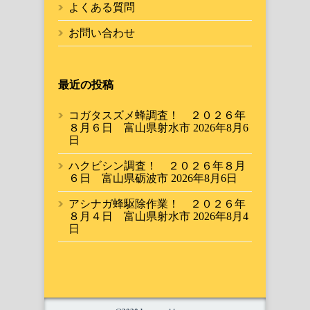
よくある質問
お問い合わせ
最近の投稿
コガタスズメ蜂調査！ ２０２６年
８月６日 富山県射水市
2026年8月6
日
ハクビシン調査！ ２０２６年８月
６日 富山県砺波市
2026年8月6日
アシナガ蜂駆除作業！ ２０２６年
８月４日 富山県射水市
2026年8月4
日