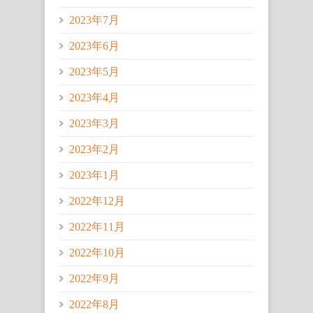
2023年7月
2023年6月
2023年5月
2023年4月
2023年3月
2023年2月
2023年1月
2022年12月
2022年11月
2022年10月
2022年9月
2022年8月