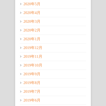
2020年5月
2020年4月
2020年3月
2020年2月
2020年1月
2019年12月
2019年11月
2019年10月
2019年9月
2019年8月
2019年7月
2019年6月