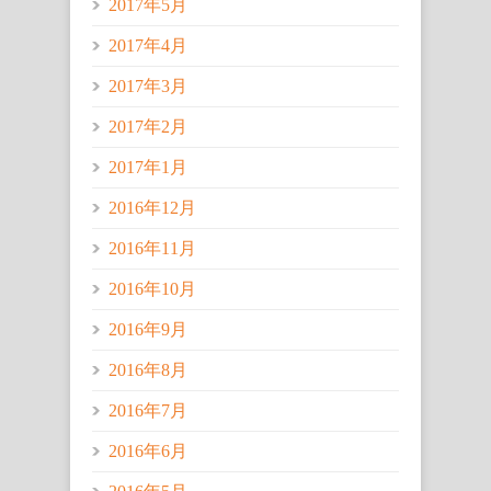
2017年5月
2017年4月
2017年3月
2017年2月
2017年1月
2016年12月
2016年11月
2016年10月
2016年9月
2016年8月
2016年7月
2016年6月