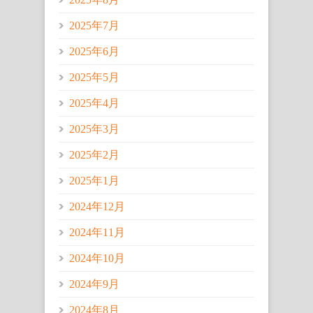
2025年7月
2025年6月
2025年5月
2025年4月
2025年3月
2025年2月
2025年1月
2024年12月
2024年11月
2024年10月
2024年9月
2024年8月