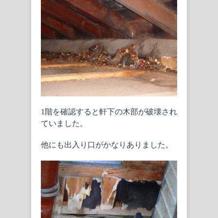
1階を確認すると軒下の木部が破壊され
ていました。
他にも出入り口がかなりありました。