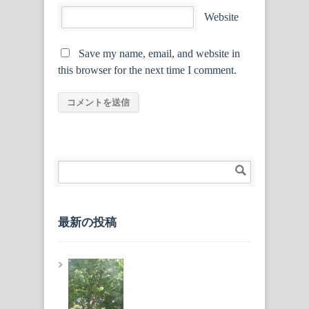
Website
Save my name, email, and website in
this browser for the next time I comment.
最新の投稿