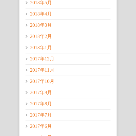
2018年5月
2018年4月
2018年3月
2018年2月
2018年1月
2017年12月
2017年11月
2017年10月
2017年9月
2017年8月
2017年7月
2017年6月