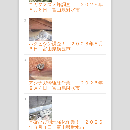
コガタスズメ蜂調査！ ２０２６年
８月６日 富山県射水市
ハクビシン調査！ ２０２６年８月
６日 富山県砺波市
アシナガ蜂駆除作業！ ２０２６年
８月４日 富山県射水市
基礎ひび割れ強化作業！ ２０２６
年８月４日 富山県射水市