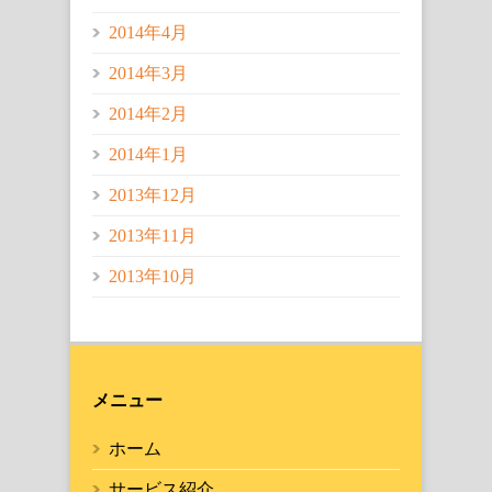
2014年4月
2014年3月
2014年2月
2014年1月
2013年12月
2013年11月
2013年10月
メニュー
ホーム
サービス紹介