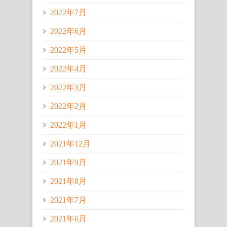
2022年7月
2022年6月
2022年5月
2022年4月
2022年3月
2022年2月
2022年1月
2021年12月
2021年9月
2021年8月
2021年7月
2021年6月