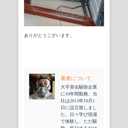
ありがとうございます。
著者について
大手害虫駆除企業
に10年間勤務、当
社は2013年10月1
日に設立致しまし
た。日々学び現場
で体験し、ただ駆