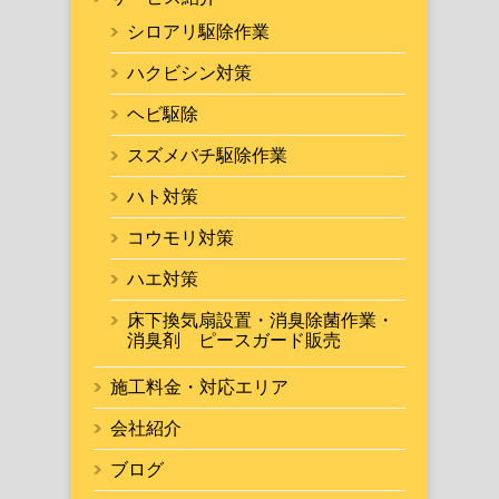
シロアリ駆除作業
ハクビシン対策
ヘビ駆除
スズメバチ駆除作業
ハト対策
コウモリ対策
ハエ対策
床下換気扇設置・消臭除菌作業・
消臭剤 ピースガード販売
施工料金・対応エリア
会社紹介
ブログ