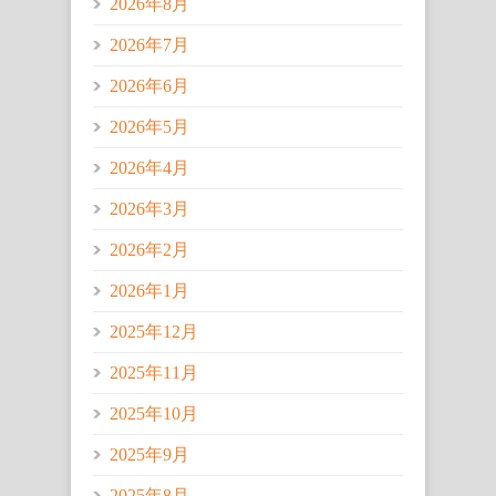
2026年8月
2026年7月
2026年6月
2026年5月
2026年4月
2026年3月
2026年2月
2026年1月
2025年12月
2025年11月
2025年10月
2025年9月
2025年8月