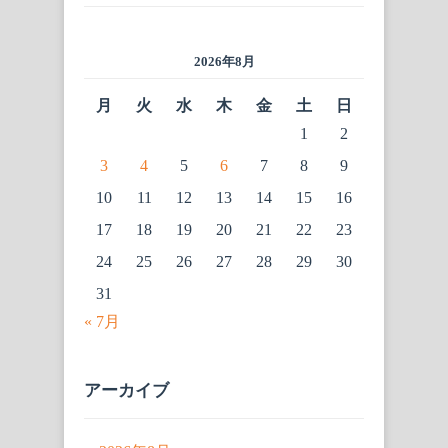
2026年8月
月
火
水
木
金
土
日
1
2
3
4
5
6
7
8
9
10
11
12
13
14
15
16
17
18
19
20
21
22
23
24
25
26
27
28
29
30
31
« 7月
アーカイブ