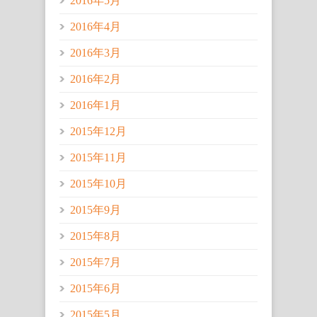
2016年5月
2016年4月
2016年3月
2016年2月
2016年1月
2015年12月
2015年11月
2015年10月
2015年9月
2015年8月
2015年7月
2015年6月
2015年5月