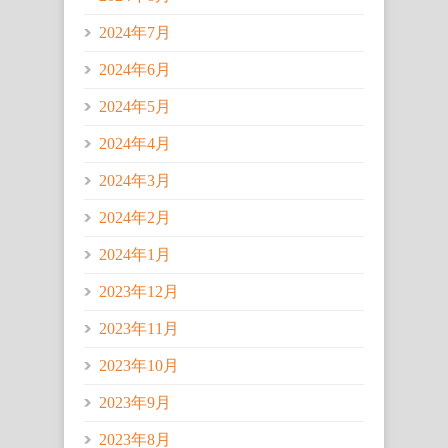
2024年7月
2024年6月
2024年5月
2024年4月
2024年3月
2024年2月
2024年1月
2023年12月
2023年11月
2023年10月
2023年9月
2023年8月