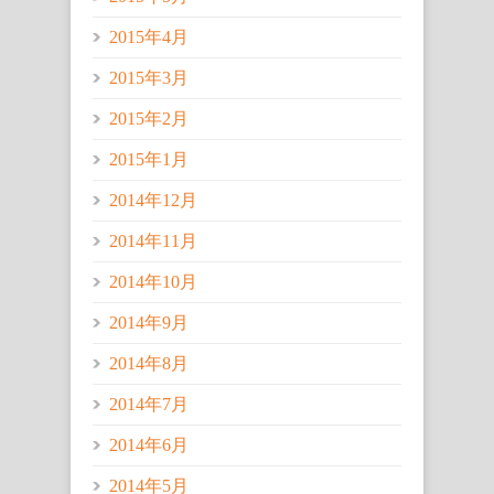
2015年4月
2015年3月
2015年2月
2015年1月
2014年12月
2014年11月
2014年10月
2014年9月
2014年8月
2014年7月
2014年6月
2014年5月