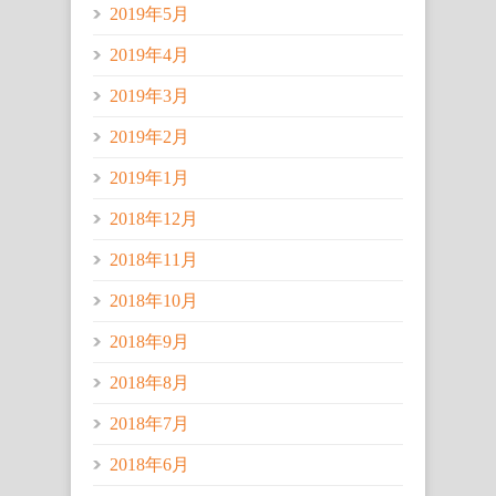
2019年5月
2019年4月
2019年3月
2019年2月
2019年1月
2018年12月
2018年11月
2018年10月
2018年9月
2018年8月
2018年7月
2018年6月