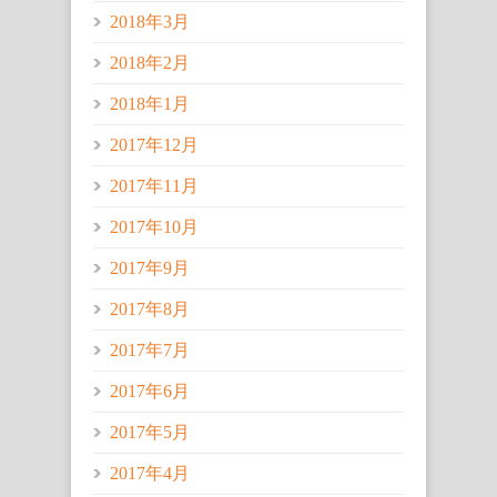
2018年3月
2018年2月
2018年1月
2017年12月
2017年11月
2017年10月
2017年9月
2017年8月
2017年7月
2017年6月
2017年5月
2017年4月