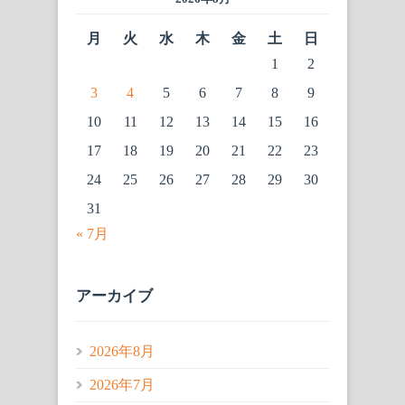
月
火
水
木
金
土
日
1
2
3
4
5
6
7
8
9
10
11
12
13
14
15
16
17
18
19
20
21
22
23
24
25
26
27
28
29
30
31
« 7月
アーカイブ
2026年8月
2026年7月