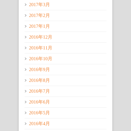
2017年3月
2017年2月
2017年1月
2016年12月
2016年11月
2016年10月
2016年9月
2016年8月
2016年7月
2016年6月
2016年5月
2016年4月