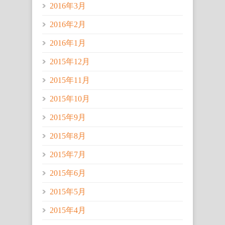
2016年3月
2016年2月
2016年1月
2015年12月
2015年11月
2015年10月
2015年9月
2015年8月
2015年7月
2015年6月
2015年5月
2015年4月