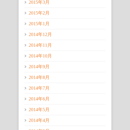
2015年3月
2015年2月
2015年1月
2014年12月
2014年11月
2014年10月
2014年9月
2014年8月
2014年7月
2014年6月
2014年5月
2014年4月