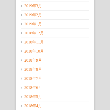
2019年3月
2019年2月
2019年1月
2018年12月
2018年11月
2018年10月
2018年9月
2018年8月
2018年7月
2018年6月
2018年5月
2018年4月