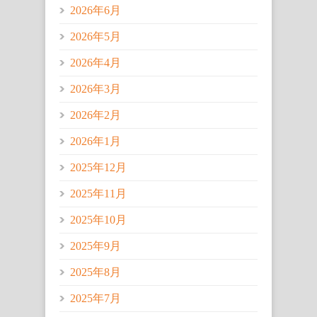
2026年6月
2026年5月
2026年4月
2026年3月
2026年2月
2026年1月
2025年12月
2025年11月
2025年10月
2025年9月
2025年8月
2025年7月