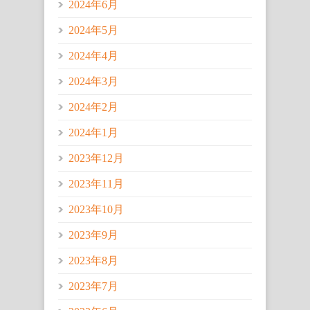
2024年6月
2024年5月
2024年4月
2024年3月
2024年2月
2024年1月
2023年12月
2023年11月
2023年10月
2023年9月
2023年8月
2023年7月