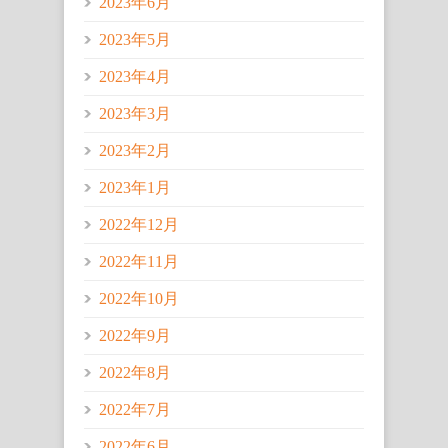
2023年6月
2023年5月
2023年4月
2023年3月
2023年2月
2023年1月
2022年12月
2022年11月
2022年10月
2022年9月
2022年8月
2022年7月
2022年6月