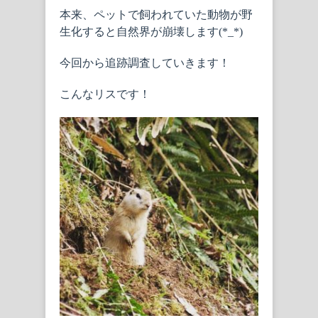
本来、ペットで飼われていた動物が野
生化すると自然界が崩壊します(*_*)
今回から追跡調査していきます！
こんなリスです！