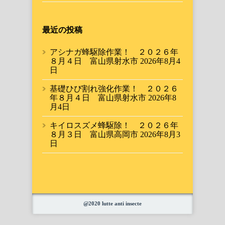
最近の投稿
アシナガ蜂駆除作業！ ２０２６年
８月４日 富山県射水市
2026年8月4
日
基礎ひび割れ強化作業！ ２０２６
年８月４日 富山県射水市
2026年8
月4日
キイロスズメ蜂駆除！ ２０２６年
８月３日 富山県高岡市
2026年8月3
日
@2020 lutte anti insecte