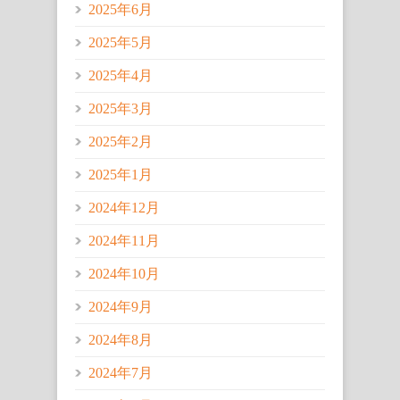
2025年6月
2025年5月
2025年4月
2025年3月
2025年2月
2025年1月
2024年12月
2024年11月
2024年10月
2024年9月
2024年8月
2024年7月