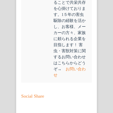
ることで共栄共存
を心掛けておりま
す。1５年の害虫
駆除の経験を活か
し、お客様、メー
カーの方々、家族
に頼られる企業を
目指します！ 害
虫・害獣対策に関
するお問い合わせ
はこちらからどう
ぞ→
お問い合わ
せ
Social Share