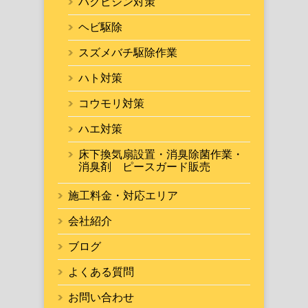
ハクビシン対策
ヘビ駆除
スズメバチ駆除作業
ハト対策
コウモリ対策
ハエ対策
床下換気扇設置・消臭除菌作業・
消臭剤 ピースガード販売
施工料金・対応エリア
会社紹介
ブログ
よくある質問
お問い合わせ