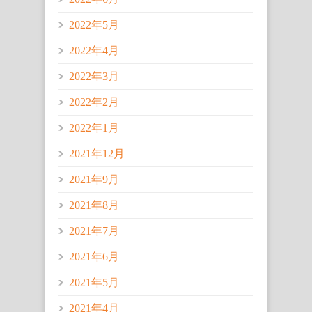
2022年5月
2022年4月
2022年3月
2022年2月
2022年1月
2021年12月
2021年9月
2021年8月
2021年7月
2021年6月
2021年5月
2021年4月