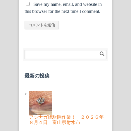
Save my name, email, and website in
this browser for the next time I comment.
最新の投稿
アシナガ蜂駆除作業！ ２０２６年
８月４日 富山県射水市