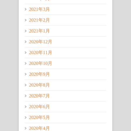
2021年3月
2021年2月
2021年1月
2020年12月
2020年11月
2020年10月
2020年9月
2020年8月
2020年7月
2020年6月
2020年5月
2020年4月