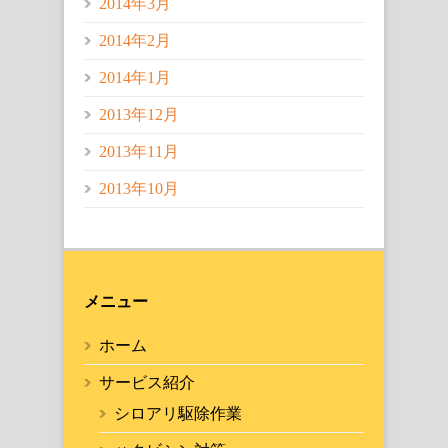
2014年3月
2014年2月
2014年1月
2013年12月
2013年11月
2013年10月
メニュー
ホーム
サービス紹介
シロアリ駆除作業