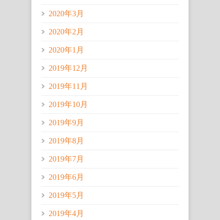
2020年3月
2020年2月
2020年1月
2019年12月
2019年11月
2019年10月
2019年9月
2019年8月
2019年7月
2019年6月
2019年5月
2019年4月