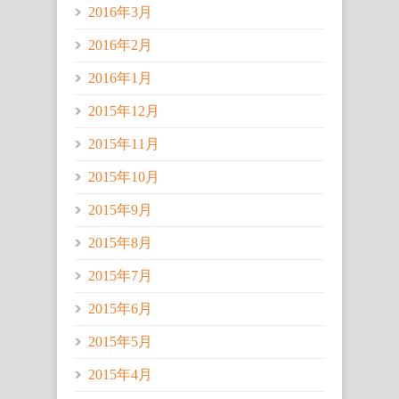
2016年3月
2016年2月
2016年1月
2015年12月
2015年11月
2015年10月
2015年9月
2015年8月
2015年7月
2015年6月
2015年5月
2015年4月