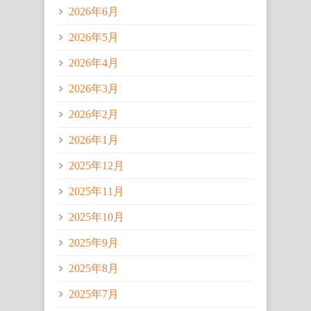
2026年6月
2026年5月
2026年4月
2026年3月
2026年2月
2026年1月
2025年12月
2025年11月
2025年10月
2025年9月
2025年8月
2025年7月