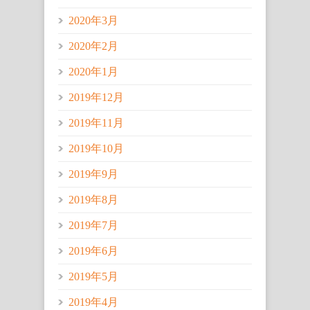
2020年3月
2020年2月
2020年1月
2019年12月
2019年11月
2019年10月
2019年9月
2019年8月
2019年7月
2019年6月
2019年5月
2019年4月