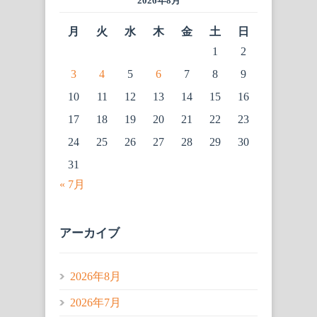
2026年8月
月
火
水
木
金
土
日
1
2
3
4
5
6
7
8
9
10
11
12
13
14
15
16
17
18
19
20
21
22
23
24
25
26
27
28
29
30
31
« 7月
アーカイブ
2026年8月
2026年7月