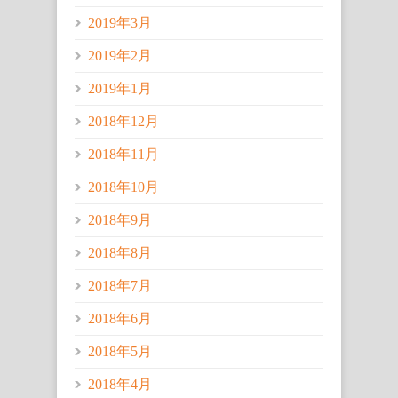
2019年3月
2019年2月
2019年1月
2018年12月
2018年11月
2018年10月
2018年9月
2018年8月
2018年7月
2018年6月
2018年5月
2018年4月