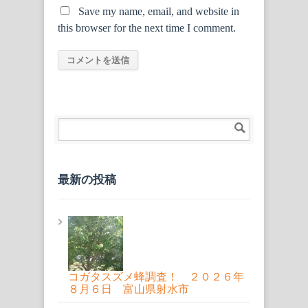
Save my name, email, and website in
this browser for the next time I comment.
最新の投稿
コガタスズメ蜂調査！ ２０２６年
８月６日 富山県射水市