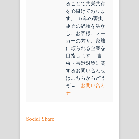
ることで共栄共存
を心掛けておりま
す。1５年の害虫
駆除の経験を活か
し、お客様、メー
カーの方々、家族
に頼られる企業を
目指します！ 害
虫・害獣対策に関
するお問い合わせ
はこちらからどう
ぞ→
お問い合わ
せ
Social Share