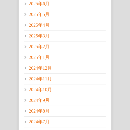
2025年6月
2025年5月
2025年4月
2025年3月
2025年2月
2025年1月
2024年12月
2024年11月
2024年10月
2024年9月
2024年8月
2024年7月