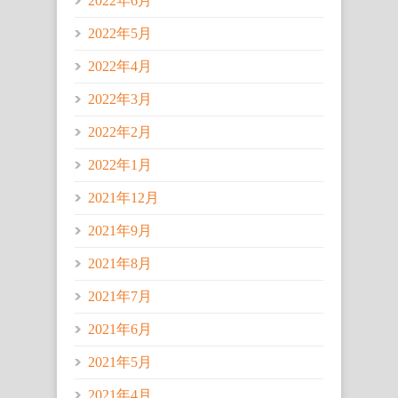
2022年6月
2022年5月
2022年4月
2022年3月
2022年2月
2022年1月
2021年12月
2021年9月
2021年8月
2021年7月
2021年6月
2021年5月
2021年4月