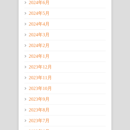
2024年6月
2024年5月
2024年4月
2024年3月
2024年2月
2024年1月
2023年12月
2023年11月
2023年10月
2023年9月
2023年8月
2023年7月