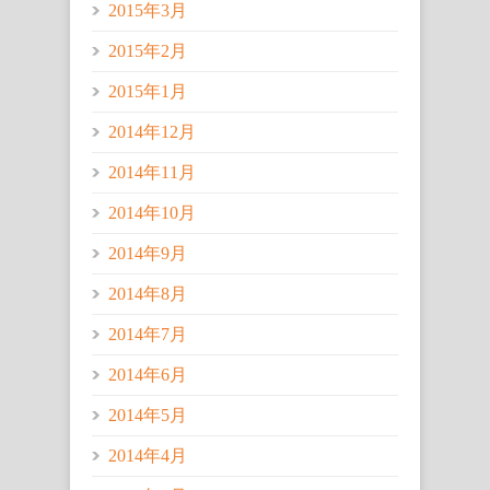
2015年3月
2015年2月
2015年1月
2014年12月
2014年11月
2014年10月
2014年9月
2014年8月
2014年7月
2014年6月
2014年5月
2014年4月