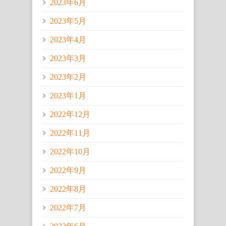
2023年6月
2023年5月
2023年4月
2023年3月
2023年2月
2023年1月
2022年12月
2022年11月
2022年10月
2022年9月
2022年8月
2022年7月