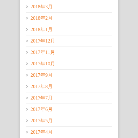
2018年3月
2018年2月
2018年1月
2017年12月
2017年11月
2017年10月
2017年9月
2017年8月
2017年7月
2017年6月
2017年5月
2017年4月