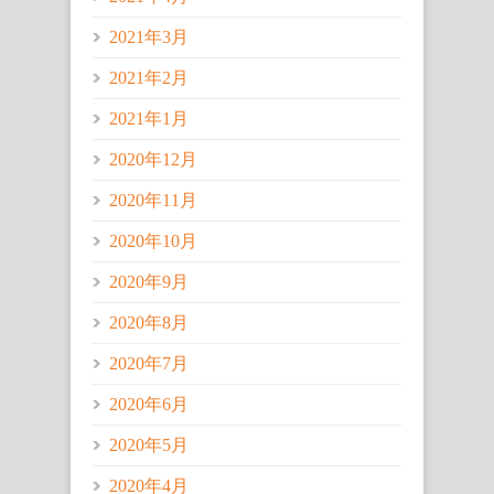
2021年3月
2021年2月
2021年1月
2020年12月
2020年11月
2020年10月
2020年9月
2020年8月
2020年7月
2020年6月
2020年5月
2020年4月