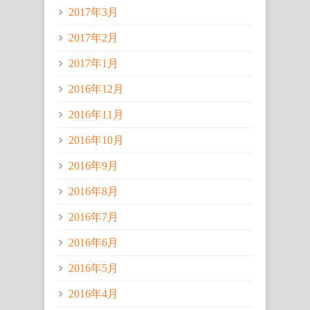
2017年3月
2017年2月
2017年1月
2016年12月
2016年11月
2016年10月
2016年9月
2016年8月
2016年7月
2016年6月
2016年5月
2016年4月