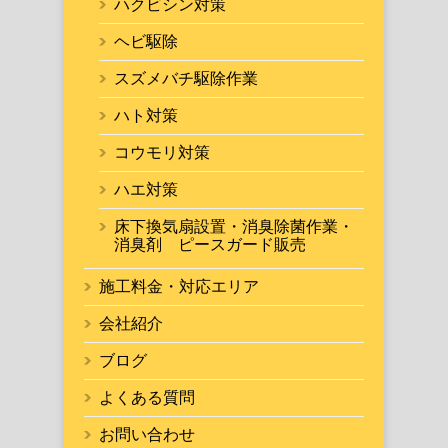
ハクビシン対策
ヘビ駆除
スズメバチ駆除作業
ハト対策
コウモリ対策
ハエ対策
床下換気扇設置・消臭除菌作業・
消臭剤 ピースガード販売
施工料金・対応エリア
会社紹介
ブログ
よくある質問
お問い合わせ