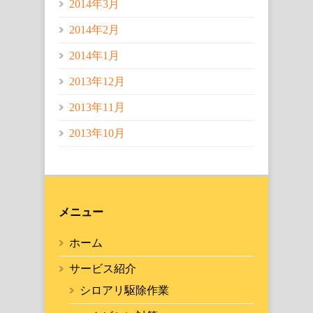
2014年3月
2014年2月
2014年1月
2013年12月
2013年11月
2013年10月
メニュー
ホーム
サービス紹介
シロアリ駆除作業