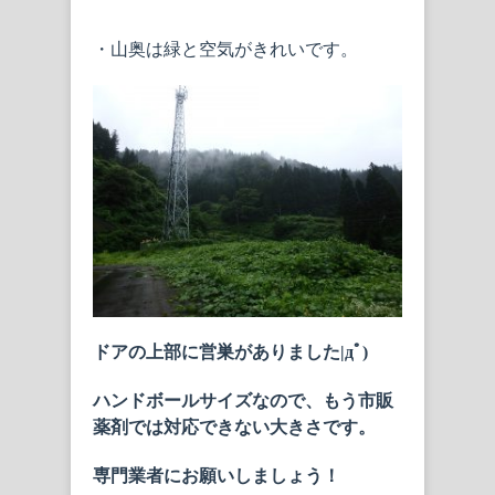
・山奥は緑と空気がきれいです。
ドアの上部に営巣がありました|дﾟ)
ハンドボールサイズなので、もう市販
薬剤では対応できない大きさです。
専門業者にお願いしましょう！