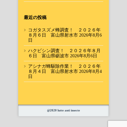
最近の投稿
コガタスズメ蜂調査！ ２０２６年
８月６日 富山県射水市
2026年8月6
日
ハクビシン調査！ ２０２６年８月
６日 富山県砺波市
2026年8月6日
アシナガ蜂駆除作業！ ２０２６年
８月４日 富山県射水市
2026年8月4
日
@2020 lutte anti insecte