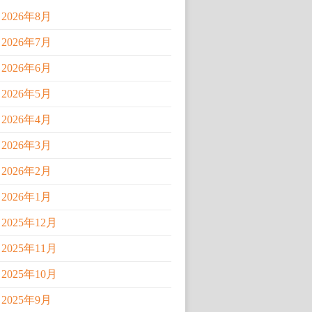
2026年8月
2026年7月
2026年6月
2026年5月
2026年4月
2026年3月
2026年2月
2026年1月
2025年12月
2025年11月
2025年10月
2025年9月