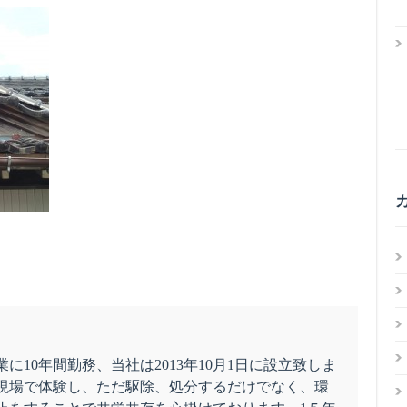
に10年間勤務、当社は2013年10月1日に設立致しま
現場で体験し、ただ駆除、処分するだけでなく、環