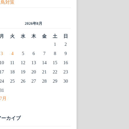
鳥対策
2026年8月
月
火
水
木
金
土
日
1
2
3
4
5
6
7
8
9
10
11
12
13
14
15
16
17
18
19
20
21
22
23
24
25
26
27
28
29
30
31
 7月
アーカイブ