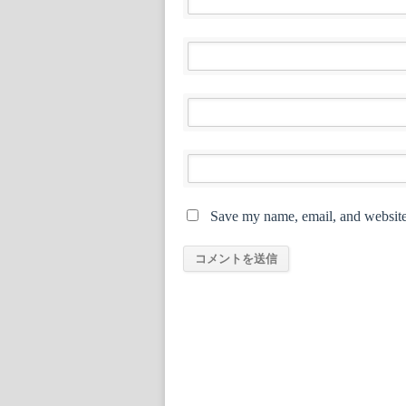
Save my name, email, and website 