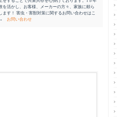
止をすることで共栄共存を心掛けております。1５年
験を活かし、お客様、メーカーの方々、家族に頼ら
します！ 害虫・害獣対策に関するお問い合わせはこ
ぞ→
お問い合わせ