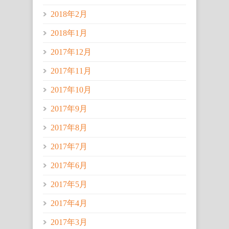
2018年2月
2018年1月
2017年12月
2017年11月
2017年10月
2017年9月
2017年8月
2017年7月
2017年6月
2017年5月
2017年4月
2017年3月