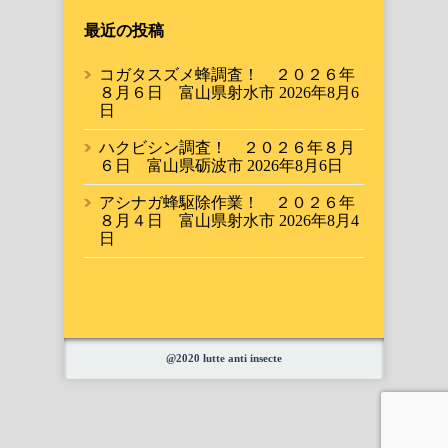
最近の投稿
コガタスズメ蜂調査！ ２０２６年
８月６日 富山県射水市
2026年8月6
日
ハクビシン調査！ ２０２６年８月
６日 富山県砺波市
2026年8月6日
アシナガ蜂駆除作業！ ２０２６年
８月４日 富山県射水市
2026年8月4
日
@2020 lutte anti insecte