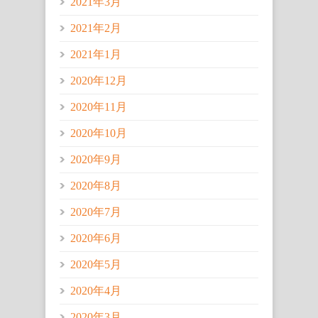
2021年3月
2021年2月
2021年1月
2020年12月
2020年11月
2020年10月
2020年9月
2020年8月
2020年7月
2020年6月
2020年5月
2020年4月
2020年3月