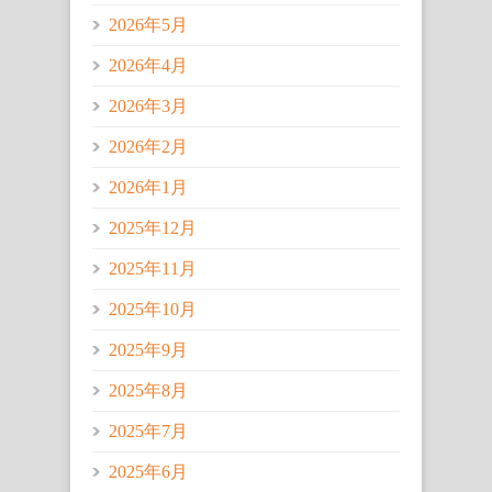
2026年5月
2026年4月
2026年3月
2026年2月
2026年1月
2025年12月
2025年11月
2025年10月
2025年9月
2025年8月
2025年7月
2025年6月