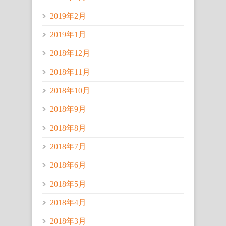
2019年2月
2019年1月
2018年12月
2018年11月
2018年10月
2018年9月
2018年8月
2018年7月
2018年6月
2018年5月
2018年4月
2018年3月