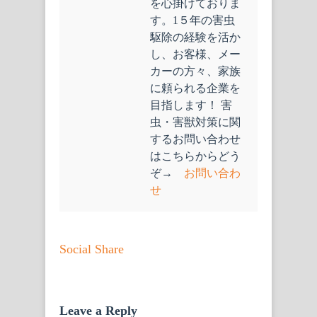
を心掛けておりま
す。1５年の害虫
駆除の経験を活か
し、お客様、メー
カーの方々、家族
に頼られる企業を
目指します！ 害
虫・害獣対策に関
するお問い合わせ
はこちらからどう
ぞ→
お問い合わ
せ
Social Share
Leave a Reply