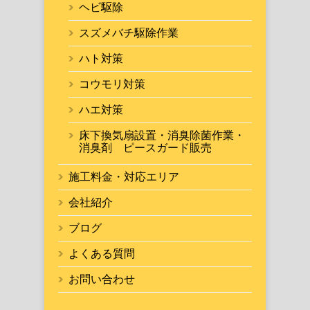
ヘビ駆除
スズメバチ駆除作業
ハト対策
コウモリ対策
ハエ対策
床下換気扇設置・消臭除菌作業・
消臭剤 ピースガード販売
施工料金・対応エリア
会社紹介
ブログ
よくある質問
お問い合わせ