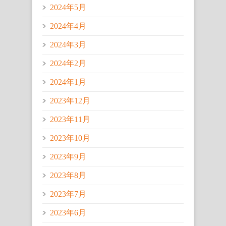
2024年5月
2024年4月
2024年3月
2024年2月
2024年1月
2023年12月
2023年11月
2023年10月
2023年9月
2023年8月
2023年7月
2023年6月