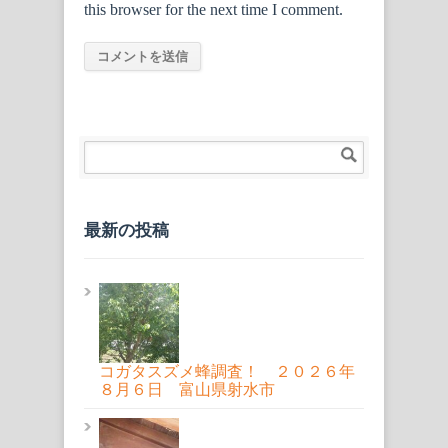
this browser for the next time I comment.
最新の投稿
コガタスズメ蜂調査！ ２０２６年
８月６日 富山県射水市