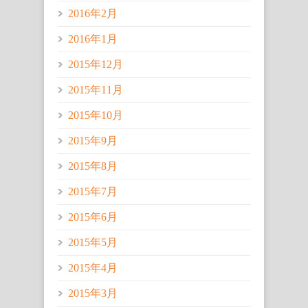
2016年2月
2016年1月
2015年12月
2015年11月
2015年10月
2015年9月
2015年8月
2015年7月
2015年6月
2015年5月
2015年4月
2015年3月