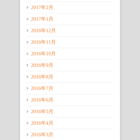
2017年2月
2017年1月
2016年12月
2016年11月
2016年10月
2016年9月
2016年8月
2016年7月
2016年6月
2016年5月
2016年4月
2016年3月