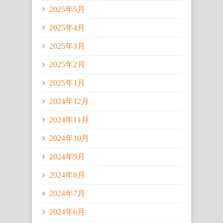
2025年5月
2025年4月
2025年3月
2025年2月
2025年1月
2024年12月
2024年11月
2024年10月
2024年9月
2024年8月
2024年7月
2024年6月