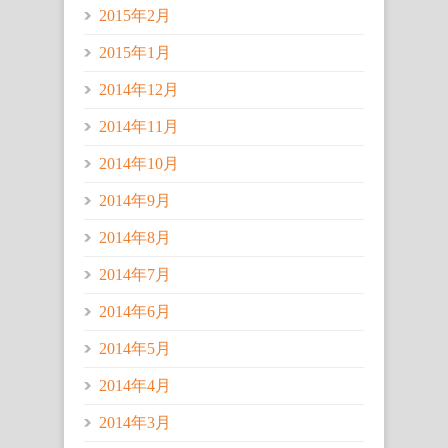
2015年2月
2015年1月
2014年12月
2014年11月
2014年10月
2014年9月
2014年8月
2014年7月
2014年6月
2014年5月
2014年4月
2014年3月