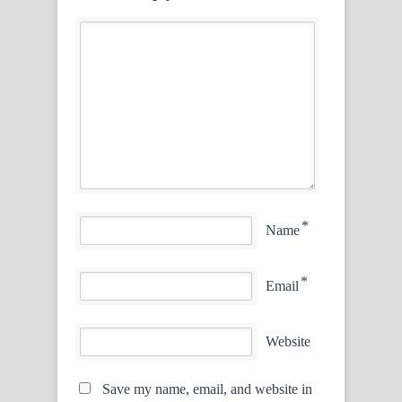
*
Name
*
Email
Website
Save my name, email, and website in