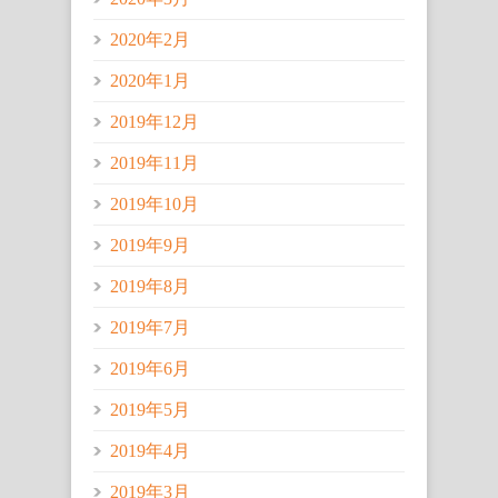
2020年2月
2020年1月
2019年12月
2019年11月
2019年10月
2019年9月
2019年8月
2019年7月
2019年6月
2019年5月
2019年4月
2019年3月