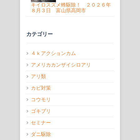
キイロスズメ蜂駆除！ ２０２６年
８月３日 富山県高岡市
カテゴリー
４ｋアクションカム
アメリカカンザイシロアリ
アリ類
カビ対策
コウモリ
ゴキブリ
セミナー
ダニ駆除