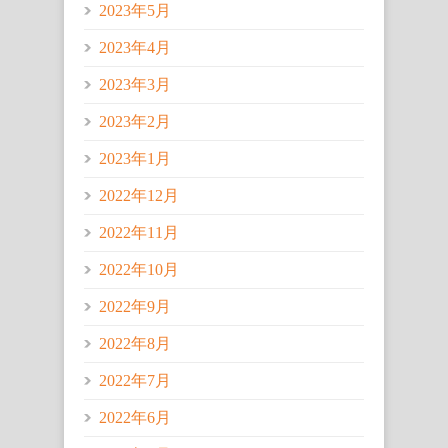
2023年5月
2023年4月
2023年3月
2023年2月
2023年1月
2022年12月
2022年11月
2022年10月
2022年9月
2022年8月
2022年7月
2022年6月