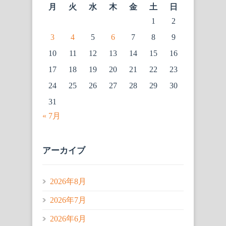
月
火
水
木
金
土
日
1
2
3
4
5
6
7
8
9
10
11
12
13
14
15
16
17
18
19
20
21
22
23
24
25
26
27
28
29
30
31
« 7月
アーカイブ
2026年8月
2026年7月
2026年6月