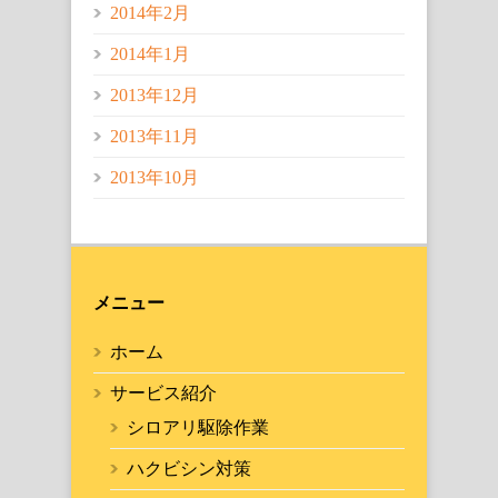
2014年2月
2014年1月
2013年12月
2013年11月
2013年10月
メニュー
ホーム
サービス紹介
シロアリ駆除作業
ハクビシン対策