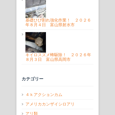
基礎ひび割れ強化作業！ ２０２６
年８月４日 富山県射水市
キイロスズメ蜂駆除！ ２０２６年
８月３日 富山県高岡市
カテゴリー
４ｋアクションカム
アメリカカンザイシロアリ
アリ類