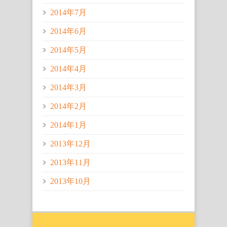
2014年7月
2014年6月
2014年5月
2014年4月
2014年3月
2014年2月
2014年1月
2013年12月
2013年11月
2013年10月