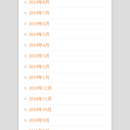
2019年8月
2019年7月
2019年6月
2019年5月
2019年4月
2019年3月
2019年2月
2019年1月
2018年12月
2018年11月
2018年10月
2018年9月