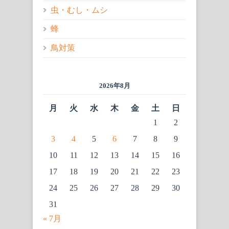
虫・むし・ムシ
蜂
鳥対策
2026年8月
月
火
水
木
金
土
日
1
2
3
4
5
6
7
8
9
10
11
12
13
14
15
16
17
18
19
20
21
22
23
24
25
26
27
28
29
30
31
« 7月