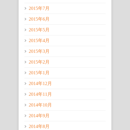
2015年7月
2015年6月
2015年5月
2015年4月
2015年3月
2015年2月
2015年1月
2014年12月
2014年11月
2014年10月
2014年9月
2014年8月