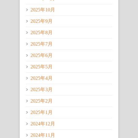
2025年10月
2025年9月
2025年8月
2025年7月
2025年6月
2025年5月
2025年4月
2025年3月
2025年2月
2025年1月
2024年12月
2024年11月