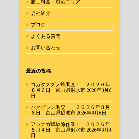
施工料金・対応エリア
会社紹介
ブログ
よくある質問
お問い合わせ
最近の投稿
コガタスズメ蜂調査！ ２０２６年
８月６日 富山県射水市
2026年8月6
日
ハクビシン調査！ ２０２６年８月
６日 富山県砺波市
2026年8月6日
アシナガ蜂駆除作業！ ２０２６年
８月４日 富山県射水市
2026年8月4
日