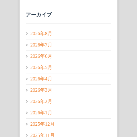
アーカイブ
2026年8月
2026年7月
2026年6月
2026年5月
2026年4月
2026年3月
2026年2月
2026年1月
2025年12月
2025年11月