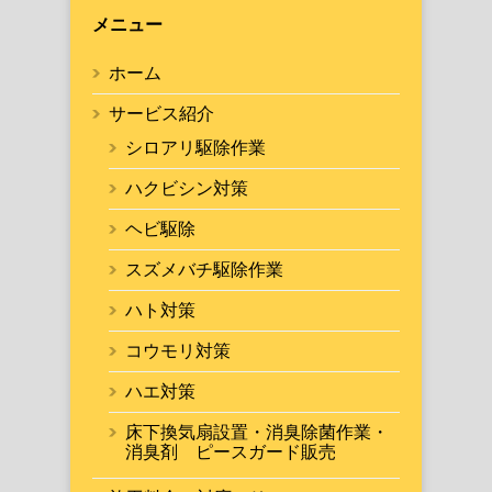
メニュー
ホーム
サービス紹介
シロアリ駆除作業
ハクビシン対策
ヘビ駆除
スズメバチ駆除作業
ハト対策
コウモリ対策
ハエ対策
床下換気扇設置・消臭除菌作業・
消臭剤 ピースガード販売