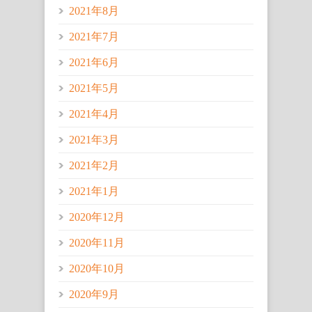
2021年8月
2021年7月
2021年6月
2021年5月
2021年4月
2021年3月
2021年2月
2021年1月
2020年12月
2020年11月
2020年10月
2020年9月