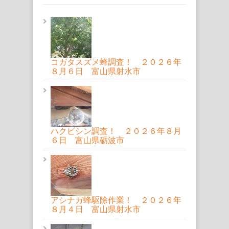
コガタスズメ蜂調査！ ２０２６年
８月６日 富山県射水市
ハクビシン調査！ ２０２６年８月
６日 富山県砺波市
アシナガ蜂駆除作業！ ２０２６年
８月４日 富山県射水市