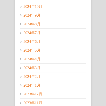
2024年10月
2024年9月
2024年8月
2024年7月
2024年6月
2024年5月
2024年4月
2024年3月
2024年2月
2024年1月
2023年12月
2023年11月