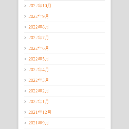
2022年10月
2022年9月
2022年8月
2022年7月
2022年6月
2022年5月
2022年4月
2022年3月
2022年2月
2022年1月
2021年12月
2021年9月