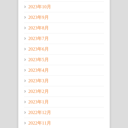
2023年10月
2023年9月
2023年8月
2023年7月
2023年6月
2023年5月
2023年4月
2023年3月
2023年2月
2023年1月
2022年12月
2022年11月