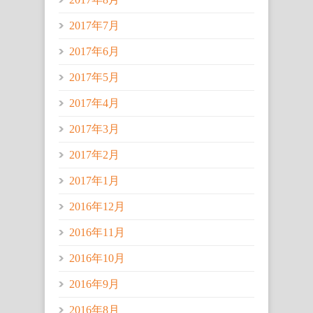
2017年7月
2017年6月
2017年5月
2017年4月
2017年3月
2017年2月
2017年1月
2016年12月
2016年11月
2016年10月
2016年9月
2016年8月