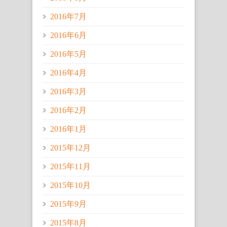
2016年7月
2016年6月
2016年5月
2016年4月
2016年3月
2016年2月
2016年1月
2015年12月
2015年11月
2015年10月
2015年9月
2015年8月