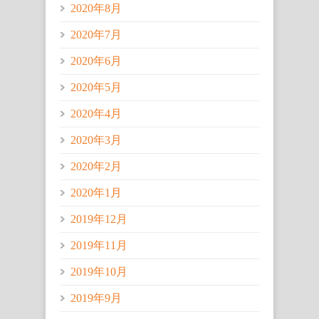
2020年8月
2020年7月
2020年6月
2020年5月
2020年4月
2020年3月
2020年2月
2020年1月
2019年12月
2019年11月
2019年10月
2019年9月