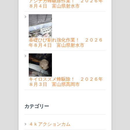
アシナガ蜂駆除作業！ ２０２６年
８月４日 富山県射水市
基礎ひび割れ強化作業！ ２０２６
年８月４日 富山県射水市
キイロスズメ蜂駆除！ ２０２６年
８月３日 富山県高岡市
カテゴリー
４ｋアクションカム