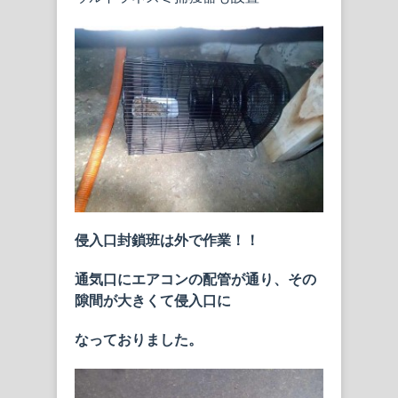
侵入口封鎖班は外で作業！！
通気口にエアコンの配管が通り、その
隙間が大きくて侵入口に
なっておりました。