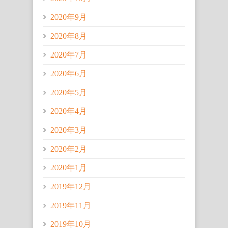
2020年9月
2020年8月
2020年7月
2020年6月
2020年5月
2020年4月
2020年3月
2020年2月
2020年1月
2019年12月
2019年11月
2019年10月