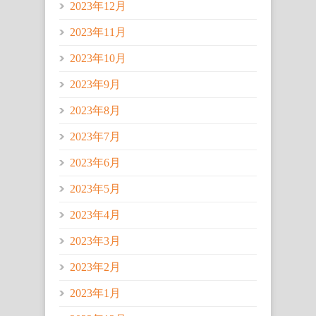
2023年12月
2023年11月
2023年10月
2023年9月
2023年8月
2023年7月
2023年6月
2023年5月
2023年4月
2023年3月
2023年2月
2023年1月