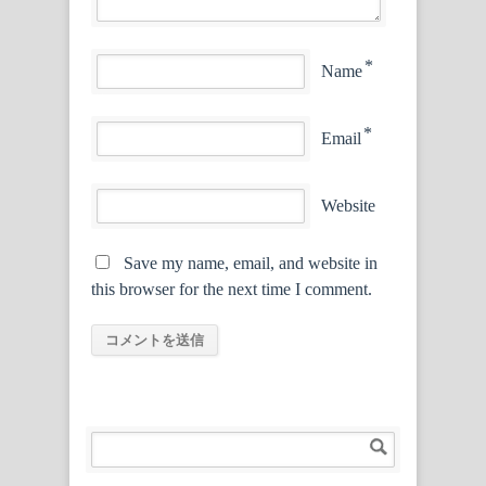
*
Name
*
Email
Website
Save my name, email, and website in
this browser for the next time I comment.