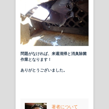
問題がなければ、来週清掃と消臭除菌
作業となります！
ありがとうございました。
著者について