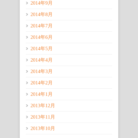
2014年9月
2014年8月
2014年7月
2014年6月
2014年5月
2014年4月
2014年3月
2014年2月
2014年1月
2013年12月
2013年11月
2013年10月