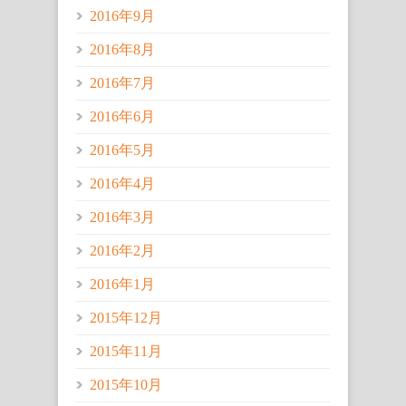
2016年9月
2016年8月
2016年7月
2016年6月
2016年5月
2016年4月
2016年3月
2016年2月
2016年1月
2015年12月
2015年11月
2015年10月