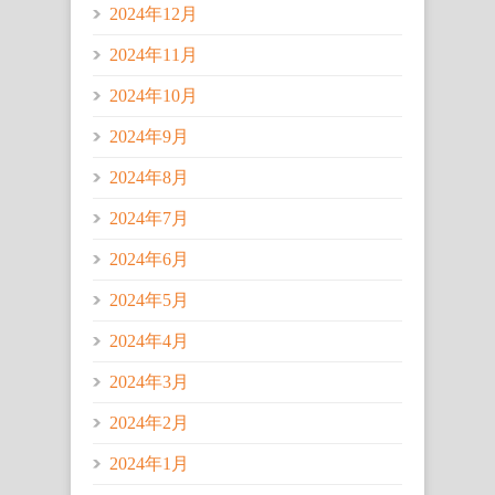
2024年12月
2024年11月
2024年10月
2024年9月
2024年8月
2024年7月
2024年6月
2024年5月
2024年4月
2024年3月
2024年2月
2024年1月