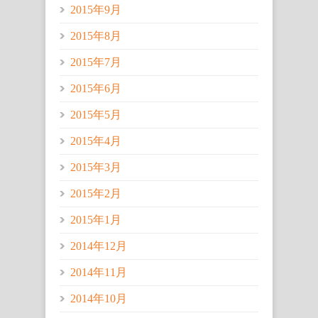
2015年9月
2015年8月
2015年7月
2015年6月
2015年5月
2015年4月
2015年3月
2015年2月
2015年1月
2014年12月
2014年11月
2014年10月