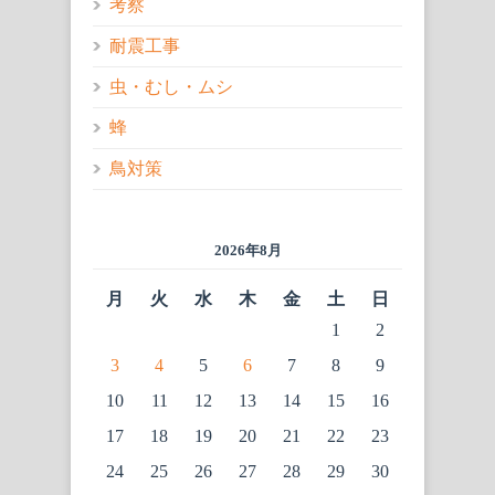
考察
耐震工事
虫・むし・ムシ
蜂
鳥対策
2026年8月
月
火
水
木
金
土
日
1
2
3
4
5
6
7
8
9
10
11
12
13
14
15
16
17
18
19
20
21
22
23
24
25
26
27
28
29
30