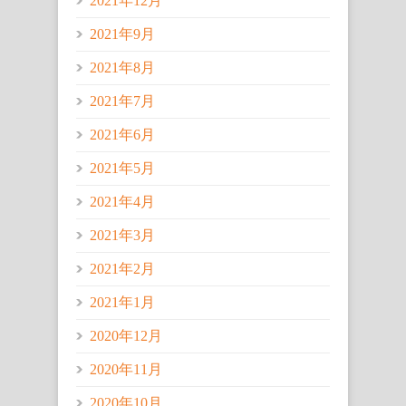
2021年12月
2021年9月
2021年8月
2021年7月
2021年6月
2021年5月
2021年4月
2021年3月
2021年2月
2021年1月
2020年12月
2020年11月
2020年10月