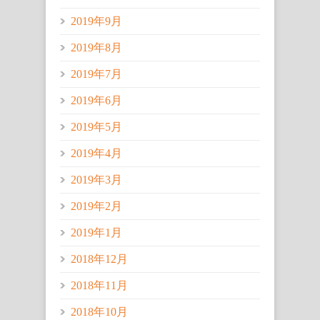
2019年9月
2019年8月
2019年7月
2019年6月
2019年5月
2019年4月
2019年3月
2019年2月
2019年1月
2018年12月
2018年11月
2018年10月