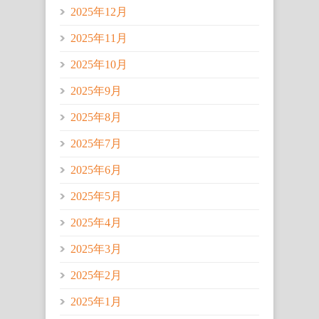
2025年12月
2025年11月
2025年10月
2025年9月
2025年8月
2025年7月
2025年6月
2025年5月
2025年4月
2025年3月
2025年2月
2025年1月