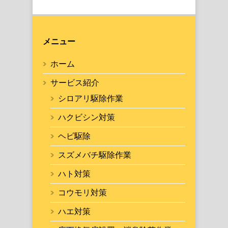
メニュー
ホーム
サービス紹介
シロアリ駆除作業
ハクビシン対策
ヘビ駆除
スズメバチ駆除作業
ハト対策
コウモリ対策
ハエ対策