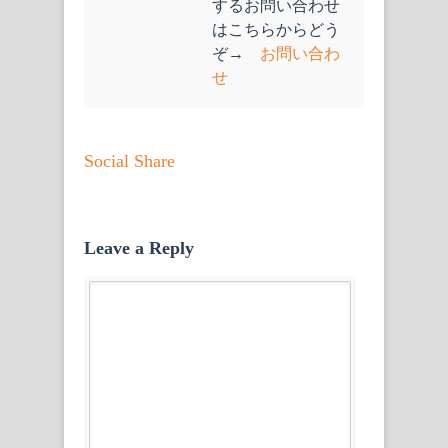
するお問い合わせ
はこちらからどう
ぞ→
お問い合わ
せ
Social Share
Leave a Reply