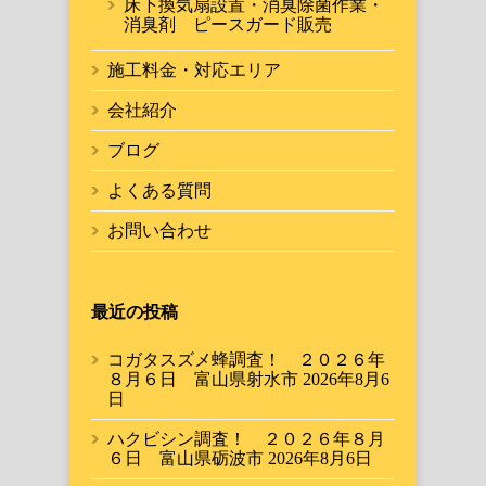
床下換気扇設置・消臭除菌作業・
消臭剤 ピースガード販売
施工料金・対応エリア
会社紹介
ブログ
よくある質問
お問い合わせ
最近の投稿
コガタスズメ蜂調査！ ２０２６年
８月６日 富山県射水市
2026年8月6
日
ハクビシン調査！ ２０２６年８月
６日 富山県砺波市
2026年8月6日