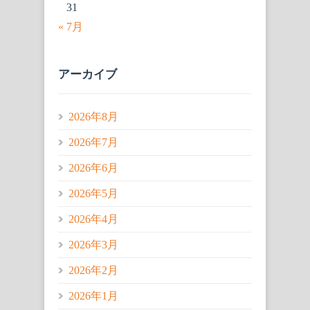
31
« 7月
アーカイブ
2026年8月
2026年7月
2026年6月
2026年5月
2026年4月
2026年3月
2026年2月
2026年1月