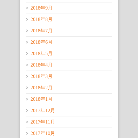
2018年9月
2018年8月
2018年7月
2018年6月
2018年5月
2018年4月
2018年3月
2018年2月
2018年1月
2017年12月
2017年11月
2017年10月