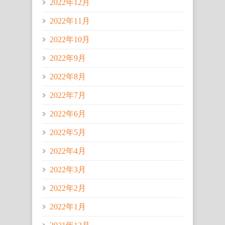
2022年12月
2022年11月
2022年10月
2022年9月
2022年8月
2022年7月
2022年6月
2022年5月
2022年4月
2022年3月
2022年2月
2022年1月