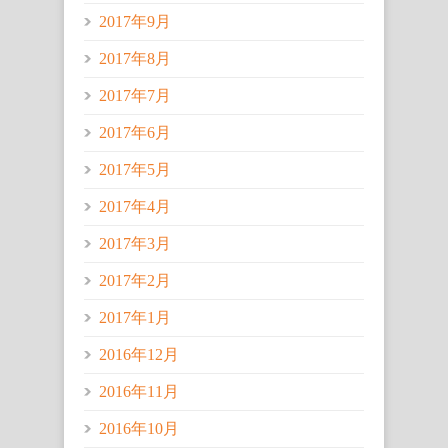
2017年9月
2017年8月
2017年7月
2017年6月
2017年5月
2017年4月
2017年3月
2017年2月
2017年1月
2016年12月
2016年11月
2016年10月