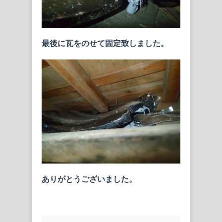
最後に瓦をのせて固定致しました。
ありがとうございました。