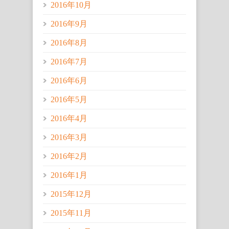
2016年10月
2016年9月
2016年8月
2016年7月
2016年6月
2016年5月
2016年4月
2016年3月
2016年2月
2016年1月
2015年12月
2015年11月