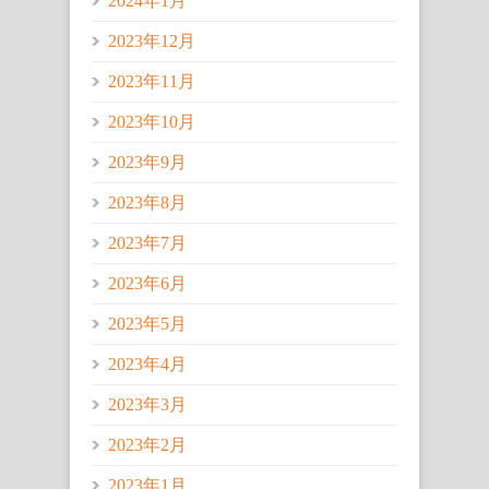
2024年1月
2023年12月
2023年11月
2023年10月
2023年9月
2023年8月
2023年7月
2023年6月
2023年5月
2023年4月
2023年3月
2023年2月
2023年1月