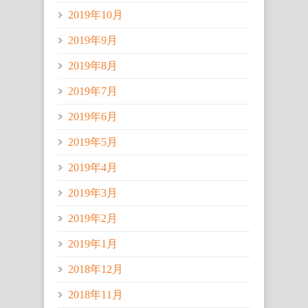
2019年10月
2019年9月
2019年8月
2019年7月
2019年6月
2019年5月
2019年4月
2019年3月
2019年2月
2019年1月
2018年12月
2018年11月