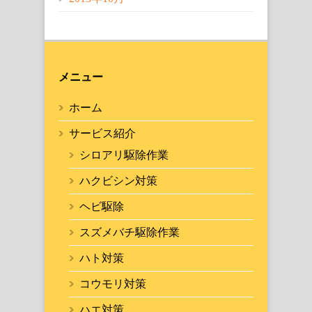
メニュー
ホーム
サービス紹介
シロアリ駆除作業
ハクビシン対策
ヘビ駆除
スズメバチ駆除作業
ハト対策
コウモリ対策
ハエ対策