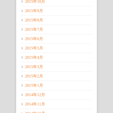
2015年10月
2015年9月
2015年8月
2015年7月
2015年6月
2015年5月
2015年4月
2015年3月
2015年2月
2015年1月
2014年12月
2014年11月