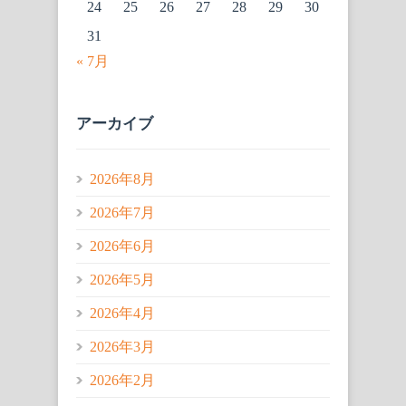
24
25
26
27
28
29
30
31
« 7月
アーカイブ
2026年8月
2026年7月
2026年6月
2026年5月
2026年4月
2026年3月
2026年2月