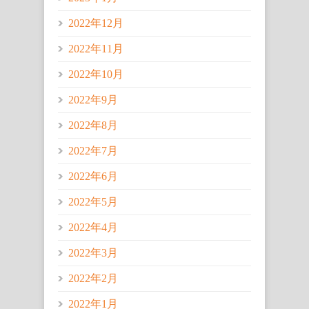
2022年12月
2022年11月
2022年10月
2022年9月
2022年8月
2022年7月
2022年6月
2022年5月
2022年4月
2022年3月
2022年2月
2022年1月