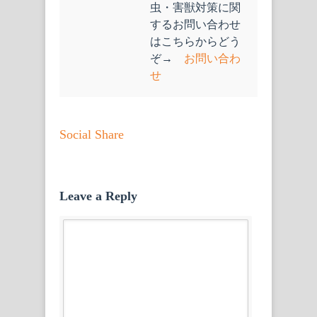
虫・害獣対策に関
するお問い合わせ
はこちらからどう
ぞ→
お問い合わ
せ
Social Share
Leave a Reply