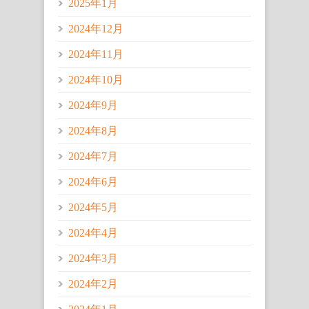
2025年1月
2024年12月
2024年11月
2024年10月
2024年9月
2024年8月
2024年7月
2024年6月
2024年5月
2024年4月
2024年3月
2024年2月