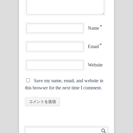
*
Name
*
Email
Website
Save my name, email, and website in
this browser for the next time I comment.