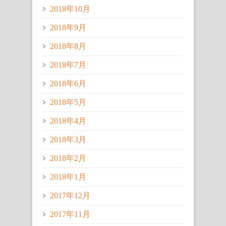
2018年10月
2018年9月
2018年8月
2018年7月
2018年6月
2018年5月
2018年4月
2018年3月
2018年2月
2018年1月
2017年12月
2017年11月