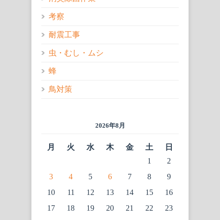
考察
耐震工事
虫・むし・ムシ
蜂
鳥対策
2026年8月
月
火
水
木
金
土
日
1
2
3
4
5
6
7
8
9
10
11
12
13
14
15
16
17
18
19
20
21
22
23