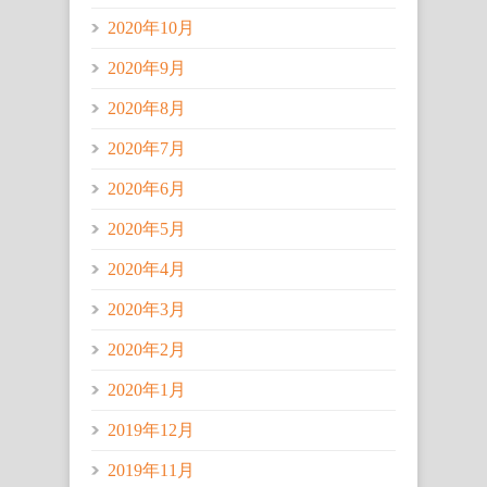
2020年10月
2020年9月
2020年8月
2020年7月
2020年6月
2020年5月
2020年4月
2020年3月
2020年2月
2020年1月
2019年12月
2019年11月