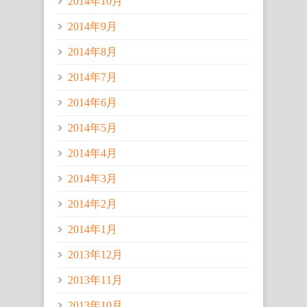
2014年10月
2014年9月
2014年8月
2014年7月
2014年6月
2014年5月
2014年4月
2014年3月
2014年2月
2014年1月
2013年12月
2013年11月
2013年10月