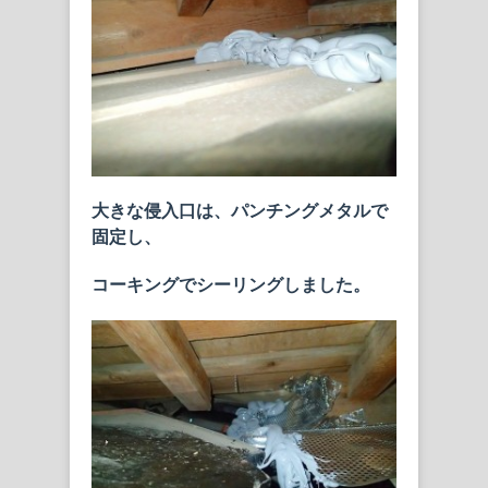
大きな侵入口は、パンチングメタルで
固定し、
コーキングでシーリングしました。