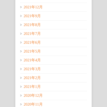
2021年12月
2021年9月
2021年8月
2021年7月
2021年6月
2021年5月
2021年4月
2021年3月
2021年2月
2021年1月
2020年12月
2020年11月