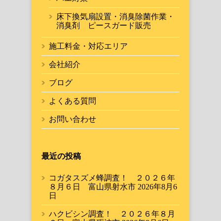
床下換気扇設置・消臭除菌作業・
消臭剤 ピースガード販売
施工料金・対応エリア
会社紹介
ブログ
よくある質問
お問い合わせ
最近の投稿
コガタスズメ蜂調査！ ２０２６年
８月６日 富山県射水市
2026年8月6
日
ハクビシン調査！ ２０２６年８月