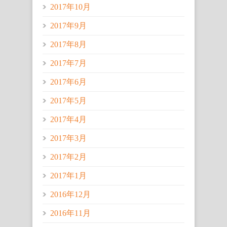
2017年10月
2017年9月
2017年8月
2017年7月
2017年6月
2017年5月
2017年4月
2017年3月
2017年2月
2017年1月
2016年12月
2016年11月