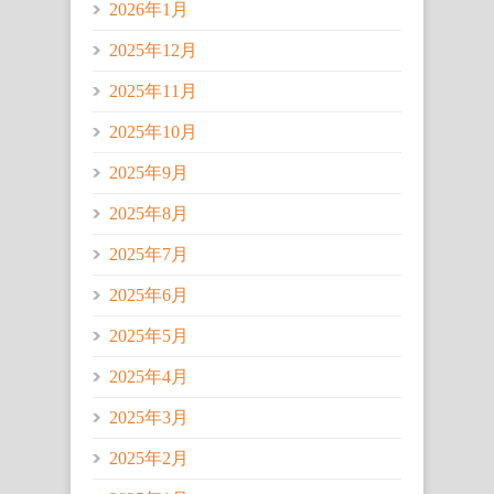
2026年1月
2025年12月
2025年11月
2025年10月
2025年9月
2025年8月
2025年7月
2025年6月
2025年5月
2025年4月
2025年3月
2025年2月