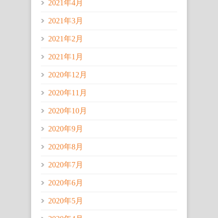
2021年4月
2021年3月
2021年2月
2021年1月
2020年12月
2020年11月
2020年10月
2020年9月
2020年8月
2020年7月
2020年6月
2020年5月