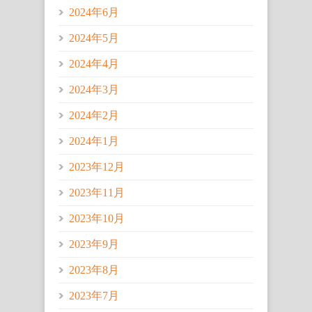
2024年6月
2024年5月
2024年4月
2024年3月
2024年2月
2024年1月
2023年12月
2023年11月
2023年10月
2023年9月
2023年8月
2023年7月