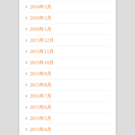
2016年3月
2016年2月
2016年1月
2015年12月
2015年11月
2015年10月
2015年9月
2015年8月
2015年7月
2015年6月
2015年5月
2015年4月