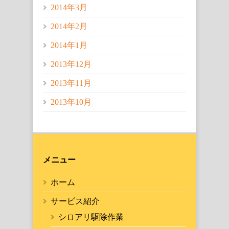
2014年3月
2014年2月
2014年1月
2013年12月
2013年11月
2013年10月
メニュー
ホーム
サービス紹介
シロアリ駆除作業