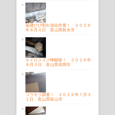
基礎ひび割れ強化作業！ ２０２６
年８月４日 富山県射水市
キイロスズメ蜂駆除！ ２０２６年
８月３日 富山県高岡市
コウモリ調査！ ２０２６年７月３
１日 富山県富山市