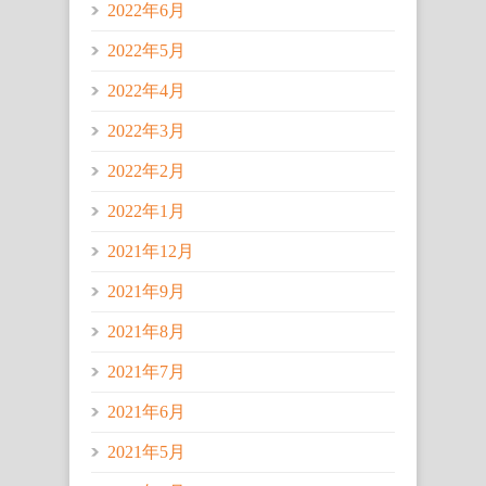
2022年6月
2022年5月
2022年4月
2022年3月
2022年2月
2022年1月
2021年12月
2021年9月
2021年8月
2021年7月
2021年6月
2021年5月