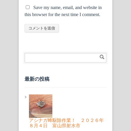
Save my name, email, and website in
this browser for the next time I comment.
最新の投稿
アシナガ蜂駆除作業！ ２０２６年
８月４日 富山県射水市