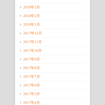
2018年3月
2018年2月
2018年1月
2017年12月
2017年11月
2017年10月
2017年9月
2017年8月
2017年7月
2017年6月
2017年5月
2017年4月