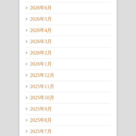
2026年6月
2026年5月
2026年4月
2026年3月
2026年2月
2026年1月
2025年12月
2025年11月
2025年10月
2025年9月
2025年8月
2025年7月