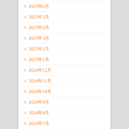
2025年6月
2025年5月
2025年4月
2025年3月
2025年2月
2025年1月
2024年12月
2024年11月
2024年10月
2024年9月
2024年8月
2024年7月