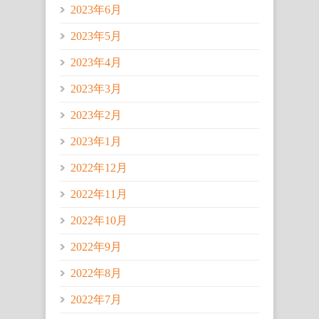
2023年6月
2023年5月
2023年4月
2023年3月
2023年2月
2023年1月
2022年12月
2022年11月
2022年10月
2022年9月
2022年8月
2022年7月