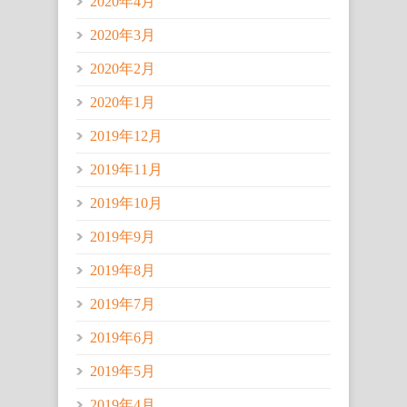
2020年4月
2020年3月
2020年2月
2020年1月
2019年12月
2019年11月
2019年10月
2019年9月
2019年8月
2019年7月
2019年6月
2019年5月
2019年4月