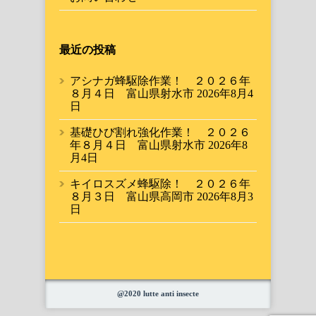
最近の投稿
アシナガ蜂駆除作業！ ２０２６年
８月４日 富山県射水市
2026年8月4
日
基礎ひび割れ強化作業！ ２０２６
年８月４日 富山県射水市
2026年8
月4日
キイロスズメ蜂駆除！ ２０２６年
８月３日 富山県高岡市
2026年8月3
日
@2020 lutte anti insecte