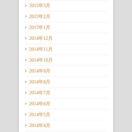
2015年3月
2015年2月
2015年1月
2014年12月
2014年11月
2014年10月
2014年9月
2014年8月
2014年7月
2014年6月
2014年5月
2014年4月