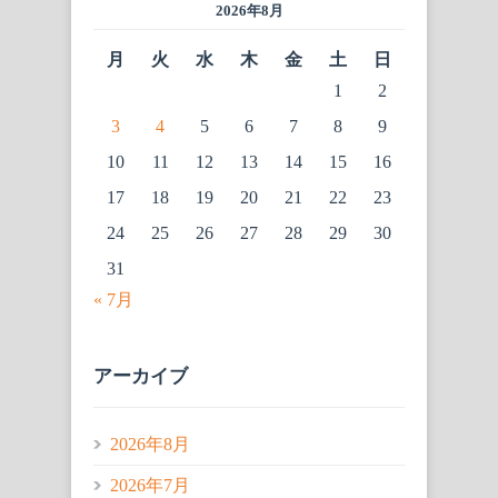
2026年8月
月
火
水
木
金
土
日
1
2
3
4
5
6
7
8
9
10
11
12
13
14
15
16
17
18
19
20
21
22
23
24
25
26
27
28
29
30
31
« 7月
アーカイブ
2026年8月
2026年7月