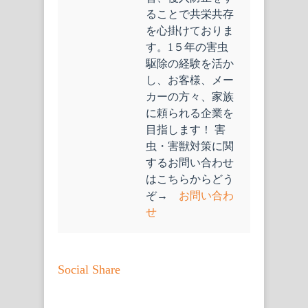
ることで共栄共存
を心掛けておりま
す。1５年の害虫
駆除の経験を活か
し、お客様、メー
カーの方々、家族
に頼られる企業を
目指します！ 害
虫・害獣対策に関
するお問い合わせ
はこちらからどう
ぞ→
お問い合わ
せ
Social Share