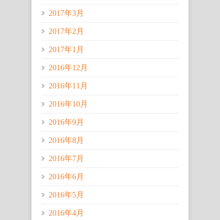
2017年3月
2017年2月
2017年1月
2016年12月
2016年11月
2016年10月
2016年9月
2016年8月
2016年7月
2016年6月
2016年5月
2016年4月