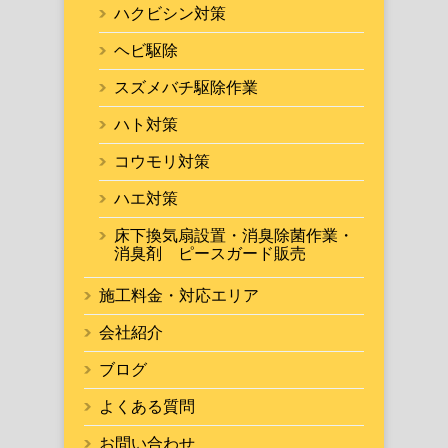
ハクビシン対策
ヘビ駆除
スズメバチ駆除作業
ハト対策
コウモリ対策
ハエ対策
床下換気扇設置・消臭除菌作業・
消臭剤 ピースガード販売
施工料金・対応エリア
会社紹介
ブログ
よくある質問
お問い合わせ