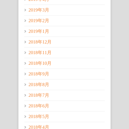
2019年3月
2019年2月
2019年1月
2018年12月
2018年11月
2018年10月
2018年9月
2018年8月
2018年7月
2018年6月
2018年5月
2018年4月