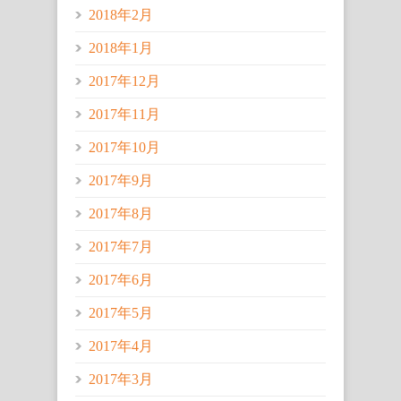
2018年2月
2018年1月
2017年12月
2017年11月
2017年10月
2017年9月
2017年8月
2017年7月
2017年6月
2017年5月
2017年4月
2017年3月