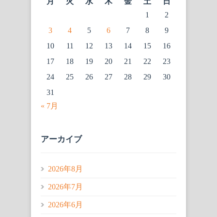
月
火
水
木
金
土
日
1
2
3
4
5
6
7
8
9
10
11
12
13
14
15
16
17
18
19
20
21
22
23
24
25
26
27
28
29
30
31
« 7月
アーカイブ
2026年8月
2026年7月
2026年6月