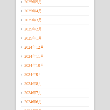
2025年5月
2025年4月
2025年3月
2025年2月
2025年1月
2024年12月
2024年11月
2024年10月
2024年9月
2024年8月
2024年7月
2024年6月