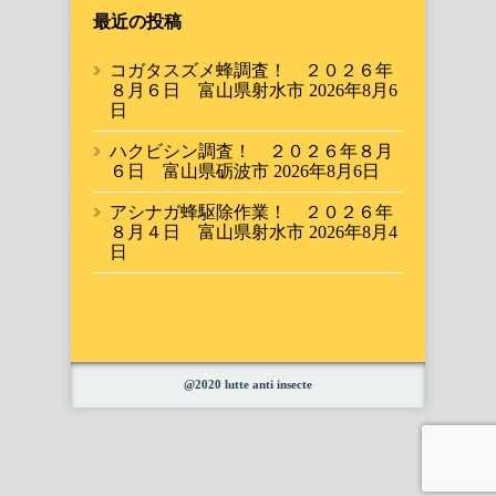
最近の投稿
コガタスズメ蜂調査！ ２０２６年
８月６日 富山県射水市
2026年8月6
日
ハクビシン調査！ ２０２６年８月
６日 富山県砺波市
2026年8月6日
アシナガ蜂駆除作業！ ２０２６年
８月４日 富山県射水市
2026年8月4
日
@2020 lutte anti insecte