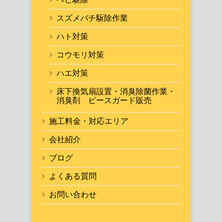
スズメバチ駆除作業
ハト対策
コウモリ対策
ハエ対策
床下換気扇設置・消臭除菌作業・
消臭剤 ピースガード販売
施工料金・対応エリア
会社紹介
ブログ
よくある質問
お問い合わせ