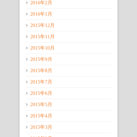
2016年2月
2016年1月
2015年12月
2015年11月
2015年10月
2015年9月
2015年8月
2015年7月
2015年6月
2015年5月
2015年4月
2015年3月