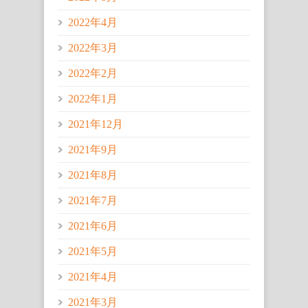
2022年4月
2022年3月
2022年2月
2022年1月
2021年12月
2021年9月
2021年8月
2021年7月
2021年6月
2021年5月
2021年4月
2021年3月