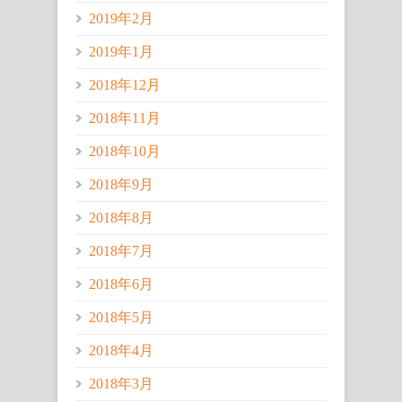
2019年2月
2019年1月
2018年12月
2018年11月
2018年10月
2018年9月
2018年8月
2018年7月
2018年6月
2018年5月
2018年4月
2018年3月