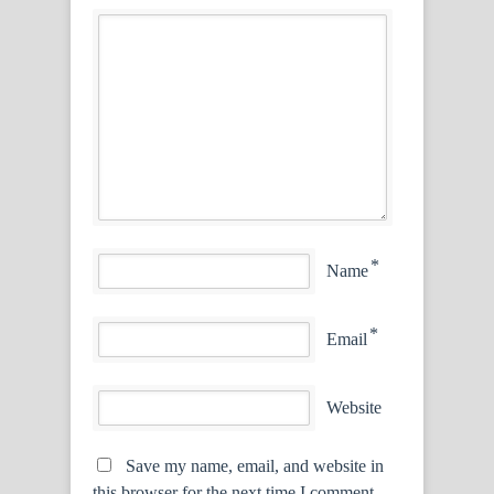
*
Name
*
Email
Website
Save my name, email, and website in
this browser for the next time I comment.