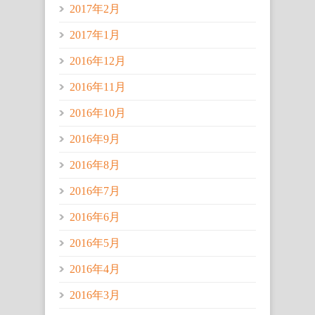
2017年2月
2017年1月
2016年12月
2016年11月
2016年10月
2016年9月
2016年8月
2016年7月
2016年6月
2016年5月
2016年4月
2016年3月