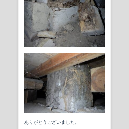
ありがとうございました。