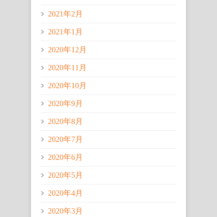
2021年2月
2021年1月
2020年12月
2020年11月
2020年10月
2020年9月
2020年8月
2020年7月
2020年6月
2020年5月
2020年4月
2020年3月