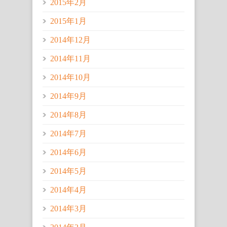
2015年2月
2015年1月
2014年12月
2014年11月
2014年10月
2014年9月
2014年8月
2014年7月
2014年6月
2014年5月
2014年4月
2014年3月