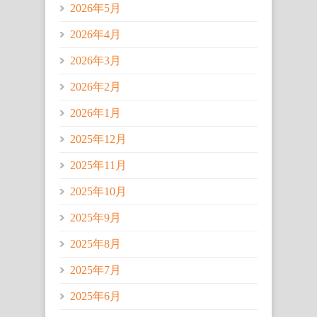
2026年5月
2026年4月
2026年3月
2026年2月
2026年1月
2025年12月
2025年11月
2025年10月
2025年9月
2025年8月
2025年7月
2025年6月