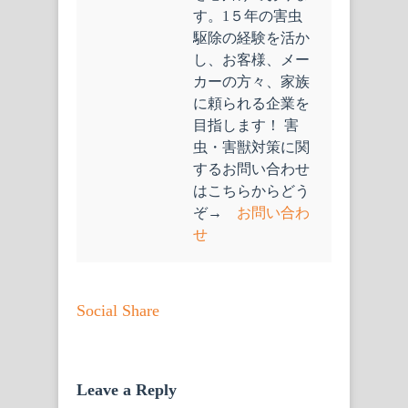
す。1５年の害虫
駆除の経験を活か
し、お客様、メー
カーの方々、家族
に頼られる企業を
目指します！ 害
虫・害獣対策に関
するお問い合わせ
はこちらからどう
ぞ→
お問い合わ
せ
Social Share
Leave a Reply