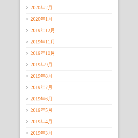
2020年2月
2020年1月
2019年12月
2019年11月
2019年10月
2019年9月
2019年8月
2019年7月
2019年6月
2019年5月
2019年4月
2019年3月