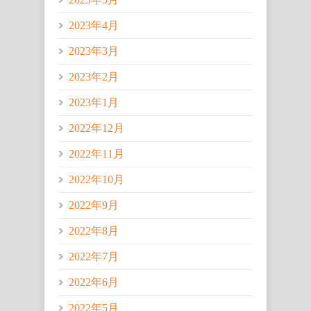
2023年4月
2023年3月
2023年2月
2023年1月
2022年12月
2022年11月
2022年10月
2022年9月
2022年8月
2022年7月
2022年6月
2022年5月