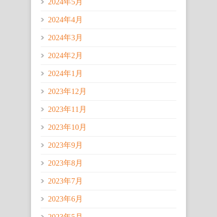
2024年5月
2024年4月
2024年3月
2024年2月
2024年1月
2023年12月
2023年11月
2023年10月
2023年9月
2023年8月
2023年7月
2023年6月
2023年5月