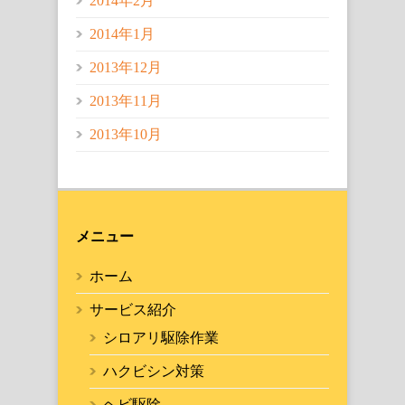
2014年2月
2014年1月
2013年12月
2013年11月
2013年10月
メニュー
ホーム
サービス紹介
シロアリ駆除作業
ハクビシン対策
ヘビ駆除