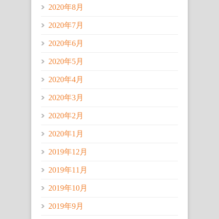
2020年8月
2020年7月
2020年6月
2020年5月
2020年4月
2020年3月
2020年2月
2020年1月
2019年12月
2019年11月
2019年10月
2019年9月