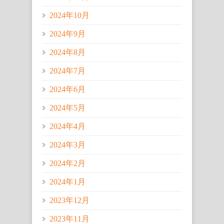
2024年10月
2024年9月
2024年8月
2024年7月
2024年6月
2024年5月
2024年4月
2024年3月
2024年2月
2024年1月
2023年12月
2023年11月