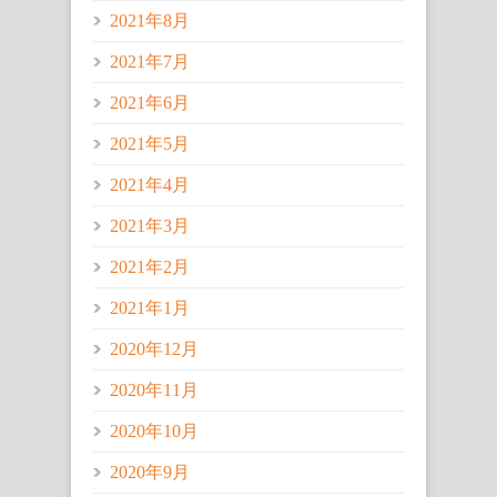
2021年8月
2021年7月
2021年6月
2021年5月
2021年4月
2021年3月
2021年2月
2021年1月
2020年12月
2020年11月
2020年10月
2020年9月