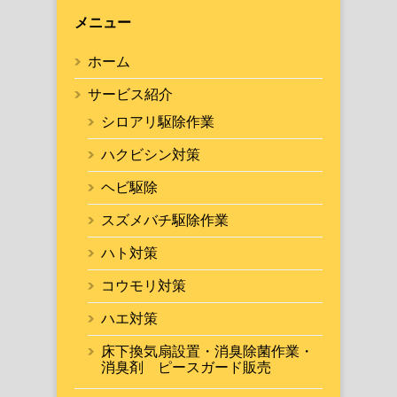
メニュー
ホーム
サービス紹介
シロアリ駆除作業
ハクビシン対策
ヘビ駆除
スズメバチ駆除作業
ハト対策
コウモリ対策
ハエ対策
床下換気扇設置・消臭除菌作業・
消臭剤 ピースガード販売