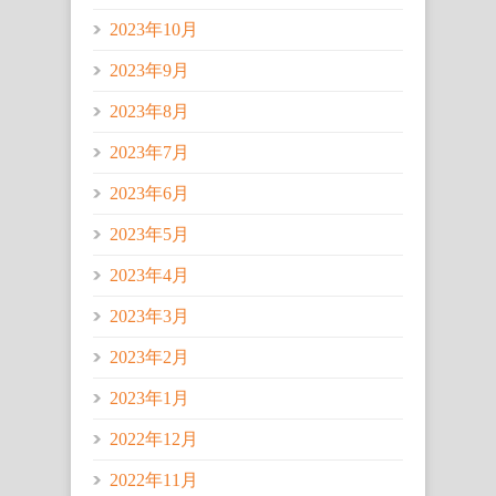
2023年10月
2023年9月
2023年8月
2023年7月
2023年6月
2023年5月
2023年4月
2023年3月
2023年2月
2023年1月
2022年12月
2022年11月