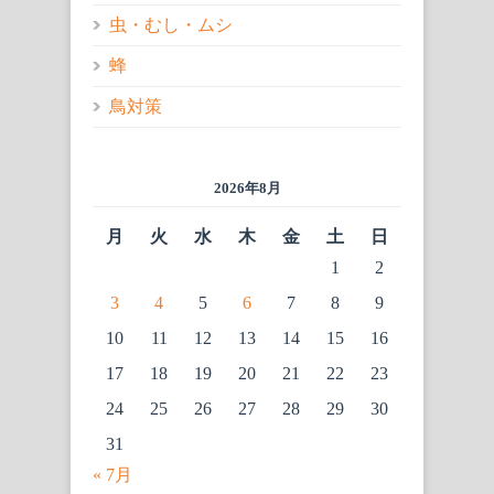
虫・むし・ムシ
蜂
鳥対策
2026年8月
月
火
水
木
金
土
日
1
2
3
4
5
6
7
8
9
10
11
12
13
14
15
16
17
18
19
20
21
22
23
24
25
26
27
28
29
30
31
« 7月