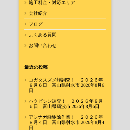
施工料金・対応エリア
会社紹介
ブログ
よくある質問
お問い合わせ
最近の投稿
コガタスズメ蜂調査！ ２０２６年
８月６日 富山県射水市
2026年8月6
日
ハクビシン調査！ ２０２６年８月
６日 富山県砺波市
2026年8月6日
アシナガ蜂駆除作業！ ２０２６年
８月４日 富山県射水市
2026年8月4
日