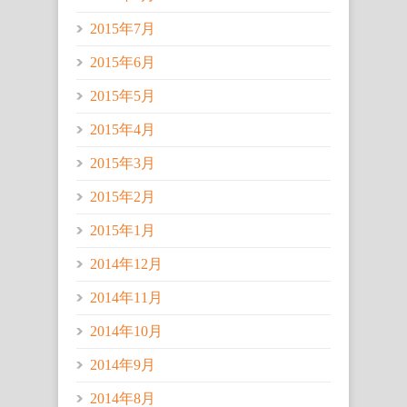
2015年7月
2015年6月
2015年5月
2015年4月
2015年3月
2015年2月
2015年1月
2014年12月
2014年11月
2014年10月
2014年9月
2014年8月