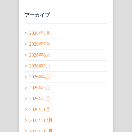
アーカイブ
2026年8月
2026年7月
2026年6月
2026年5月
2026年4月
2026年3月
2026年2月
2026年1月
2025年12月
2025年11月