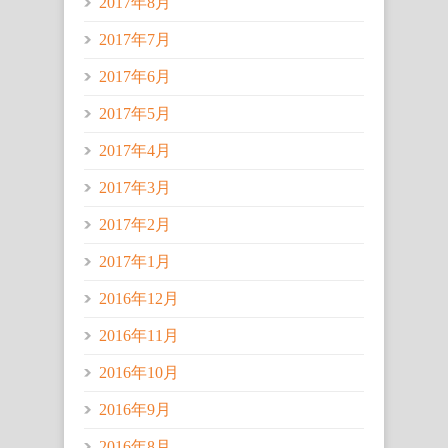
2017年8月
2017年7月
2017年6月
2017年5月
2017年4月
2017年3月
2017年2月
2017年1月
2016年12月
2016年11月
2016年10月
2016年9月
2016年8月