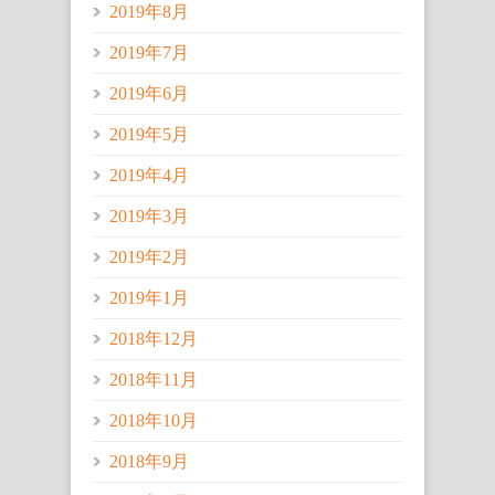
2019年8月
2019年7月
2019年6月
2019年5月
2019年4月
2019年3月
2019年2月
2019年1月
2018年12月
2018年11月
2018年10月
2018年9月