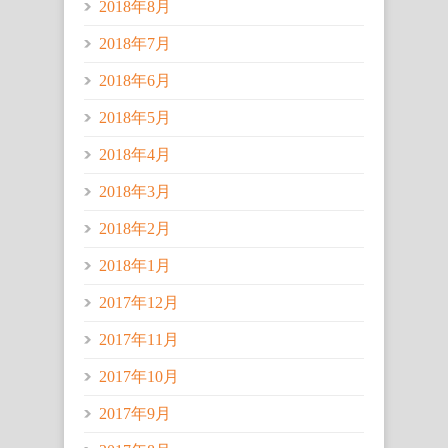
2018年8月
2018年7月
2018年6月
2018年5月
2018年4月
2018年3月
2018年2月
2018年1月
2017年12月
2017年11月
2017年10月
2017年9月