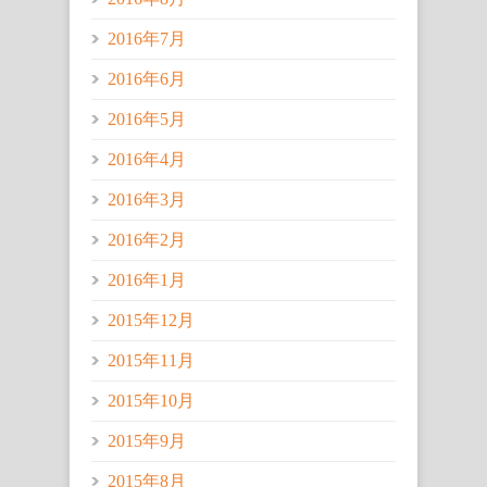
2016年7月
2016年6月
2016年5月
2016年4月
2016年3月
2016年2月
2016年1月
2015年12月
2015年11月
2015年10月
2015年9月
2015年8月