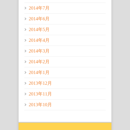
2014年7月
2014年6月
2014年5月
2014年4月
2014年3月
2014年2月
2014年1月
2013年12月
2013年11月
2013年10月