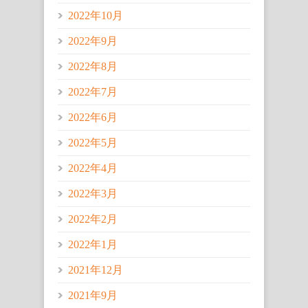
2022年10月
2022年9月
2022年8月
2022年7月
2022年6月
2022年5月
2022年4月
2022年3月
2022年2月
2022年1月
2021年12月
2021年9月