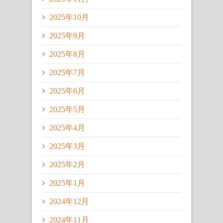
2025年10月
2025年9月
2025年8月
2025年7月
2025年6月
2025年5月
2025年4月
2025年3月
2025年2月
2025年1月
2024年12月
2024年11月