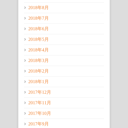
2018年8月
2018年7月
2018年6月
2018年5月
2018年4月
2018年3月
2018年2月
2018年1月
2017年12月
2017年11月
2017年10月
2017年9月