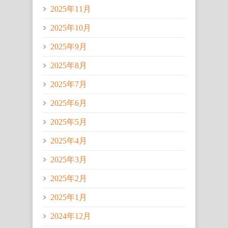
2025年11月
2025年10月
2025年9月
2025年8月
2025年7月
2025年6月
2025年5月
2025年4月
2025年3月
2025年2月
2025年1月
2024年12月