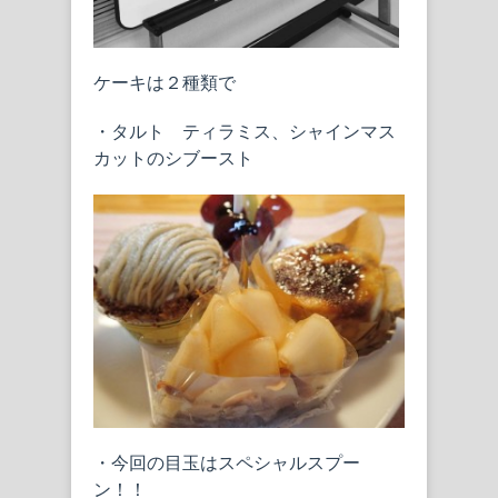
ケーキは２種類で
・タルト ティラミス、シャインマス
カットのシブースト
・今回の目玉はスペシャルスプー
ン！！