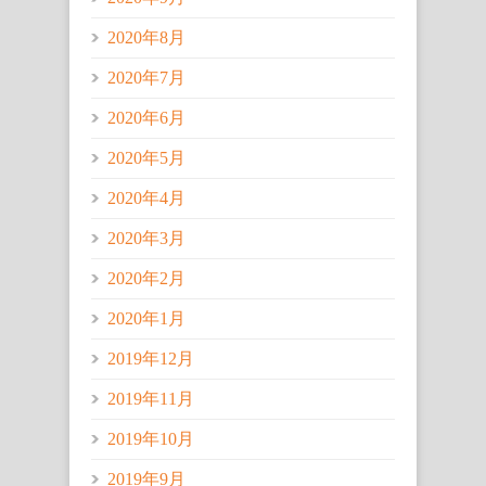
2020年8月
2020年7月
2020年6月
2020年5月
2020年4月
2020年3月
2020年2月
2020年1月
2019年12月
2019年11月
2019年10月
2019年9月