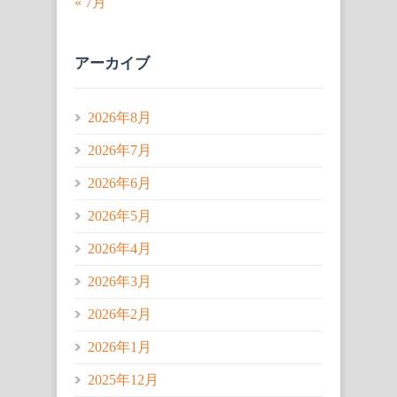
« 7月
アーカイブ
2026年8月
2026年7月
2026年6月
2026年5月
2026年4月
2026年3月
2026年2月
2026年1月
2025年12月