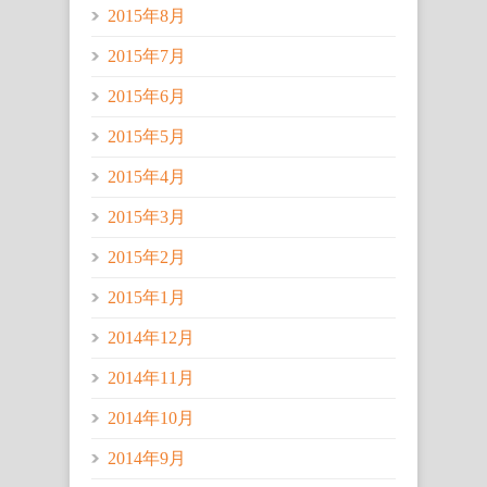
2015年8月
2015年7月
2015年6月
2015年5月
2015年4月
2015年3月
2015年2月
2015年1月
2014年12月
2014年11月
2014年10月
2014年9月