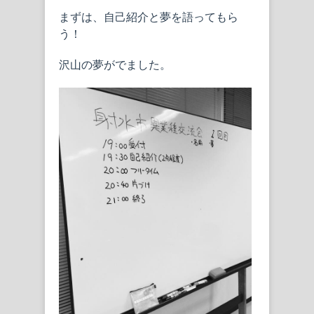
まずは、自己紹介と夢を語ってもら
う！
沢山の夢がでました。