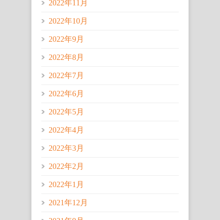
2022年11月
2022年10月
2022年9月
2022年8月
2022年7月
2022年6月
2022年5月
2022年4月
2022年3月
2022年2月
2022年1月
2021年12月