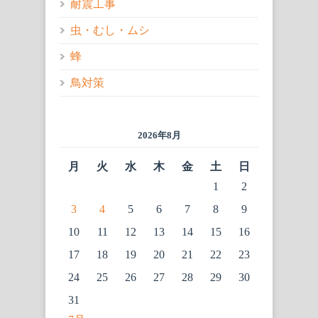
耐震工事
虫・むし・ムシ
蜂
鳥対策
2026年8月
月
火
水
木
金
土
日
1
2
3
4
5
6
7
8
9
10
11
12
13
14
15
16
17
18
19
20
21
22
23
24
25
26
27
28
29
30
31