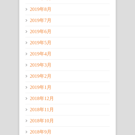
2019年8月
2019年7月
2019年6月
2019年5月
2019年4月
2019年3月
2019年2月
2019年1月
2018年12月
2018年11月
2018年10月
2018年9月