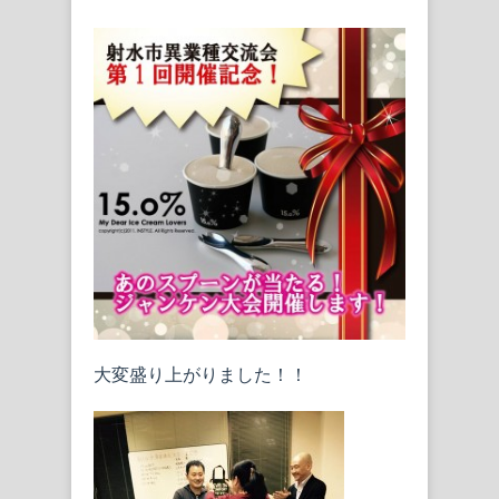
大変盛り上がりました！！