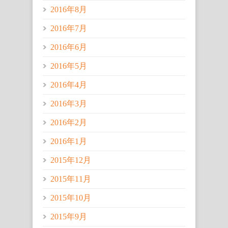
2016年8月
2016年7月
2016年6月
2016年5月
2016年4月
2016年3月
2016年2月
2016年1月
2015年12月
2015年11月
2015年10月
2015年9月