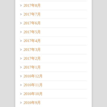
2017年8月
2017年7月
2017年6月
2017年5月
2017年4月
2017年3月
2017年2月
2017年1月
2016年12月
2016年11月
2016年10月
2016年9月