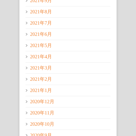
2021年9月
2021年8月
2021年7月
2021年6月
2021年5月
2021年4月
2021年3月
2021年2月
2021年1月
2020年12月
2020年11月
2020年10月
2020年9月