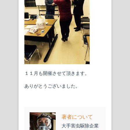
１１月も開催させて頂きます。
ありがとうございました。
著者について
大手害虫駆除企業