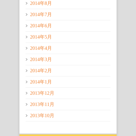
2014年8月
2014年7月
2014年6月
2014年5月
2014年4月
2014年3月
2014年2月
2014年1月
2013年12月
2013年11月
2013年10月