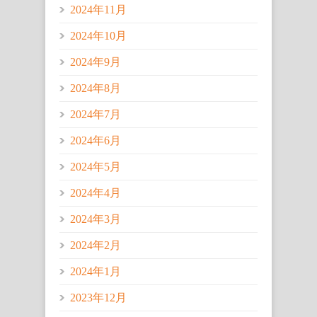
2024年11月
2024年10月
2024年9月
2024年8月
2024年7月
2024年6月
2024年5月
2024年4月
2024年3月
2024年2月
2024年1月
2023年12月