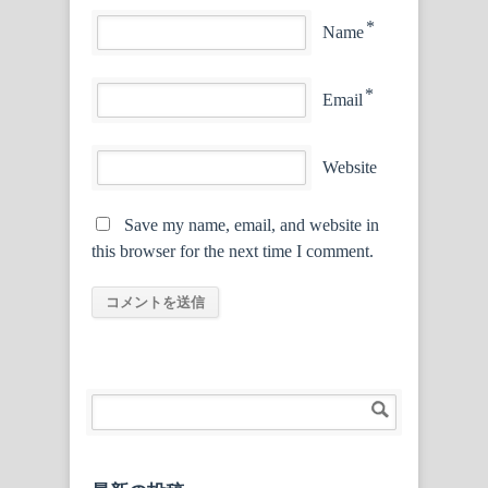
*
Name
*
Email
Website
Save my name, email, and website in
this browser for the next time I comment.