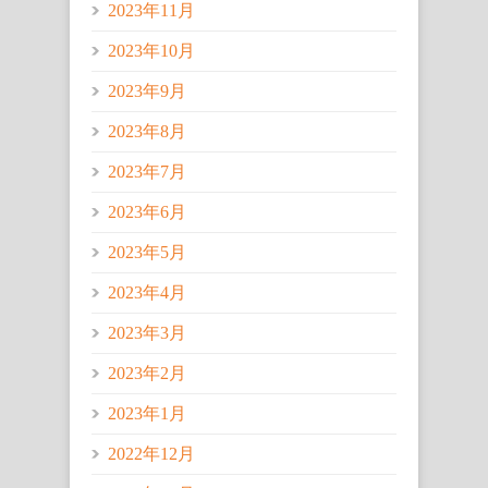
2023年11月
2023年10月
2023年9月
2023年8月
2023年7月
2023年6月
2023年5月
2023年4月
2023年3月
2023年2月
2023年1月
2022年12月