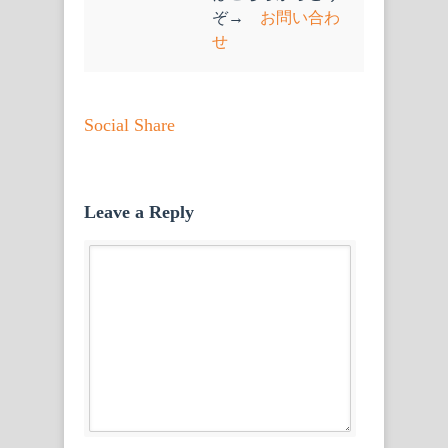
ぞ→
お問い合わ
せ
Social Share
Leave a Reply