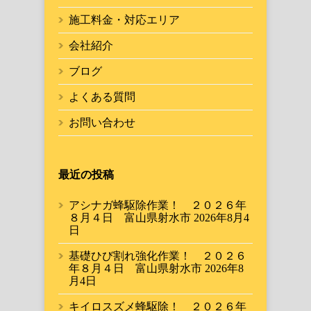
施工料金・対応エリア
会社紹介
ブログ
よくある質問
お問い合わせ
最近の投稿
アシナガ蜂駆除作業！ ２０２６年
８月４日 富山県射水市
2026年8月4
日
基礎ひび割れ強化作業！ ２０２６
年８月４日 富山県射水市
2026年8
月4日
キイロスズメ蜂駆除！ ２０２６年