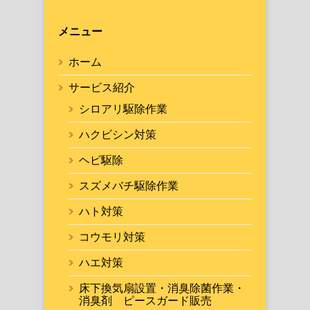
メニュー
ホーム
サービス紹介
シロアリ駆除作業
ハクビシン対策
ヘビ駆除
スズメバチ駆除作業
ハト対策
コウモリ対策
ハエ対策
床下換気扇設置・消臭除菌作業・
消臭剤 ピースガード販売