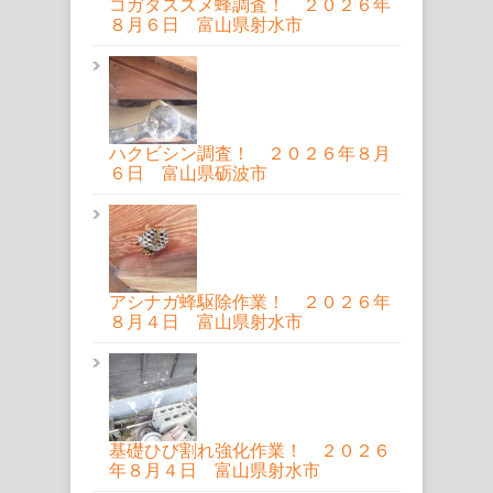
コガタスズメ蜂調査！ ２０２６年
８月６日 富山県射水市
ハクビシン調査！ ２０２６年８月
６日 富山県砺波市
アシナガ蜂駆除作業！ ２０２６年
８月４日 富山県射水市
基礎ひび割れ強化作業！ ２０２６
年８月４日 富山県射水市