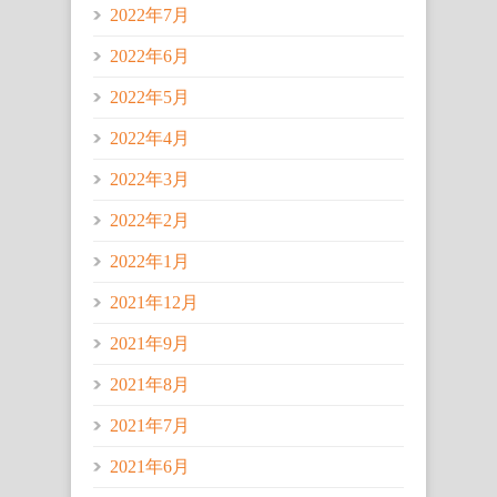
2022年7月
2022年6月
2022年5月
2022年4月
2022年3月
2022年2月
2022年1月
2021年12月
2021年9月
2021年8月
2021年7月
2021年6月