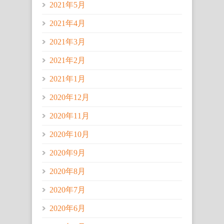
2021年5月
2021年4月
2021年3月
2021年2月
2021年1月
2020年12月
2020年11月
2020年10月
2020年9月
2020年8月
2020年7月
2020年6月