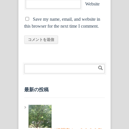
Website
Save my name, email, and website in
this browser for the next time I comment.
最新の投稿