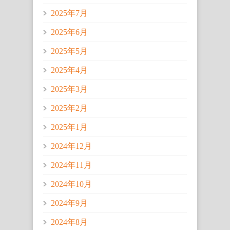
2025年7月
2025年6月
2025年5月
2025年4月
2025年3月
2025年2月
2025年1月
2024年12月
2024年11月
2024年10月
2024年9月
2024年8月