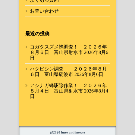
お問い合わせ
最近の投稿
コガタスズメ蜂調査！ ２０２６年
８月６日 富山県射水市
2026年8月6
日
ハクビシン調査！ ２０２６年８月
６日 富山県砺波市
2026年8月6日
アシナガ蜂駆除作業！ ２０２６年
８月４日 富山県射水市
2026年8月4
日
@2020 lutte anti insecte