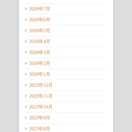
2026年7月
2026年6月
2026年5月
2026年4月
2026年3月
2026年2月
2026年1月
2025年12月
2025年11月
2025年10月
2025年9月
2025年8月