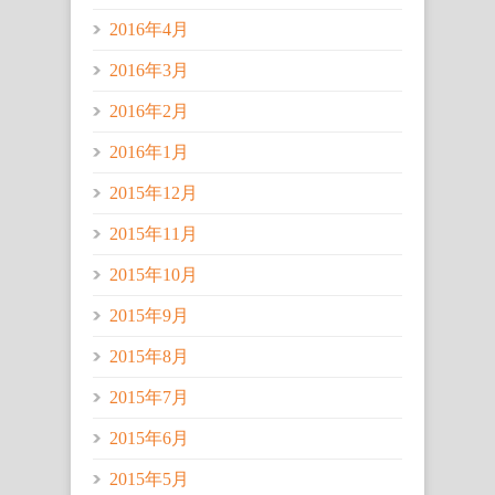
2016年4月
2016年3月
2016年2月
2016年1月
2015年12月
2015年11月
2015年10月
2015年9月
2015年8月
2015年7月
2015年6月
2015年5月