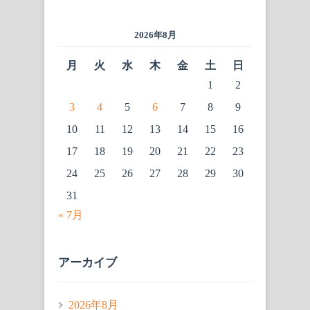
2026年8月
月
火
水
木
金
土
日
1
2
3
4
5
6
7
8
9
10
11
12
13
14
15
16
17
18
19
20
21
22
23
24
25
26
27
28
29
30
31
« 7月
アーカイブ
2026年8月