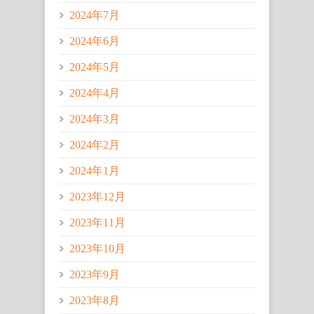
2024年7月
2024年6月
2024年5月
2024年4月
2024年3月
2024年2月
2024年1月
2023年12月
2023年11月
2023年10月
2023年9月
2023年8月