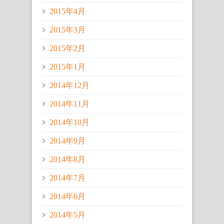
2015年4月
2015年3月
2015年2月
2015年1月
2014年12月
2014年11月
2014年10月
2014年9月
2014年8月
2014年7月
2014年6月
2014年5月