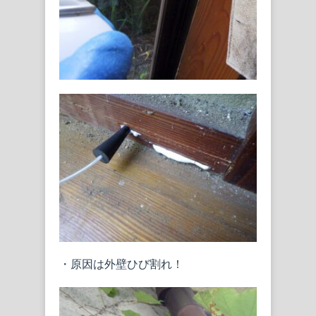
・原因は外壁ひび割れ！