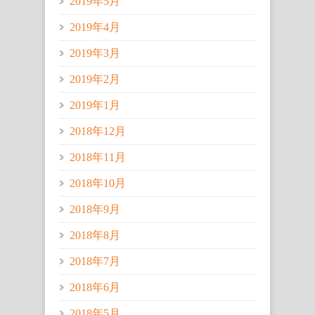
2019年5月
2019年4月
2019年3月
2019年2月
2019年1月
2018年12月
2018年11月
2018年10月
2018年9月
2018年8月
2018年7月
2018年6月
2018年5月