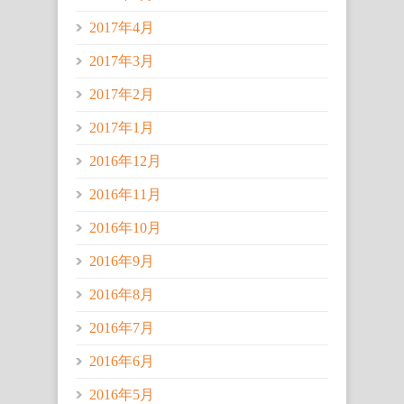
2017年4月
2017年3月
2017年2月
2017年1月
2016年12月
2016年11月
2016年10月
2016年9月
2016年8月
2016年7月
2016年6月
2016年5月