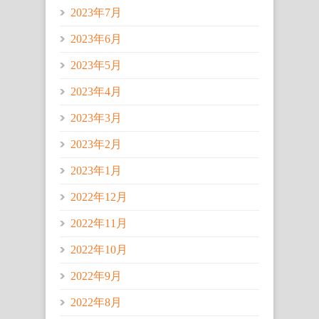
2023年7月
2023年6月
2023年5月
2023年4月
2023年3月
2023年2月
2023年1月
2022年12月
2022年11月
2022年10月
2022年9月
2022年8月