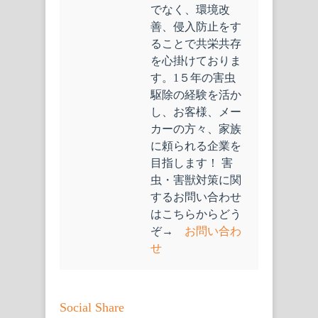
でなく、環境改
善、侵入防止をす
ることで共栄共存
を心掛けておりま
す。1５年の害虫
駆除の経験を活か
し、お客様、メー
カーの方々、家族
に頼られる企業を
目指します！ 害
虫・害獣対策に関
するお問い合わせ
はこちらからどう
ぞ→
お問い合わ
せ
Social Share