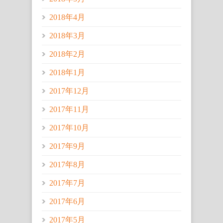
2018年4月
2018年3月
2018年2月
2018年1月
2017年12月
2017年11月
2017年10月
2017年9月
2017年8月
2017年7月
2017年6月
2017年5月