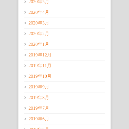
2020年5月
2020年4月
2020年3月
2020年2月
2020年1月
2019年12月
2019年11月
2019年10月
2019年9月
2019年8月
2019年7月
2019年6月