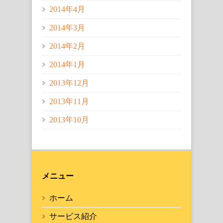
2014年4月
2014年3月
2014年2月
2014年1月
2013年12月
2013年11月
2013年10月
メニュー
ホーム
サービス紹介