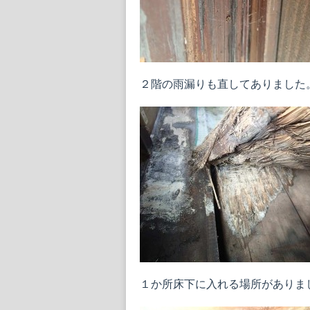
２階の雨漏りも直してありました
１か所床下に入れる場所がありま