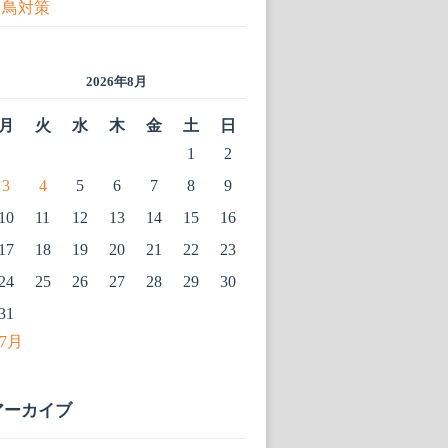
鳥対策
2026年8月
月
火
水
木
金
土
日
1
2
3
4
5
6
7
8
9
10
11
12
13
14
15
16
17
18
19
20
21
22
23
24
25
26
27
28
29
30
31
 7月
アーカイブ