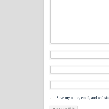
Save my name, email, and website 