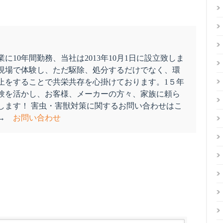
に10年間勤務、当社は2013年10月1日に設立致しま
現場で体験し、ただ駆除、処分するだけでなく、環
止をすることで共栄共存を心掛けております。1５年
験を活かし、お客様、メーカーの方々、家族に頼ら
します！ 害虫・害獣対策に関するお問い合わせはこ
ぞ→
お問い合わせ