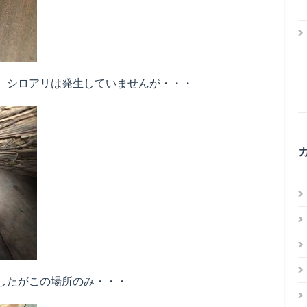
。シロアリは発生していませんが・・・
したがこの場所のみ・・・