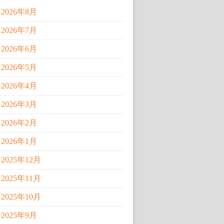
2026年8月
2026年7月
2026年6月
2026年5月
2026年4月
2026年3月
2026年2月
2026年1月
2025年12月
2025年11月
2025年10月
2025年9月