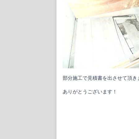
部分施工で見積書を出させて頂き
ありがとうございます！