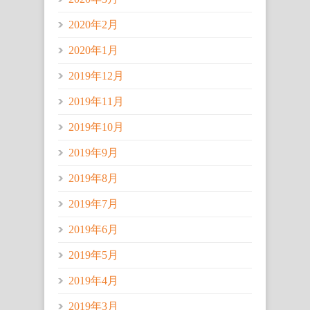
2020年2月
2020年1月
2019年12月
2019年11月
2019年10月
2019年9月
2019年8月
2019年7月
2019年6月
2019年5月
2019年4月
2019年3月