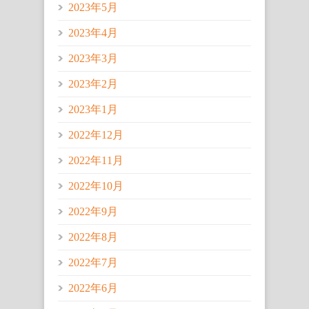
2023年5月
2023年4月
2023年3月
2023年2月
2023年1月
2022年12月
2022年11月
2022年10月
2022年9月
2022年8月
2022年7月
2022年6月