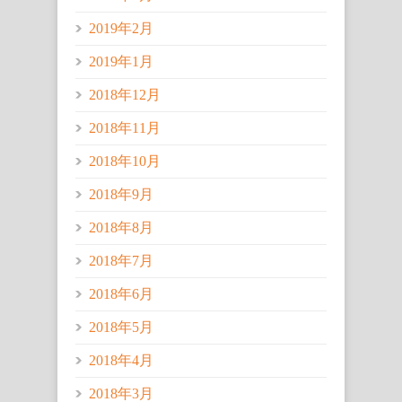
2019年2月
2019年1月
2018年12月
2018年11月
2018年10月
2018年9月
2018年8月
2018年7月
2018年6月
2018年5月
2018年4月
2018年3月