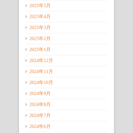
2025年5月
2025年4月
2025年3月
2025年2月
2025年1月
2024年12月
2024年11月
2024年10月
2024年9月
2024年8月
2024年7月
2024年6月