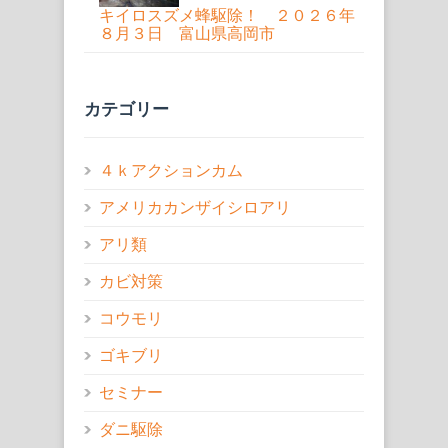
キイロスズメ蜂駆除！ ２０２６年
８月３日 富山県高岡市
カテゴリー
４ｋアクションカム
アメリカカンザイシロアリ
アリ類
カビ対策
コウモリ
ゴキブリ
セミナー
ダニ駆除