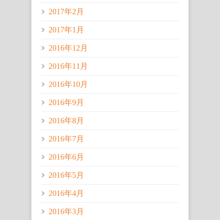
2017年2月
2017年1月
2016年12月
2016年11月
2016年10月
2016年9月
2016年8月
2016年7月
2016年6月
2016年5月
2016年4月
2016年3月