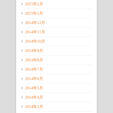
2015年2月
2015年1月
2014年12月
2014年11月
2014年10月
2014年9月
2014年8月
2014年7月
2014年6月
2014年5月
2014年4月
2014年3月