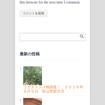
this browser for the next time I comment.
最新の投稿
コガタスズメ蜂調査！ ２０２６年
８月６日 富山県射水市