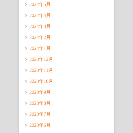
2024年5月
2024年4月
2024年3月
2024年2月
2024年1月
2023年12月
2023年11月
2023年10月
2023年9月
2023年8月
2023年7月
2023年6月