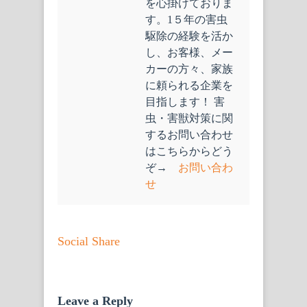
を心掛けておりま
す。1５年の害虫
駆除の経験を活か
し、お客様、メー
カーの方々、家族
に頼られる企業を
目指します！ 害
虫・害獣対策に関
するお問い合わせ
はこちらからどう
ぞ→
お問い合わ
せ
Social Share
Leave a Reply