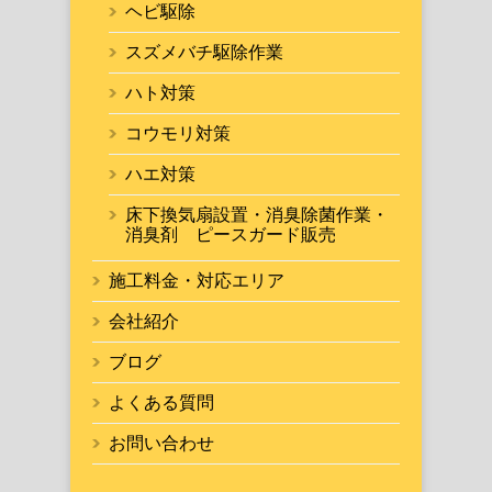
ヘビ駆除
スズメバチ駆除作業
ハト対策
コウモリ対策
ハエ対策
床下換気扇設置・消臭除菌作業・
消臭剤 ピースガード販売
施工料金・対応エリア
会社紹介
ブログ
よくある質問
お問い合わせ