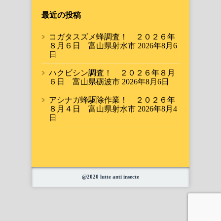
最近の投稿
コガタスズメ蜂調査！ ２０２６年
８月６日 富山県射水市
2026年8月6
日
ハクビシン調査！ ２０２６年８月
６日 富山県砺波市
2026年8月6日
アシナガ蜂駆除作業！ ２０２６年
８月４日 富山県射水市
2026年8月4
日
@2020 lutte anti insecte