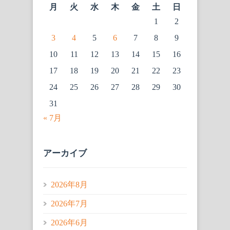
月
火
水
木
金
土
日
1
2
3
4
5
6
7
8
9
10
11
12
13
14
15
16
17
18
19
20
21
22
23
24
25
26
27
28
29
30
31
« 7月
アーカイブ
2026年8月
2026年7月
2026年6月