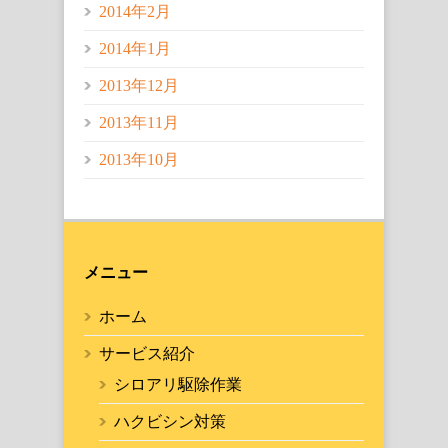
2014年2月
2014年1月
2013年12月
2013年11月
2013年10月
メニュー
ホーム
サービス紹介
シロアリ駆除作業
ハクビシン対策