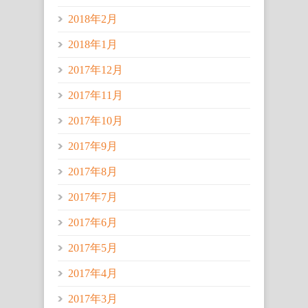
2018年2月
2018年1月
2017年12月
2017年11月
2017年10月
2017年9月
2017年8月
2017年7月
2017年6月
2017年5月
2017年4月
2017年3月