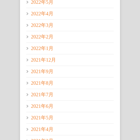
2022年5月
2022年4月
2022年3月
2022年2月
2022年1月
2021年12月
2021年9月
2021年8月
2021年7月
2021年6月
2021年5月
2021年4月