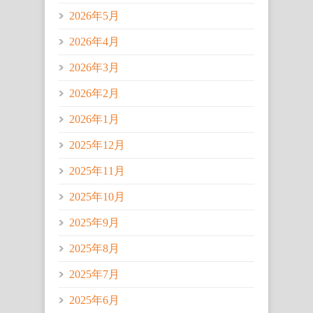
2026年5月
2026年4月
2026年3月
2026年2月
2026年1月
2025年12月
2025年11月
2025年10月
2025年9月
2025年8月
2025年7月
2025年6月