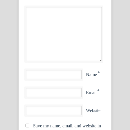
*
Name
*
Email
Website
Save my name, email, and website in