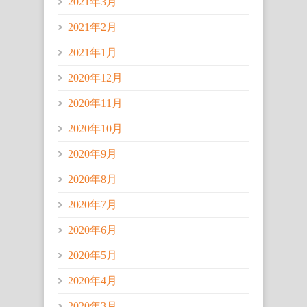
2021年3月
2021年2月
2021年1月
2020年12月
2020年11月
2020年10月
2020年9月
2020年8月
2020年7月
2020年6月
2020年5月
2020年4月
2020年3月