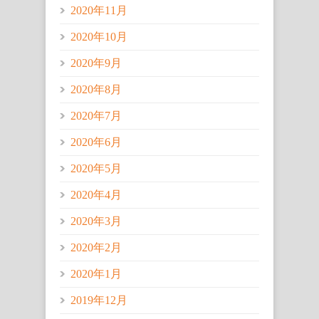
2020年11月
2020年10月
2020年9月
2020年8月
2020年7月
2020年6月
2020年5月
2020年4月
2020年3月
2020年2月
2020年1月
2019年12月