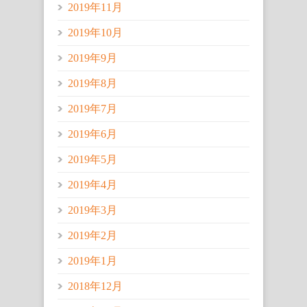
2019年11月
2019年10月
2019年9月
2019年8月
2019年7月
2019年6月
2019年5月
2019年4月
2019年3月
2019年2月
2019年1月
2018年12月