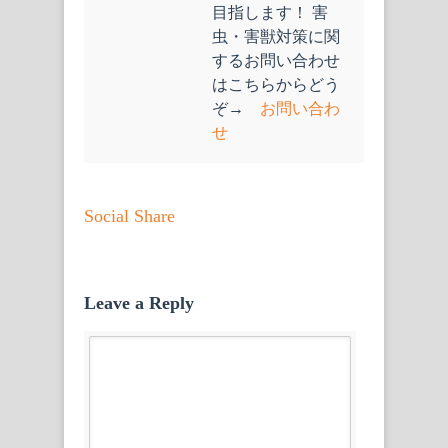
目指します！ 害
虫・害獣対策に関
するお問い合わせ
はこちらからどう
ぞ→
お問い合わ
せ
Social Share
Leave a Reply