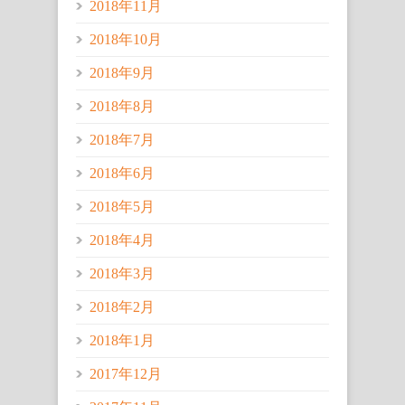
2018年11月
2018年10月
2018年9月
2018年8月
2018年7月
2018年6月
2018年5月
2018年4月
2018年3月
2018年2月
2018年1月
2017年12月