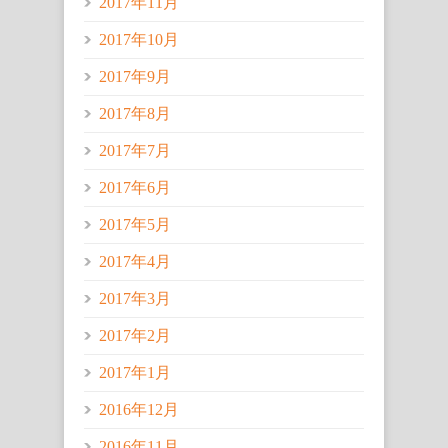
2017年11月
2017年10月
2017年9月
2017年8月
2017年7月
2017年6月
2017年5月
2017年4月
2017年3月
2017年2月
2017年1月
2016年12月
2016年11月