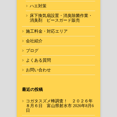
ハエ対策
床下換気扇設置・消臭除菌作業・
消臭剤 ピースガード販売
施工料金・対応エリア
会社紹介
ブログ
よくある質問
お問い合わせ
最近の投稿
コガタスズメ蜂調査！ ２０２６年
８月６日 富山県射水市
2026年8月6
日