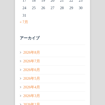
17
18
19
20
21
22
23
24
25
26
27
28
29
30
31
« 7月
アーカイブ
2026年8月
2026年7月
2026年6月
2026年5月
2026年4月
2026年3月
2026年2月