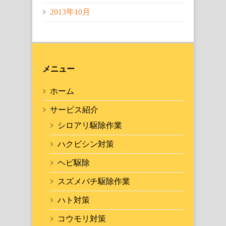
2013年10月
メニュー
ホーム
サービス紹介
シロアリ駆除作業
ハクビシン対策
ヘビ駆除
スズメバチ駆除作業
ハト対策
コウモリ対策