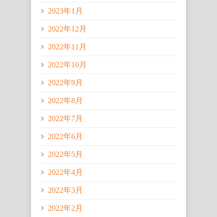
2023年1月
2022年12月
2022年11月
2022年10月
2022年9月
2022年8月
2022年7月
2022年6月
2022年5月
2022年4月
2022年3月
2022年2月