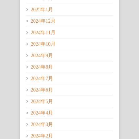
2025年1月
2024年12月
2024年11月
2024年10月
2024年9月
2024年8月
2024年7月
2024年6月
2024年5月
2024年4月
2024年3月
2024年2月