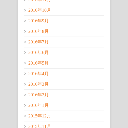
2016年10月
2016年9月
2016年8月
2016年7月
2016年6月
2016年5月
2016年4月
2016年3月
2016年2月
2016年1月
2015年12月
2015年11月