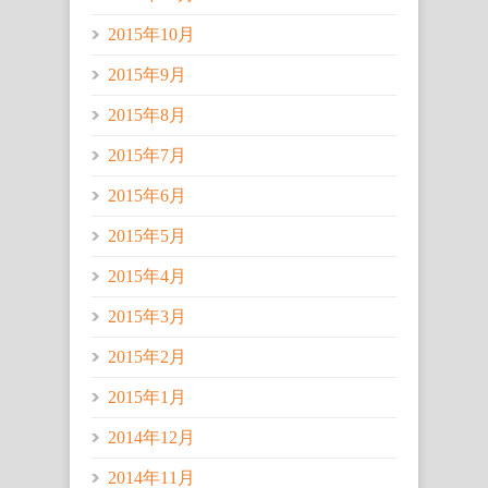
2015年10月
2015年9月
2015年8月
2015年7月
2015年6月
2015年5月
2015年4月
2015年3月
2015年2月
2015年1月
2014年12月
2014年11月