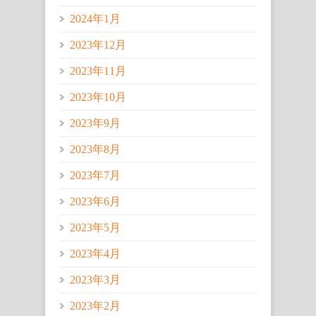
2024年1月
2023年12月
2023年11月
2023年10月
2023年9月
2023年8月
2023年7月
2023年6月
2023年5月
2023年4月
2023年3月
2023年2月