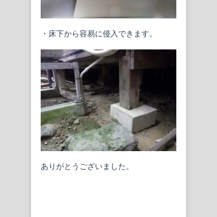
・床下から容易に侵入できます。
ありがとうございました。