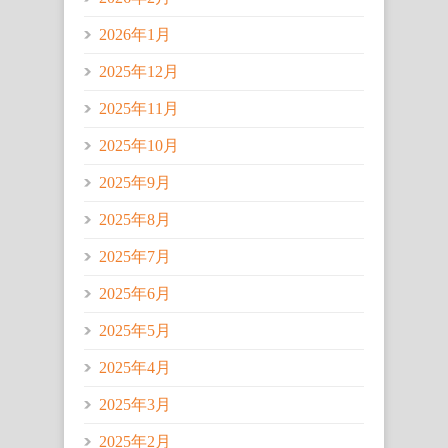
2026年1月
2025年12月
2025年11月
2025年10月
2025年9月
2025年8月
2025年7月
2025年6月
2025年5月
2025年4月
2025年3月
2025年2月