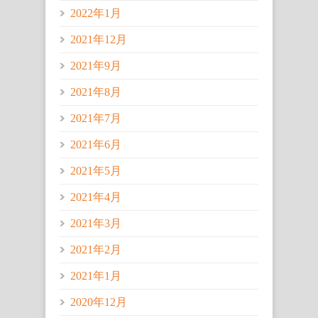
2022年1月
2021年12月
2021年9月
2021年8月
2021年7月
2021年6月
2021年5月
2021年4月
2021年3月
2021年2月
2021年1月
2020年12月