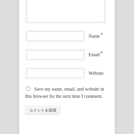
*
Name
*
Email
Website
Save my name, email, and website in
this browser for the next time I comment.