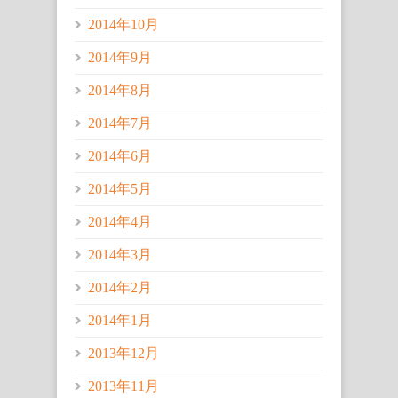
2014年10月
2014年9月
2014年8月
2014年7月
2014年6月
2014年5月
2014年4月
2014年3月
2014年2月
2014年1月
2013年12月
2013年11月