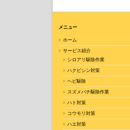
メニュー
ホーム
サービス紹介
シロアリ駆除作業
ハクビシン対策
ヘビ駆除
スズメバチ駆除作業
ハト対策
コウモリ対策
ハエ対策