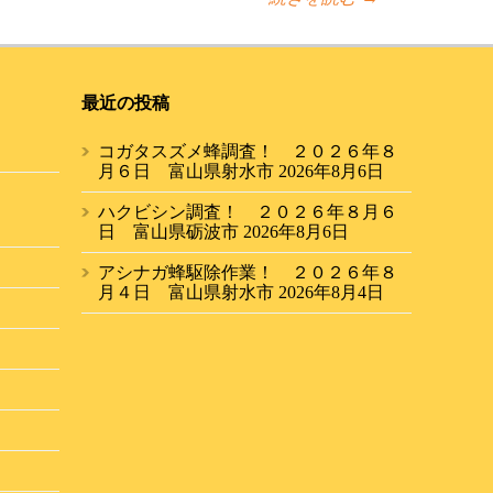
最近の投稿
コガタスズメ蜂調査！ ２０２６年８
月６日 富山県射水市
2026年8月6日
ハクビシン調査！ ２０２６年８月６
日 富山県砺波市
2026年8月6日
アシナガ蜂駆除作業！ ２０２６年８
月４日 富山県射水市
2026年8月4日