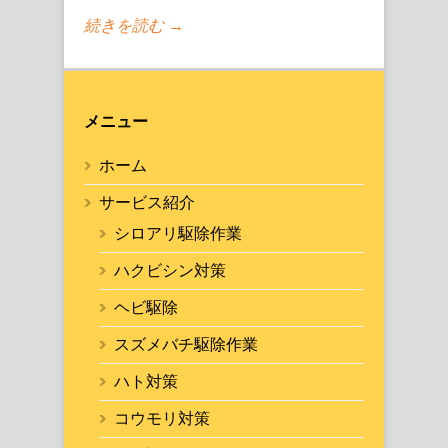
続きを読む →
メニュー
ホーム
サービス紹介
シロアリ駆除作業
ハクビシン対策
ヘビ駆除
スズメバチ駆除作業
ハト対策
コウモリ対策