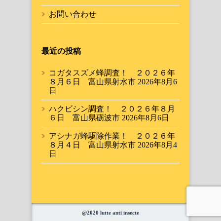
お問い合わせ
最近の投稿
コガタスズメ蜂調査！ ２０２６年
８月６日 富山県射水市
2026年8月6
日
ハクビシン調査！ ２０２６年８月
６日 富山県砺波市
2026年8月6日
アシナガ蜂駆除作業！ ２０２６年
８月４日 富山県射水市
2026年8月4
日
@2020 lutte anti insecte