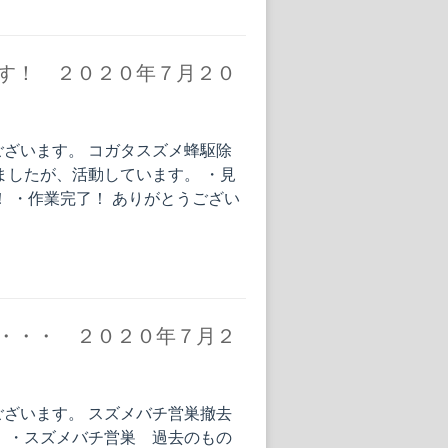
す！ ２０２０年７月２０
ざいます。 コガタスズメ蜂駆除
ましたが、活動しています。 ・見
！ ・作業完了！ ありがとうござい
・・・ ２０２０年７月２
ざいます。 スズメバチ営巣撤去
 ・スズメバチ営巣 過去のもの