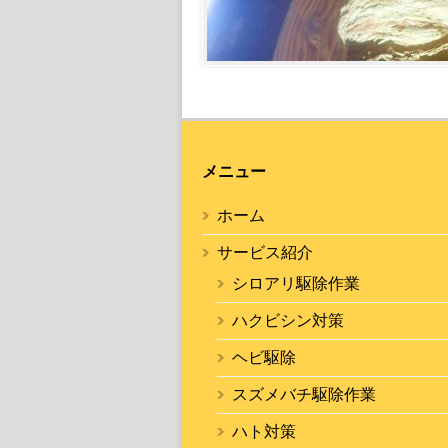
メニュー
ホーム
サービス紹介
シロアリ駆除作業
ハクビシン対策
ヘビ駆除
スズメバチ駆除作業
ハト対策