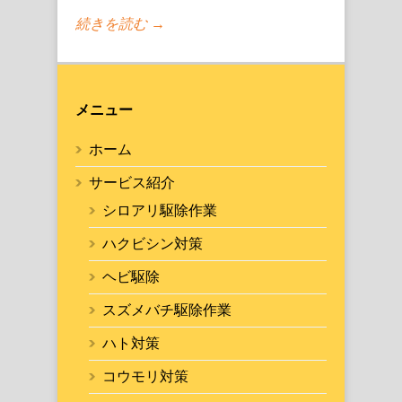
続きを読む →
メニュー
ホーム
サービス紹介
シロアリ駆除作業
ハクビシン対策
ヘビ駆除
スズメバチ駆除作業
ハト対策
コウモリ対策