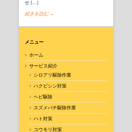
せ […]
続きを読む →
メニュー
ホーム
サービス紹介
シロアリ駆除作業
ハクビシン対策
ヘビ駆除
スズメバチ駆除作業
ハト対策
コウモリ対策