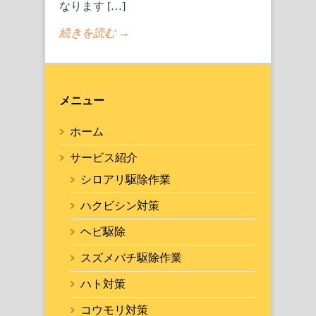
なります […]
続きを読む →
メニュー
ホーム
サービス紹介
シロアリ駆除作業
ハクビシン対策
ヘビ駆除
スズメバチ駆除作業
ハト対策
コウモリ対策